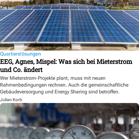
Quartierslösungen
EEG, Agnes, Mispel: Was sich bei Mieterstrom
und Co. ändert
Wer Mieterstrom-Projekte plant, muss mit neuen
Rahmenbedingungen rechnen. Auch die gemeinschaftliche
Gebäudeversorgung und Energy Sharing sind betroffen.
Julian Korb