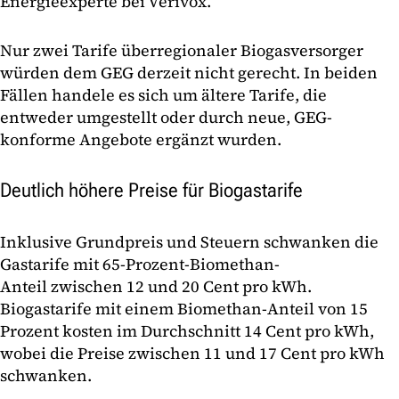
Energieexperte bei Verivox.
Nur zwei Tarife überregionaler Biogasversorger
würden dem GEG derzeit nicht gerecht. In beiden
Fällen handele es sich um ältere Tarife, die
entweder umgestellt oder durch neue, GEG-
konforme Angebote ergänzt wurden.
Deutlich höhere Preise für Biogastarife
Inklusive Grundpreis und Steuern schwanken die
Gastarife mit 65-Prozent-Biomethan-
Anteil zwischen 12 und 20 Cent pro kWh.
Biogastarife mit einem Biomethan-Anteil von 15
Prozent kosten im Durchschnitt 14 Cent pro kWh,
wobei die Preise zwischen 11 und 17 Cent pro kWh
schwanken.