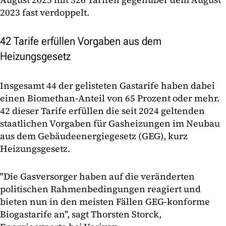
2023 fast verdoppelt.
42 Tarife erfüllen Vorgaben aus dem
Heizungsgesetz
Insgesamt 44 der gelisteten Gastarife haben dabei
einen Biomethan-Anteil von 65 Prozent oder mehr.
42 dieser Tarife erfüllen die seit 2024 geltenden
staatlichen Vorgaben für Gasheizungen im Neubau
aus dem Gebäudeenergiegesetz (GEG), kurz
Heizungsgesetz.
"Die Gasversorger haben auf die veränderten
politischen Rahmenbedingungen reagiert und
bieten nun in den meisten Fällen GEG-konforme
Biogastarife an", sagt Thorsten Storck,