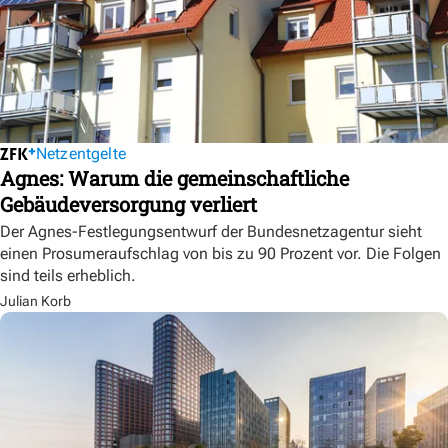
Netzentgelte
Agnes: Warum die gemeinschaftliche
Gebäudeversorgung verliert
Der Agnes-Festlegungsentwurf der Bundesnetzagentur sieht
einen Prosumeraufschlag von bis zu 90 Prozent vor. Die Folgen
sind teils erheblich.
Julian Korb