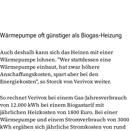
Wärmepumpe oft günstiger als Biogas-Heizung
Auch deshalb kann sich das Heizen mit einer
Wärmepumpe lohnen. "Wer stattdessen eine
Wärmepumpe einbaut, hat zwar höhere
Anschaffungskosten, spart aber bei den
Energiekosten", so Storck von Verivox weiter.
So rechnet Verivox bei einem Gas-Jahresverbrauch
von 12.000 kWh bei einem Biogastarif mit
jährlichen Heizkosten von 1800 Euro. Bei einer
Wärmepumpe und einem Stromverbrauch von 3000
kWh ergäben sich jährliche Stromkosten von rund