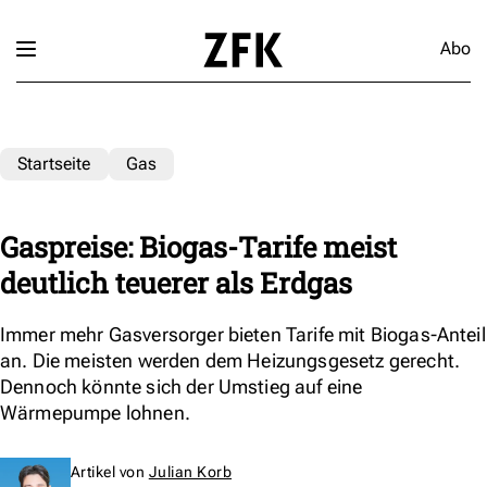
Abo
Startseite
Gas
Gaspreise: Biogas-Tarife meist
deutlich teuerer als Erdgas
Immer mehr Gasversorger bieten Tarife mit Biogas-Anteil
an. Die meisten werden dem Heizungsgesetz gerecht.
Dennoch könnte sich der Umstieg auf eine
Wärmepumpe lohnen.
Artikel von
Julian Korb