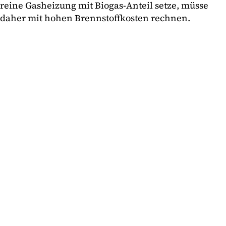
reine Gasheizung mit Biogas-Anteil setze, müsse
daher mit hohen Brennstoffkosten rechnen.