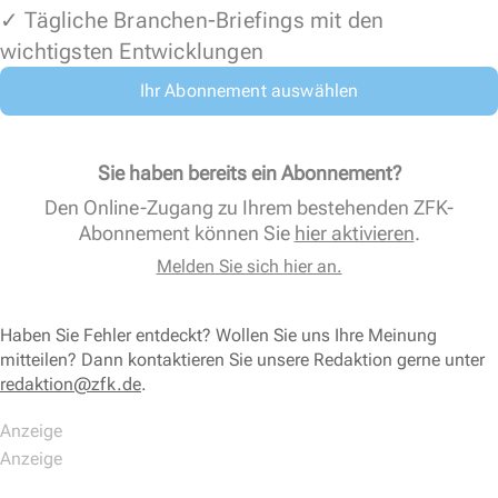
✓ Tägliche Branchen-Briefings mit den
wichtigsten Entwicklungen
Ihr Abonnement auswählen
Sie haben bereits ein Abonnement?
Den Online-Zugang zu Ihrem bestehenden ZFK-
Abonnement können Sie
hier aktivieren
.
Melden Sie sich hier an.
Haben Sie Fehler entdeckt? Wollen Sie uns Ihre Meinung
mitteilen? Dann kontaktieren Sie unsere Redaktion gerne unter
redaktion@zfk.de
.