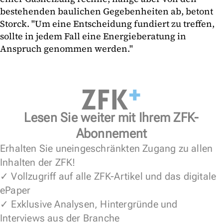
bestehenden baulichen Gegebenheiten ab, betont
Storck. "Um eine Entscheidung fundiert zu treffen,
sollte in jedem Fall eine Energieberatung in
Anspruch genommen werden."
Lesen Sie weiter mit Ihrem ZFK-
Abonnement
Erhalten Sie uneingeschränkten Zugang zu allen
Inhalten der ZFK!
✓ Vollzugriff auf alle ZFK-Artikel und das digitale
ePaper
✓ Exklusive Analysen, Hintergründe und
Interviews aus der Branche