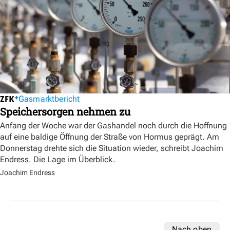
Gasmarktbericht
Speichersorgen nehmen zu
Anfang der Woche war der Gashandel noch durch die Hoffnung
auf eine baldige Öffnung der Straße von Hormus geprägt. Am
Donnerstag drehte sich die Situation wieder, schreibt Joachim
Endress. Die Lage im Überblick.
Joachim Endress
Nach oben