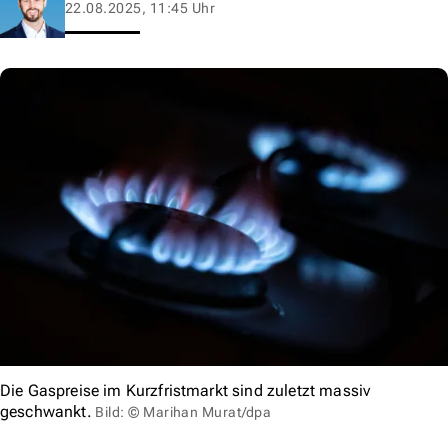
22.08.2025, 11:45 Uhr
Die Gaspreise im Kurzfristmarkt sind zuletzt massiv
geschwankt.
Bild: © Marihan Murat/dpa