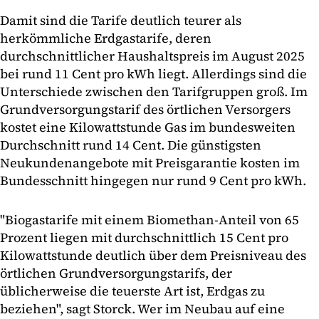
Damit sind die Tarife deutlich teurer als
herkömmliche Erdgastarife, deren
durchschnittlicher Haushaltspreis im August 2025
bei rund 11 Cent pro kWh liegt. Allerdings sind die
Unterschiede zwischen den Tarifgruppen groß. Im
Grundversorgungstarif des örtlichen Versorgers
kostet eine Kilowattstunde Gas im bundesweiten
Durchschnitt rund 14 Cent. Die günstigsten
Neukundenangebote mit Preisgarantie kosten im
Bundesschnitt hingegen nur rund 9 Cent pro kWh.
"Biogastarife mit einem Biomethan-Anteil von 65
Prozent liegen mit durchschnittlich 15 Cent pro
Kilowattstunde deutlich über dem Preisniveau des
örtlichen Grundversorgungstarifs, der
üblicherweise die teuerste Art ist, Erdgas zu
beziehen", sagt Storck. Wer im Neubau auf eine