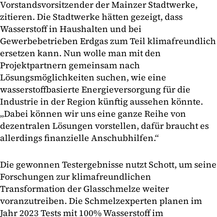
Vorstandsvorsitzender der Mainzer Stadtwerke,
zitieren. Die Stadtwerke hätten gezeigt, dass
Wasserstoff in Haushalten und bei
Gewerbebetrieben Erdgas zum Teil klimafreundlich
ersetzen kann. Nun wolle man mit den
Projektpartnern gemeinsam nach
Lösungsmöglichkeiten suchen, wie eine
wasserstoffbasierte Energieversorgung für die
Industrie in der Region künftig aussehen könnte.
„Dabei können wir uns eine ganze Reihe von
dezentralen Lösungen vorstellen, dafür braucht es
allerdings finanzielle Anschubhilfen.“
Die gewonnen Testergebnisse nutzt Schott, um seine
Forschungen zur klimafreundlichen
Transformation der Glasschmelze weiter
voranzutreiben. Die Schmelzexperten planen im
Jahr 2023 Tests mit 100% Wasserstoff im