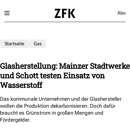
Abo
Startseite
Gas
Glasherstellung: Mainzer Stadtwerke
und Schott testen Einsatz von
Wasserstoff
Das kommunale Unternehmen und der Glashersteller
wollen die Produktion dekarbonisieren. Doch dafür
braucht es Grünstrom in großen Mengen und
Fördergelder.