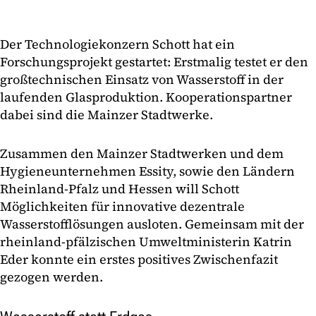
Der Technologiekonzern Schott hat ein
Forschungsprojekt gestartet: Erstmalig testet er den
großtechnischen Einsatz von Wasserstoff in der
laufenden Glasproduktion. Kooperationspartner
dabei sind die Mainzer Stadtwerke.
Zusammen den Mainzer Stadtwerken und dem
Hygieneunternehmen Essity, sowie den Ländern
Rheinland-Pfalz und Hessen will Schott
Möglichkeiten für innovative dezentrale
Wasserstofflösungen ausloten. Gemeinsam mit der
rheinland-pfälzischen Umweltministerin Katrin
Eder konnte ein erstes positives Zwischenfazit
gezogen werden.