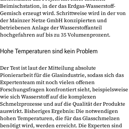
Beimischstation, in der das Erdgas-Wasserstoff-
Gemisch erzeugt wird. Schrittweise wird in der von
der Mainzer Netze GmbH konzipierten und
betriebenen Anlage der Wasserstoffanteil
hochgefahren auf bis zu 35 Volumenprozent.
Hohe Temperaturen sind kein Problem
Der Test ist laut der Mitteilung absolute
Pionierarbeit für die Glasindustrie, sodass sich das
Expertenteam mit noch vielen offenen
Forschungsfragen konfrontiert sieht, beispielsweise
wie sich Wasserstoff auf die komplexen
Schmelzprozesse und auf die Qualität der Produkte
auswirkt. Bisheriges Ergebnis: Die notwendigen
hohen Temperaturen, die für das Glasschmelzen
benötigt wird, werden erreicht. Die Experten sind