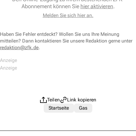
Abonnement können Sie
hier aktivieren
.
Melden Sie sich hier an.
Haben Sie Fehler entdeckt? Wollen Sie uns Ihre Meinung
mitteilen? Dann kontaktieren Sie unsere Redaktion gerne unter
redaktion@zfk.de
.
Teilen
Link kopieren
Startseite
Gas