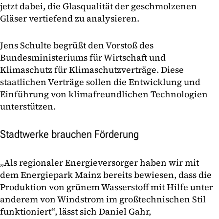
jetzt dabei, die Glasqualität der geschmolzenen
Gläser vertiefend zu analysieren.
Jens Schulte begrüßt den Vorstoß des
Bundesministeriums für Wirtschaft und
Klimaschutz für Klimaschutzverträge. Diese
staatlichen Verträge sollen die Entwicklung und
Einführung von klimafreundlichen Technologien
unterstützen.
Stadtwerke brauchen Förderung
„Als regionaler Energieversorger haben wir mit
dem Energiepark Mainz bereits bewiesen, dass die
Produktion von grünem Wasserstoff mit Hilfe unter
anderem von Windstrom im großtechnischen Stil
funktioniert“, lässt sich Daniel Gahr,