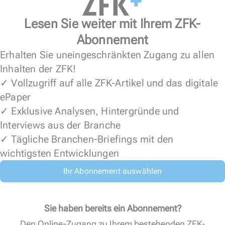
Lesen Sie weiter mit Ihrem ZFK-
Abonnement
Erhalten Sie uneingeschränkten Zugang zu allen
Inhalten der ZFK!
✓ Vollzugriff auf alle ZFK-Artikel und das digitale
ePaper
✓ Exklusive Analysen, Hintergründe und
Interviews aus der Branche
✓ Tägliche Branchen-Briefings mit den
wichtigsten Entwicklungen
Ihr Abonnement auswählen
Sie haben bereits ein Abonnement?
Den Online-Zugang zu Ihrem bestehenden ZFK-