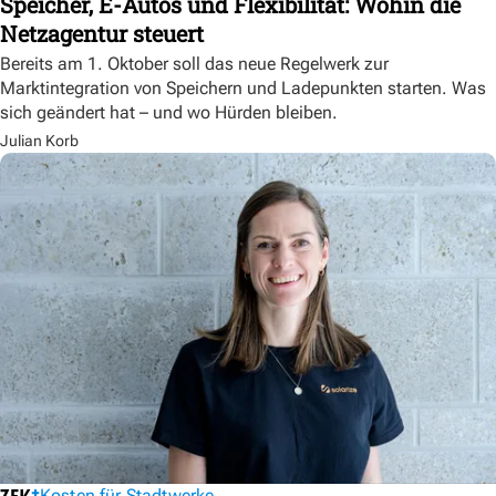
Speicher, E-Autos und Flexibilität: Wohin die
Netzagentur steuert
Bereits am 1. Oktober soll das neue Regelwerk zur
Marktintegration von Speichern und Ladepunkten starten. Was
sich geändert hat – und wo Hürden bleiben.
Julian Korb
Kosten für Stadtwerke