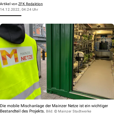
Artikel von
ZFK Redaktion
14.12.2022, 04:24 Uhr
Die mobile Mischanlage der Mainzer Netze ist ein wichtiger
Bestandteil des Projekts.
Bild: © Mainzer Stadtwerke