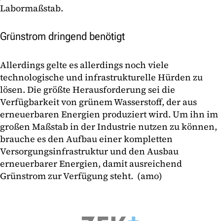
Labormaßstab.
Grünstrom dringend benötigt
Allerdings gelte es allerdings noch viele
technologische und infrastrukturelle Hürden zu
lösen. Die größte Herausforderung sei die
Verfügbarkeit von grünem Wasserstoff, der aus
erneuerbaren Energien produziert wird. Um ihn im
großen Maßstab in der Industrie nutzen zu können,
brauche es den Aufbau einer kompletten
Versorgungsinfrastruktur und den Ausbau
erneuerbarer Energien, damit ausreichend
Grünstrom zur Verfügung steht. (amo)