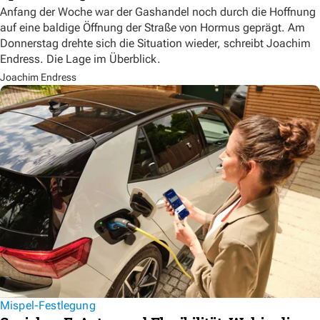
Anfang der Woche war der Gashandel noch durch die Hoffnung
auf eine baldige Öffnung der Straße von Hormus geprägt. Am
Donnerstag drehte sich die Situation wieder, schreibt Joachim
Endress. Die Lage im Überblick.
Joachim Endress
Mispel-Festlegung