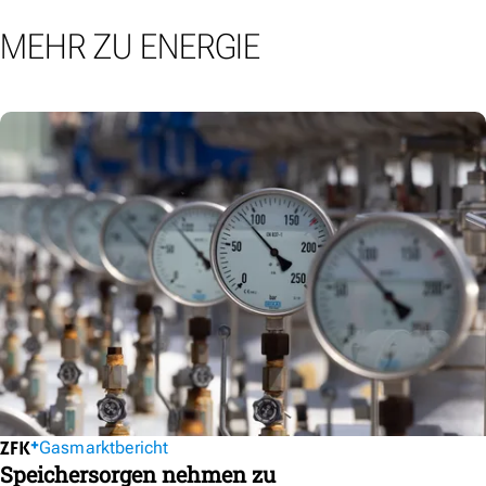
MEHR ZU ENERGIE
Gasmarktbericht
Speichersorgen nehmen zu