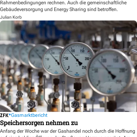
Rahmenbedingungen rechnen. Auch die gemeinschaftliche
Gebäudeversorgung und Energy Sharing sind betroffen.
Julian Korb
Gasmarktbericht
Speichersorgen nehmen zu
Anfang der Woche war der Gashandel noch durch die Hoffnung