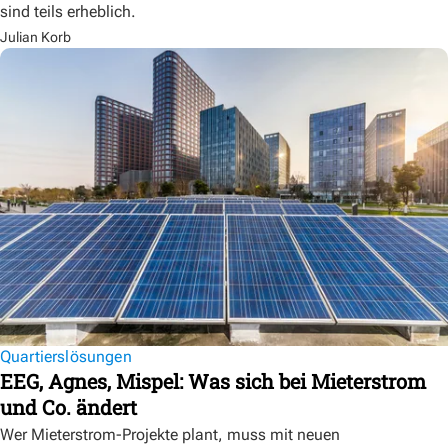
sind teils erheblich.
Julian Korb
Quartierslösungen
EEG, Agnes, Mispel: Was sich bei Mieterstrom
und Co. ändert
Wer Mieterstrom-Projekte plant, muss mit neuen