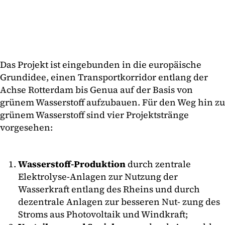
Das Projekt ist eingebunden in die europäische
Grundidee, einen Transportkorridor entlang der
Achse Rotterdam bis Genua auf der Basis von
grünem Wasserstoff aufzubauen. Für den Weg hin zu
grünem Wasserstoff sind vier Projektstränge
vorgesehen:
Wasserstoff-Produktion
durch zentrale
Elektrolyse-Anlagen zur Nutzung der
Wasserkraft entlang des Rheins und durch
dezentrale Anlagen zur besseren Nut- zung des
Stroms aus Photovoltaik und Windkraft;