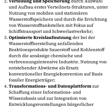
Verteilung und Speicherung
durch Auswahl
und Aufbau erster Verteilnetz-Strukturen, unter
Nutzung von mobilen und stationären
Wasserstoffspeichern und durch die Errichtung
von Wasserstofftankstellen mit Fokus auf
Schiffstransport und Schwerlastverkehr;
Optimierte Kreislaufnutzung
der bei der
Wasserstoffherstellung anfallenden
Reaktionsprodukte Sauerstoff und Kohlenstoff
durch die ansässige chemische und
verbrennungsintensive Industrie. Nutzung von
entstehender Abwärme als Ersatz
konventioneller Energiekonversion auf Basis
fossiler Energieträger;
Transformations- und Datenplattform
zur
Schaffung einer Informations- und
Wissensbasis und zur Integration von
Entwicklungsvorstellungen bürgerlicher