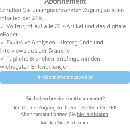
Abonnement
Erhalten Sie uneingeschränkten Zugang zu allen
Inhalten der ZFK!
✓ Vollzugriff auf alle ZFK-Artikel und das digitale
ePaper
✓ Exklusive Analysen, Hintergründe und
Interviews aus der Branche
✓ Tägliche Branchen-Briefings mit den
wichtigsten Entwicklungen
Ihr Abonnement auswählen
Sie haben bereits ein Abonnement?
Den Online-Zugang zu Ihrem bestehenden ZFK-
Abonnement können Sie
hier aktivieren
.
Melden Sie sich hier an.