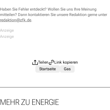
Haben Sie Fehler entdeckt? Wollen Sie uns Ihre Meinung
mitteilen? Dann kontaktieren Sie unsere Redaktion gerne unter
redaktion@zfk.de
.
Teilen
Link kopieren
Startseite
Gas
MEHR ZU ENERGIE