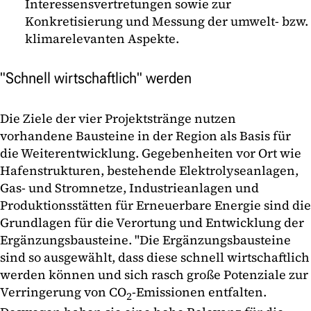
Interessensvertretungen sowie zur
Konkretisierung und Messung der umwelt- bzw.
klimarelevanten Aspekte.
"Schnell wirtschaftlich" werden
Die Ziele der vier Projektstränge nutzen
vorhandene Bausteine in der Region als Basis für
die Weiterentwicklung. Gegebenheiten vor Ort wie
Hafenstrukturen, bestehende Elektrolyseanlagen,
Gas- und Stromnetze, Industrieanlagen und
Produktionsstätten für Erneuerbare Energie sind die
Grundlagen für die Verortung und Entwicklung der
Ergänzungsbausteine. "Die Ergänzungsbausteine
sind so ausgewählt, dass diese schnell wirtschaftlich
werden können und sich rasch große Potenziale zur
Verringerung von CO
-Emissionen entfalten.
2