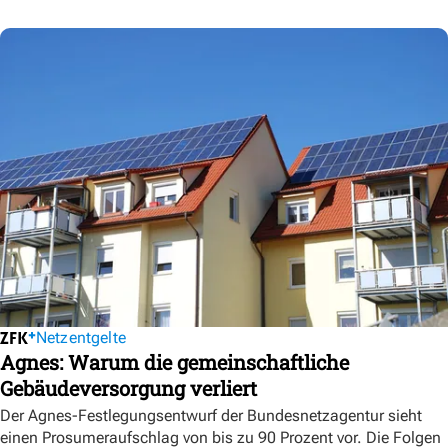
Netzentgelte
Agnes: Warum die gemeinschaftliche
Gebäudeversorgung verliert
Der Agnes-Festlegungsentwurf der Bundesnetzagentur sieht
einen Prosumeraufschlag von bis zu 90 Prozent vor. Die Folgen