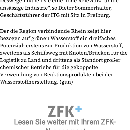
Deswegen haben sie eine hohe Relevanz für die
ansässige Industrie", so Dieter Sommerhalter,
Geschäftsführer der ITG mit Sitz in Freiburg.
Der die Region verbindende Rhein zeigt hier
bezogen auf grünen Wasserstoff ein dreifaches
Potenzial: erstens zur Produktion von Wasserstoff,
zweitens als Schiffsweg mit Knoten/Brücken für die
Logistik zu Land und drittens als Standort großer
chemischer Betriebe für die gekoppelte
Verwendung von Reaktionsprodukten bei der
Wasserstoffherstellung. (gun)
Lesen Sie weiter mit Ihrem ZFK-