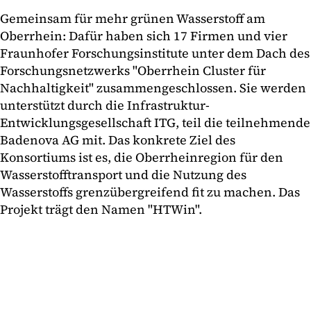
Gemeinsam für mehr grünen Wasserstoff am
Oberrhein: Dafür haben sich 17 Firmen und vier
Fraunhofer Forschungsinstitute unter dem Dach des
Forschungsnetzwerks "Oberrhein Cluster für
Nachhaltigkeit" zusammengeschlossen. Sie werden
unterstützt durch die Infrastruktur-
Entwicklungsgesellschaft ITG, teil die teilnehmende
Badenova AG mit. Das konkrete Ziel des
Konsortiums ist es, die Oberrheinregion für den
Wasserstofftransport und die Nutzung des
Wasserstoffs grenzübergreifend fit zu machen. Das
Projekt trägt den Namen "HTWin".