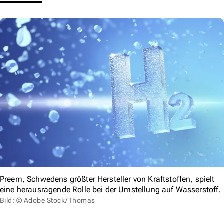
Preem, Schwedens größter Hersteller von Kraftstoffen, spielt
eine herausragende Rolle bei der Umstellung auf Wasserstoff.
Bild: © Adobe Stock/Thomas