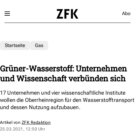
Abo
Startseite
Gas
Grüner-Wasserstoff: Unternehmen
und Wissenschaft verbünden sich
17 Unternehmen und vier wissenschaftliche Institute
wollen die Oberrheinregion für den Wasserstofftransport
und dessen Nutzung aufzubauen.
Artikel von
ZFK Redaktion
25.03.2021, 12:50 Uhr