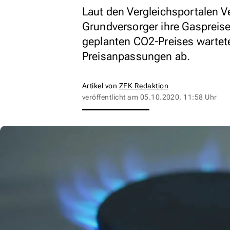
Laut den Vergleichsportalen V
Grundversorger ihre Gaspreise
geplanten CO2-Preises wartete
Preisanpassungen ab.
Artikel von
ZFK Redaktion
veröffentlicht am
05.10.2020, 11:58 Uhr