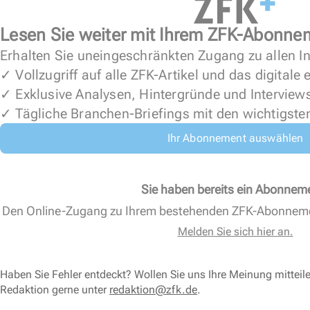
Lesen Sie weiter mit Ihrem ZFK-Abonne
Erhalten Sie uneingeschränkten Zugang zu allen In
✓ Vollzugriff auf alle ZFK-Artikel und das digitale
✓ Exklusive Analysen, Hintergründe und Interview
✓ Tägliche Branchen-Briefings mit den wichtigste
Ihr Abonnement auswählen
Sie haben bereits ein Abonnem
Den Online-Zugang zu Ihrem bestehenden ZFK-Abonnem
Melden Sie sich hier an.
Haben Sie Fehler entdeckt? Wollen Sie uns Ihre Meinung mitteil
Redaktion gerne unter
redaktion@zfk.de
.