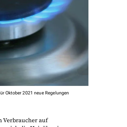
 für Oktober 2021 neue Regelungen
n Verbraucher auf