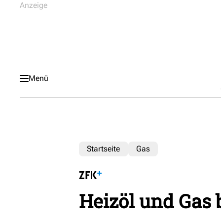
Menü
Startseite
Gas
Heizöl und Gas 