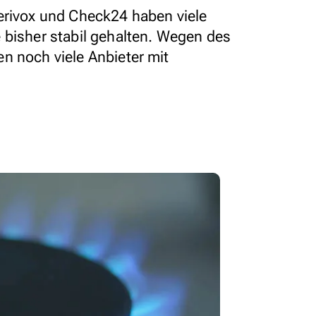
erivox und Check24 haben viele
 bisher stabil gehalten. Wegen des
n noch viele Anbieter mit