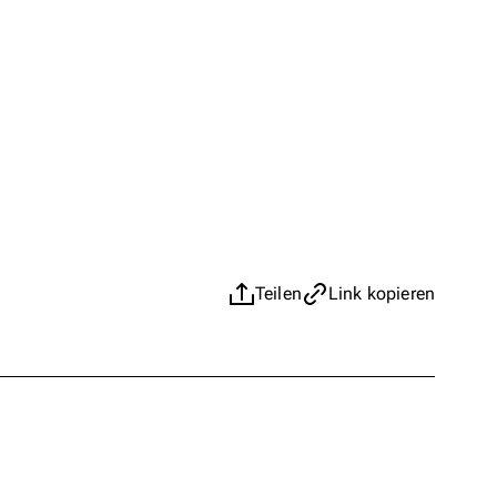
Teilen
Link kopieren