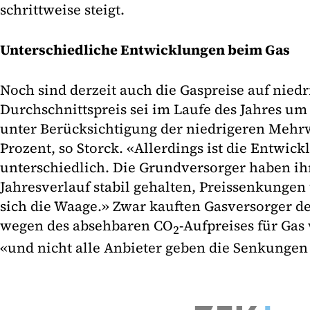
schrittweise steigt.
Unterschiedliche Entwicklungen beim Gas
Noch sind derzeit auch die Gaspreise auf nied
Durchschnittspreis sei im Laufe des Jahres um 
unter Berücksichtigung der niedrigeren Mehrw
Prozent, so Storck. «Allerdings ist die Entwick
unterschiedlich. Die Grundversorger haben ih
Jahresverlauf stabil gehalten, Preissenkunge
sich die Waage.» Zwar kauften Gasversorger de
wegen des absehbaren CO
-Aufpreises für Gas
2
«und nicht alle Anbieter geben die Senkungen 