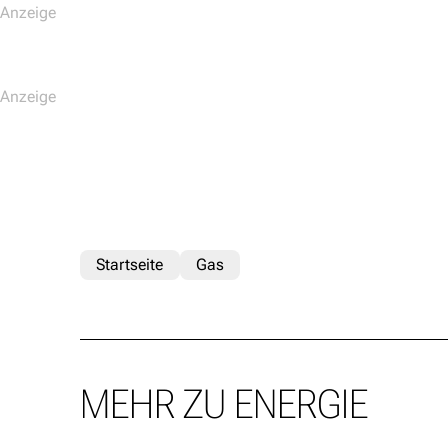
Startseite
Gas
MEHR ZU ENERGIE