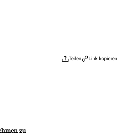
Teilen
Link kopieren
nehmen zu