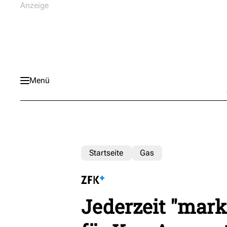
Menü
Startseite
Gas
Jederzeit "mar