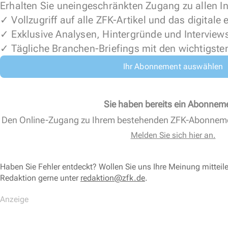
Erhalten Sie uneingeschränkten Zugang zu allen In
✓ Vollzugriff auf alle ZFK-Artikel und das digitale
✓ Exklusive Analysen, Hintergründe und Interview
✓ Tägliche Branchen-Briefings mit den wichtigste
Ihr Abonnement auswählen
Sie haben bereits ein Abonnem
Den Online-Zugang zu Ihrem bestehenden ZFK-Abonnem
Melden Sie sich hier an.
Haben Sie Fehler entdeckt? Wollen Sie uns Ihre Meinung mitteil
Redaktion gerne unter
redaktion@zfk.de
.