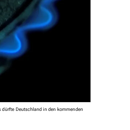
s dürfte Deutschland in den kommenden