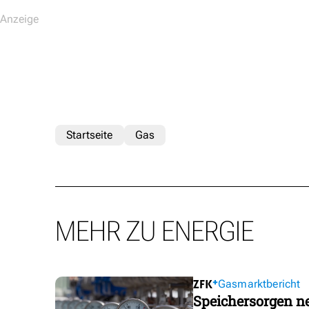
Startseite
Gas
MEHR ZU ENERGIE
Gasmarktbericht
Speichersorgen 