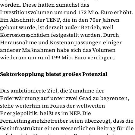
worden. Diese hätten zunächst das
Investitionsvolumen um rund 172 Mio. Euro erhöht.
Ein Abschnitt der TENP, die in den 70er Jahren
gebaut wurde, ist derzeit außer Betrieb, weil
Korrosionsschäden festgestellt wurden. Durch
Herausnahme und Kostenanpassungen einiger
anderer Maßnahmen habe sich das Volumen
wiederum um rund 199 Mio. Euro verringert.
Sektorkopplung bietet großes Potenzial
Das ambitionierte Ziel, die Zunahme der
Erderwärmung auf unter zwei Grad zu begrenzen,
stehe weiterhin im Fokus der weltweiten
Energiepolitik, heißt es im NEP. Die
Fernleitungsnetzbetreiber seien überzeugt, dass die
Gasinfrastruktur einen wesentlichen Beitrag für die