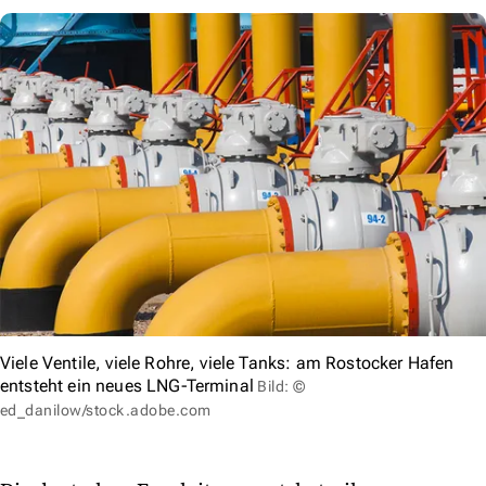
Viele Ventile, viele Rohre, viele Tanks: am Rostocker Hafen
entsteht ein neues LNG-Terminal
Bild: ©
ed_danilow/stock.adobe.com