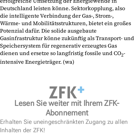
erfolgreiche Umsetzung der Energiewende in
Deutschland leisten könne. Sektorkopplung, also
die intelligente Verbindung der Gas-, Strom-,
Wärme- und Mobilitätsstrukturen, bietet ein großes
Potenzial dafür. Die solide ausgebaute
Gasinfrastruktur könne zukünftig als Transport- und
Speichersystem für regenerativ erzeugtes Gas
dienen und ersetze so langfristig fossile und CO
-
2
intensive Energieträger. (wa)
Lesen Sie weiter mit Ihrem ZFK-
Abonnement
Erhalten Sie uneingeschränkten Zugang zu allen
Inhalten der ZFK!