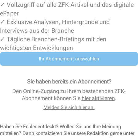
✓ Vollzugriff auf alle ZFK-Artikel und das digitale
ePaper
✓ Exklusive Analysen, Hintergründe und
Interviews aus der Branche
✓ Tägliche Branchen-Briefings mit den
wichtigsten Entwicklungen
Ihr Abonnement auswählen
Sie haben bereits ein Abonnement?
Den Online-Zugang zu Ihrem bestehenden ZFK-
Abonnement können Sie
hier aktivieren
.
Melden Sie sich hier an.
Haben Sie Fehler entdeckt? Wollen Sie uns Ihre Meinung
mitteilen? Dann kontaktieren Sie unsere Redaktion gerne unter