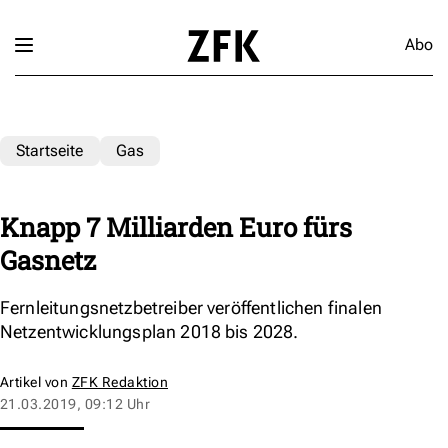
Abo
Startseite
Gas
Knapp 7 Milliarden Euro fürs
Gasnetz
Fernleitungsnetzbetreiber veröffentlichen finalen
Netzentwicklungsplan 2018 bis 2028.
Artikel von
ZFK Redaktion
21.03.2019, 09:12 Uhr