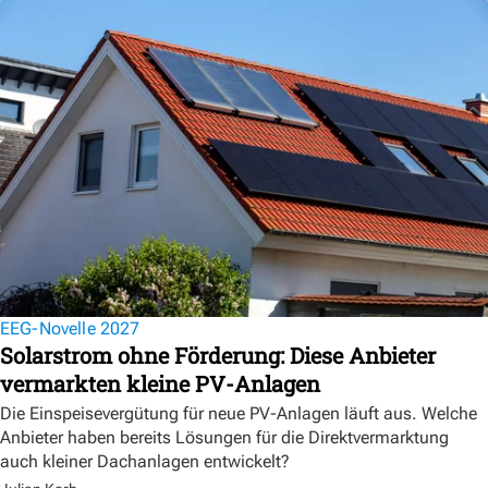
EEG-Novelle 2027
Solarstrom ohne Förderung: Diese Anbieter
vermarkten kleine PV-Anlagen
Die Einspeisevergütung für neue PV-Anlagen läuft aus. Welche
Anbieter haben bereits Lösungen für die Direktvermarktung
auch kleiner Dachanlagen entwickelt?