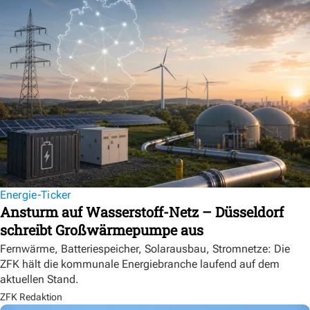
Energie-Ticker
Ansturm auf Wasserstoff-Netz – Düsseldorf
schreibt Großwärmepumpe aus
Fernwärme, Batteriespeicher, Solarausbau, Stromnetze: Die
ZFK hält die kommunale Energiebranche laufend auf dem
aktuellen Stand.
ZFK Redaktion