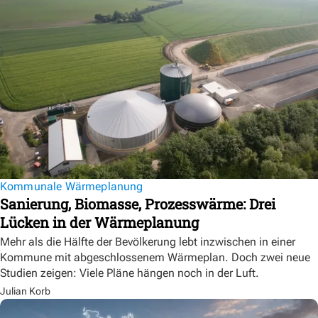
Kommunale Wärmeplanung
Sanierung, Biomasse, Prozesswärme: Drei
Lücken in der Wärmeplanung
Mehr als die Hälfte der Bevölkerung lebt inzwischen in einer
Kommune mit abgeschlossenem Wärmeplan. Doch zwei neue
Studien zeigen: Viele Pläne hängen noch in der Luft.
Julian Korb