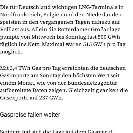
Die für Deutschland wichtigen LNG-Terminals in
Nordfrankreich, Belgien und den Niederlanden
speisten in den vergangenen Tagen nahezu auf
Volllast aus. Allein die Rotterdamer Großanlage
pumpte von Mittwoch bis Sonntag fast 500 GWh
täglich ins Netz. Maximal wären 515 GWh pro Tag
möglich.
Mit 3,4 TWh Gas pro Tag erreichten die deutschen
Gasimporte am Sonntag den höchsten Wert seit
einem Monat, wie von der Bundesnetzagentur
aufbereitete Daten zeigen. Gleichzeitig sanken die
Gasexporte auf 237 GWh.
Gaspreise fallen weiter
Seitdem hat sich die Lage auf dem Gasmarkt