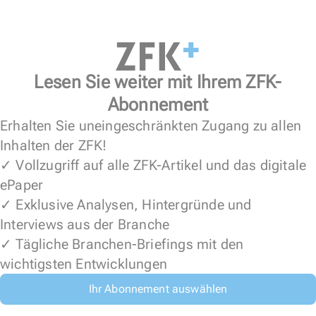
Lesen Sie weiter mit Ihrem ZFK-
Abonnement
Erhalten Sie uneingeschränkten Zugang zu allen
Inhalten der ZFK!
✓ Vollzugriff auf alle ZFK-Artikel und das digitale
ePaper
✓ Exklusive Analysen, Hintergründe und
Interviews aus der Branche
✓ Tägliche Branchen-Briefings mit den
wichtigsten Entwicklungen
Ihr Abonnement auswählen