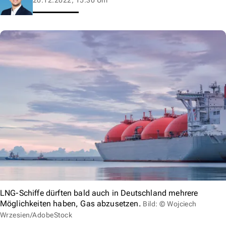
LNG-Schiffe dürften bald auch in Deutschland mehrere
Möglichkeiten haben, Gas abzusetzen.
Bild: © Wojciech
Wrzesien/AdobeStock