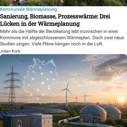
Kommunale Wärmeplanung
Sanierung, Biomasse, Prozesswärme: Drei
Lücken in der Wärmeplanung
Mehr als die Hälfte der Bevölkerung lebt inzwischen in einer
Kommune mit abgeschlossenem Wärmeplan. Doch zwei neue
Studien zeigen: Viele Pläne hängen noch in der Luft.
Julian Korb