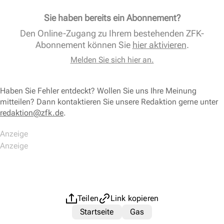
Sie haben bereits ein Abonnement?
Den Online-Zugang zu Ihrem bestehenden ZFK-
Abonnement können Sie
hier aktivieren
.
Melden Sie sich hier an.
Haben Sie Fehler entdeckt? Wollen Sie uns Ihre Meinung
mitteilen? Dann kontaktieren Sie unsere Redaktion gerne unter
redaktion@zfk.de
.
Teilen
Link kopieren
Startseite
Gas