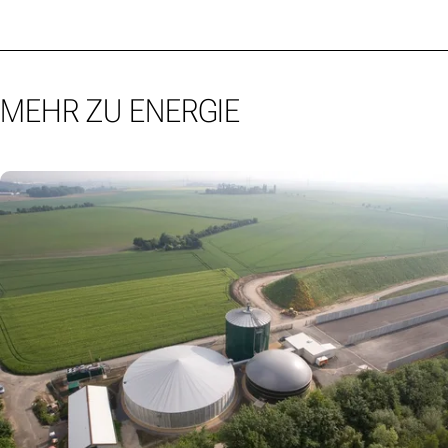
MEHR ZU ENERGIE