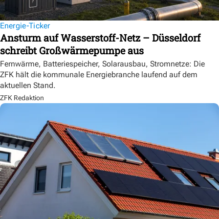
Energie-Ticker
Ansturm auf Wasserstoff-Netz – Düsseldorf
schreibt Großwärmepumpe aus
Fernwärme, Batteriespeicher, Solarausbau, Stromnetze: Die
ZFK hält die kommunale Energiebranche laufend auf dem
aktuellen Stand.
ZFK Redaktion