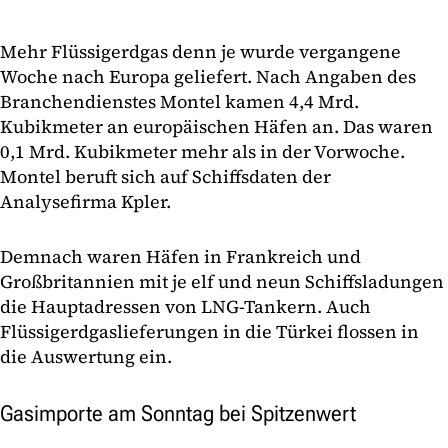
Mehr Flüssigerdgas denn je wurde vergangene
Woche nach Europa geliefert. Nach Angaben des
Branchendienstes Montel kamen 4,4 Mrd.
Kubikmeter an europäischen Häfen an. Das waren
0,1 Mrd. Kubikmeter mehr als in der Vorwoche.
Montel beruft sich auf Schiffsdaten der
Analysefirma Kpler.
Demnach waren Häfen in Frankreich und
Großbritannien mit je elf und neun Schiffsladungen
die Hauptadressen von LNG-Tankern. Auch
Flüssigerdgaslieferungen in die Türkei flossen in
die Auswertung ein.
Gasimporte am Sonntag bei Spitzenwert