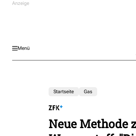
Menü
Startseite
Gas
Neue Methode z