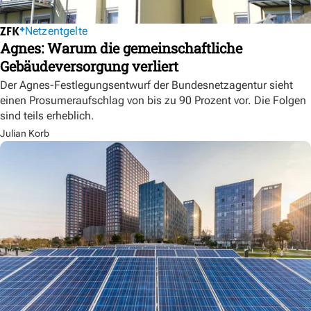
Netzentgelte
Agnes: Warum die gemeinschaftliche
Gebäudeversorgung verliert
Der Agnes-Festlegungsentwurf der Bundesnetzagentur sieht
einen Prosumeraufschlag von bis zu 90 Prozent vor. Die Folgen
sind teils erheblich.
Julian Korb