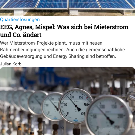
Quartierslösungen
EEG, Agnes, Mispel: Was sich bei Mieterstrom
und Co. ändert
Wer Mieterstrom-Projekte plant, muss mit neuen
Rahmenbedingungen rechnen. Auch die gemeinschaftliche
Gebäudeversorgung und Energy Sharing sind betroffen.
Julian Korb