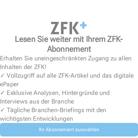
Lesen Sie weiter mit Ihrem ZFK-
Abonnement
Erhalten Sie uneingeschränkten Zugang zu allen
Inhalten der ZFK!
✓ Vollzugriff auf alle ZFK-Artikel und das digitale
ePaper
✓ Exklusive Analysen, Hintergründe und
Interviews aus der Branche
✓ Tägliche Branchen-Briefings mit den
wichtigsten Entwicklungen
Ihr Abonnement auswählen