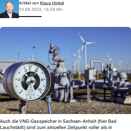
Artikel von
Klaus Hinkel
13.08.2023, 13:24 Uhr
Auch die VNG-Gasspeicher in Sachsen-Anhalt (hier Bad
Lauchstädt) sind zum aktuellen Zeitpunkt voller als in