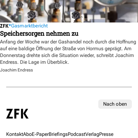
Gasmarktbericht
Speichersorgen nehmen zu
Anfang der Woche war der Gashandel noch durch die Hoffnung
auf eine baldige Öffnung der Straße von Hormus geprägt. Am
Donnerstag drehte sich die Situation wieder, schreibt Joachim
Endress. Die Lage im Überblick.
Joachim Endress
Nach oben
Kontakt
Abo
E-Paper
Briefings
Podcast
Verlag
Presse