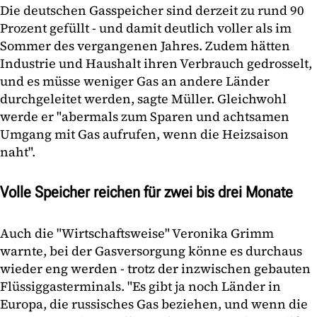
Die deutschen Gasspeicher sind derzeit zu rund 90
Prozent gefüllt - und damit deutlich voller als im
Sommer des vergangenen Jahres. Zudem hätten
Industrie und Haushalt ihren Verbrauch gedrosselt,
und es müsse weniger Gas an andere Länder
durchgeleitet werden, sagte Müller. Gleichwohl
werde er "abermals zum Sparen und achtsamen
Umgang mit Gas aufrufen, wenn die Heizsaison
naht".
Volle Speicher reichen für zwei bis drei Monate
Auch die "Wirtschaftsweise" Veronika Grimm
warnte, bei der Gasversorgung könne es durchaus
wieder eng werden - trotz der inzwischen gebauten
Flüssiggasterminals. "Es gibt ja noch Länder in
Europa, die russisches Gas beziehen, und wenn die