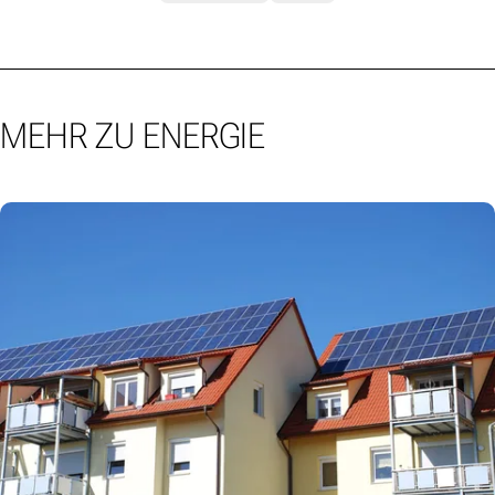
MEHR ZU ENERGIE