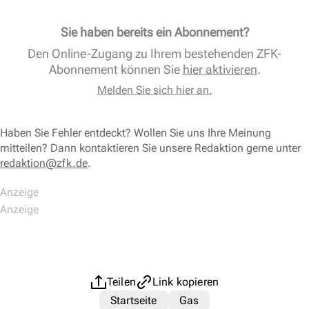
Sie haben bereits ein Abonnement?
Den Online-Zugang zu Ihrem bestehenden ZFK-
Abonnement können Sie
hier aktivieren
.
Melden Sie sich hier an.
Haben Sie Fehler entdeckt? Wollen Sie uns Ihre Meinung
mitteilen? Dann kontaktieren Sie unsere Redaktion gerne unter
redaktion@zfk.de
.
Teilen
Link kopieren
Startseite
Gas