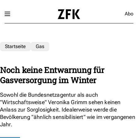
Abo
Startseite
Gas
Noch keine Entwarnung für
Gasversorgung im Winter
Sowohl die Bundesnetzagentur als auch
"Wirtschaftsweise" Veronika Grimm sehen keinen
Anlass zur Sorglosigkeit. Idealerweise werde die
Bevölkerung "ähnlich sensibilisiert" wie im vergangenen
Jahr.