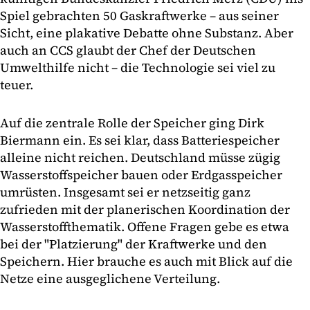
Spiel gebrachten 50 Gaskraftwerke – aus seiner
Sicht, eine plakative Debatte ohne Substanz. Aber
auch an CCS glaubt der Chef der Deutschen
Umwelthilfe nicht – die Technologie sei viel zu
teuer.
Auf die zentrale Rolle der Speicher ging Dirk
Biermann ein. Es sei klar, dass Batteriespeicher
alleine nicht reichen. Deutschland müsse zügig
Wasserstoffspeicher bauen oder Erdgasspeicher
umrüsten. Insgesamt sei er netzseitig ganz
zufrieden mit der planerischen Koordination der
Wasserstoffthematik. Offene Fragen gebe es etwa
bei der "Platzierung" der Kraftwerke und den
Speichern. Hier brauche es auch mit Blick auf die
Netze eine ausgeglichene Verteilung.