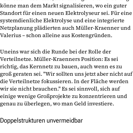
könne man dem Markt signalisieren, wo ein guter
Standort für einen neuen Elektrolyseur sei. Für eine
systemdienliche Elektrolyse und eine integrierte
Netzplanung plädierten auch Müller-Kraenner und
Valerius – schon alleine aus Kostengründen.
Uneins war sich die Runde bei der Rolle der
Verteilnetze. Müller-Kraenners Position: Es sei
richtig, das Kernnetz zu bauen, auch wenn es zu
groß geraten sei. "Wir sollten uns jetzt aber nicht auf
die Verteilnetze fokussieren. In der Fläche werden
wir sie nicht brauchen." Es sei sinnvoll, sich auf
einige wenige Großprojekte zu konzentrieren und
genau zu überlegen, wo man Geld investiere.
Doppelstrukturen unvermeidbar