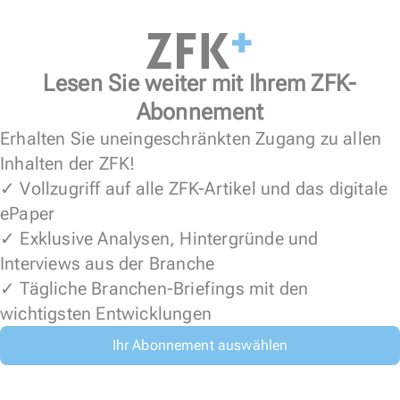
Lesen Sie weiter mit Ihrem ZFK-
Abonnement
Erhalten Sie uneingeschränkten Zugang zu allen
Inhalten der ZFK!
✓ Vollzugriff auf alle ZFK-Artikel und das digitale
ePaper
✓ Exklusive Analysen, Hintergründe und
Interviews aus der Branche
✓ Tägliche Branchen-Briefings mit den
wichtigsten Entwicklungen
Ihr Abonnement auswählen