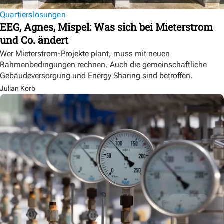
Quartierslösungen
EEG, Agnes, Mispel: Was sich bei Mieterstrom
und Co. ändert
Wer Mieterstrom-Projekte plant, muss mit neuen
Rahmenbedingungen rechnen. Auch die gemeinschaftliche
Gebäudeversorgung und Energy Sharing sind betroffen.
Julian Korb