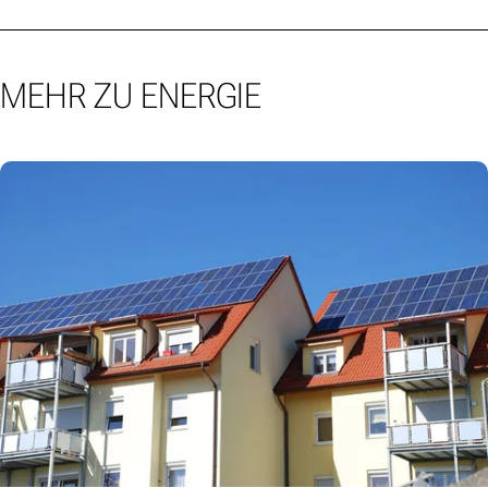
MEHR ZU ENERGIE