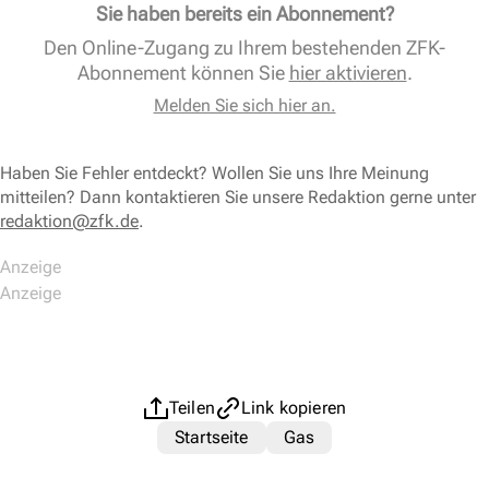
Sie haben bereits ein Abonnement?
Den Online-Zugang zu Ihrem bestehenden ZFK-
Abonnement können Sie
hier aktivieren
.
Melden Sie sich hier an.
Haben Sie Fehler entdeckt? Wollen Sie uns Ihre Meinung
mitteilen? Dann kontaktieren Sie unsere Redaktion gerne unter
redaktion@zfk.de
.
Teilen
Link kopieren
Startseite
Gas