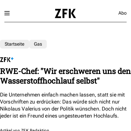
Abo
Startseite
Gas
RWE-Chef: "Wir erschweren uns den
Wasserstoffhochlauf selbst"
Die Unternehmen einfach machen lassen, statt sie mit
Vorschriften zu erdrücken: Das würde sich nicht nur
Nikolaus Valerius von der Politik wünschen. Doch nicht
jeder ist ein Freund eines ungesteuerten Hochlaufs.
Artikel von
ZFK Redaktion