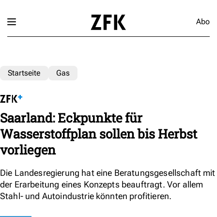
Abo
Startseite
Gas
Saarland: Eckpunkte für
Wasserstoffplan sollen bis Herbst
vorliegen
Die Landesregierung hat eine Beratungsgesellschaft mit
der Erarbeitung eines Konzepts beauftragt. Vor allem
Stahl- und Autoindustrie könnten profitieren.