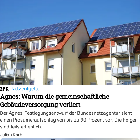
Netzentgelte
Agnes: Warum die gemeinschaftliche
Gebäudeversorgung verliert
Der Agnes-Festlegungsentwurf der Bundesnetzagentur sieht
einen Prosumeraufschlag von bis zu 90 Prozent vor. Die Folgen
sind teils erheblich.
Julian Korb