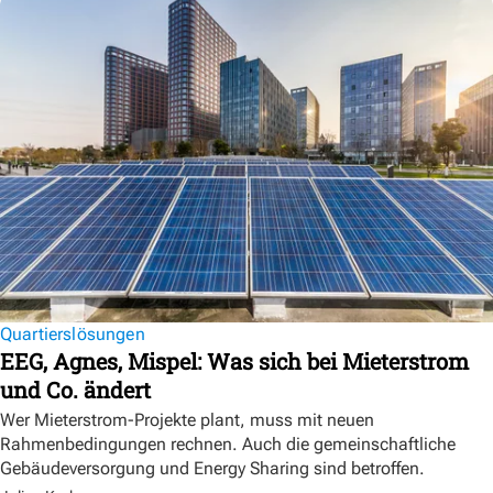
Quartierslösungen
EEG, Agnes, Mispel: Was sich bei Mieterstrom
und Co. ändert
Wer Mieterstrom-Projekte plant, muss mit neuen
Rahmenbedingungen rechnen. Auch die gemeinschaftliche
Gebäudeversorgung und Energy Sharing sind betroffen.