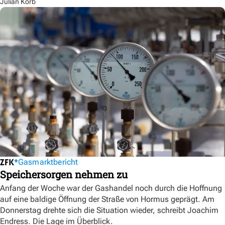
Julian Korb
Gasmarktbericht
Speichersorgen nehmen zu
Anfang der Woche war der Gashandel noch durch die Hoffnung
auf eine baldige Öffnung der Straße von Hormus geprägt. Am
Donnerstag drehte sich die Situation wieder, schreibt Joachim
Endress. Die Lage im Überblick.