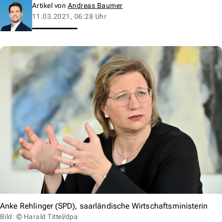
Artikel von
Andreas Baumer
11.03.2021, 06:28 Uhr
Anke Rehlinger (SPD), saarländische Wirtschaftsministerin
Bild: © Harald Tittel/dpa