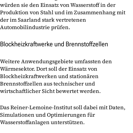
würden sie den Einsatz von Wasserstoff in der
Produktion von Stahl und im Zusammenhang mit
der im Saarland stark vertretenen
Automobilindustrie prüfen.
Blockheizkraftwerke und Brennstoffzellen
Weitere Anwendungsgebiete umfassten den
Wärmesektor. Dort soll der Einsatz von
Blockheizkraftwerken und stationären
Brennstoffzellen aus technischer und
wirtschaftlicher Sicht bewertet werden.
Das Reiner-Lemoine-Institut soll dabei mit Daten,
Simulationen und Optimierungen für
Wasserstoffanlagen unterstützen.