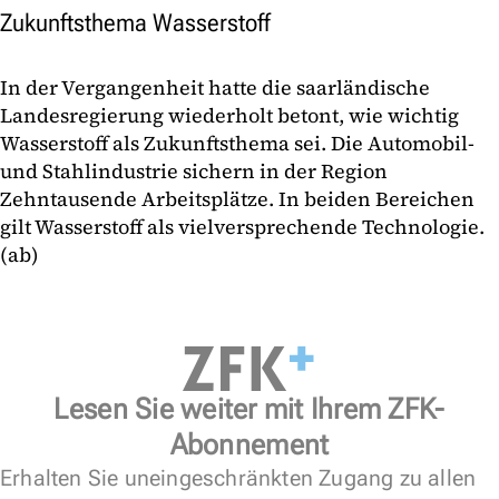
Zukunftsthema Wasserstoff
In der Vergangenheit hatte die saarländische
Landesregierung wiederholt betont, wie wichtig
Wasserstoff als Zukunftsthema sei. Die Automobil-
und Stahlindustrie sichern in der Region
Zehntausende Arbeitsplätze. In beiden Bereichen
gilt Wasserstoff als vielversprechende Technologie.
(ab)
Lesen Sie weiter mit Ihrem ZFK-
Abonnement
Erhalten Sie uneingeschränkten Zugang zu allen