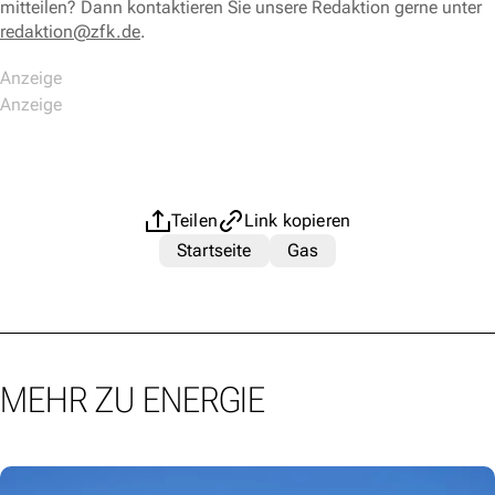
mitteilen? Dann kontaktieren Sie unsere Redaktion gerne unter
redaktion@zfk.de
.
Teilen
Link kopieren
Startseite
Gas
MEHR ZU ENERGIE