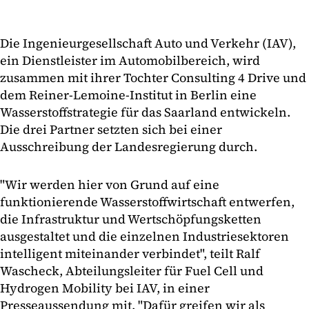
Die Ingenieurgesellschaft Auto und Verkehr (IAV),
ein Dienstleister im Automobilbereich, wird
zusammen mit ihrer Tochter Consulting 4 Drive und
dem Reiner-Lemoine-Institut in Berlin eine
Wasserstoffstrategie für das Saarland entwickeln.
Die drei Partner setzten sich bei einer
Ausschreibung der Landesregierung durch.
"Wir werden hier von Grund auf eine
funktionierende Wasserstoffwirtschaft entwerfen,
die Infrastruktur und Wertschöpfungsketten
ausgestaltet und die einzelnen Industriesektoren
intelligent miteinander verbindet", teilt Ralf
Wascheck, Abteilungsleiter für Fuel Cell und
Hydrogen Mobility bei IAV, in einer
Presseaussendung mit. "Dafür greifen wir als