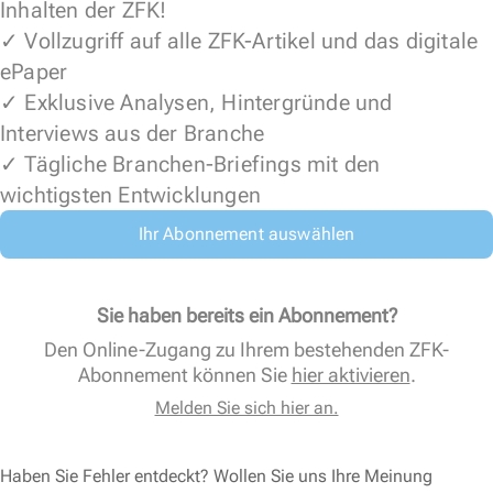
Inhalten der ZFK!
✓ Vollzugriff auf alle ZFK-Artikel und das digitale
ePaper
✓ Exklusive Analysen, Hintergründe und
Interviews aus der Branche
✓ Tägliche Branchen-Briefings mit den
wichtigsten Entwicklungen
Ihr Abonnement auswählen
Sie haben bereits ein Abonnement?
Den Online-Zugang zu Ihrem bestehenden ZFK-
Abonnement können Sie
hier aktivieren
.
Melden Sie sich hier an.
Haben Sie Fehler entdeckt? Wollen Sie uns Ihre Meinung