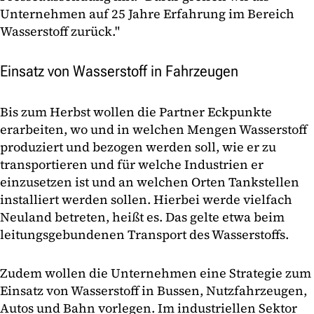
Unternehmen auf 25 Jahre Erfahrung im Bereich
Wasserstoff zurück."
Einsatz von Wasserstoff in Fahrzeugen
Bis zum Herbst wollen die Partner Eckpunkte
erarbeiten, wo und in welchen Mengen Wasserstoff
produziert und bezogen werden soll, wie er zu
transportieren und für welche Industrien er
einzusetzen ist und an welchen Orten Tankstellen
installiert werden sollen. Hierbei werde vielfach
Neuland betreten, heißt es. Das gelte etwa beim
leitungsgebundenen Transport des Wasserstoffs.
Zudem wollen die Unternehmen eine Strategie zum
Einsatz von Wasserstoff in Bussen, Nutzfahrzeugen,
Autos und Bahn vorlegen. Im industriellen Sektor