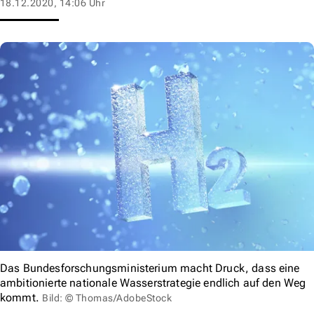
18.12.2020, 14:06 Uhr
Das Bundesforschungsministerium macht Druck, dass eine
ambitionierte nationale Wasserstrategie endlich auf den Weg
kommt.
Bild: © Thomas/AdobeStock