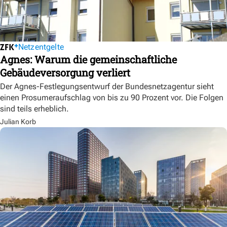
Netzentgelte
Agnes: Warum die gemeinschaftliche
Gebäudeversorgung verliert
Der Agnes-Festlegungsentwurf der Bundesnetzagentur sieht
einen Prosumeraufschlag von bis zu 90 Prozent vor. Die Folgen
sind teils erheblich.
Julian Korb