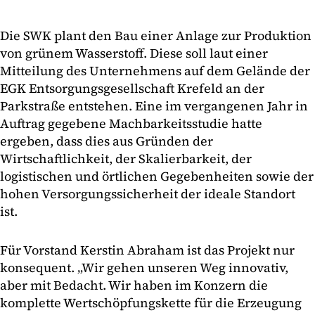
Die SWK plant den Bau einer Anlage zur Produktion
von grünem Wasserstoff. Diese soll laut einer
Mitteilung des Unternehmens auf dem Gelände der
EGK Entsorgungsgesellschaft Krefeld an der
Parkstraße entstehen. Eine im vergangenen Jahr in
Auftrag gegebene Machbarkeitsstudie hatte
ergeben, dass dies aus Gründen der
Wirtschaftlichkeit, der Skalierbarkeit, der
logistischen und örtlichen Gegebenheiten sowie der
hohen Versorgungssicherheit der ideale Standort
ist.
Für Vorstand Kerstin Abraham ist das Projekt nur
konsequent. „Wir gehen unseren Weg innovativ,
aber mit Bedacht. Wir haben im Konzern die
komplette Wertschöpfungskette für die Erzeugung