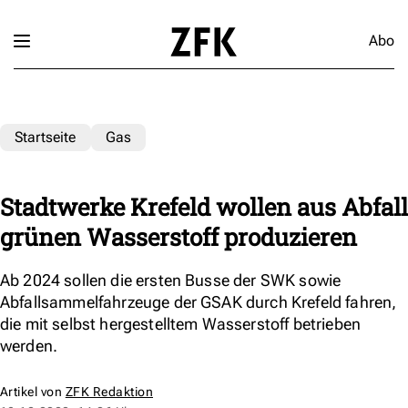
Abo
Startseite
Gas
Stadtwerke Krefeld wollen aus Abfall
grünen Wasserstoff produzieren
Ab 2024 sollen die ersten Busse der SWK sowie
Abfallsammelfahrzeuge der GSAK durch Krefeld fahren,
die mit selbst hergestelltem Wasserstoff betrieben
werden.
Artikel von
ZFK Redaktion