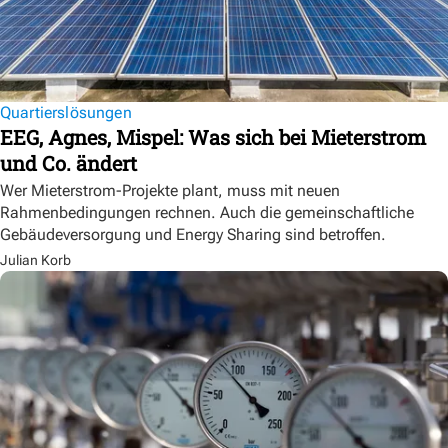
Quartierslösungen
EEG, Agnes, Mispel: Was sich bei Mieterstrom
und Co. ändert
Wer Mieterstrom-Projekte plant, muss mit neuen
Rahmenbedingungen rechnen. Auch die gemeinschaftliche
Gebäudeversorgung und Energy Sharing sind betroffen.
Julian Korb