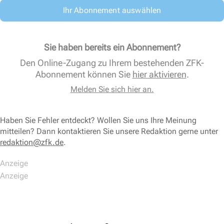
Ihr Abonnement auswählen
Sie haben bereits ein Abonnement?
Den Online-Zugang zu Ihrem bestehenden ZFK-
Abonnement können Sie
hier aktivieren
.
Melden Sie sich hier an.
Haben Sie Fehler entdeckt? Wollen Sie uns Ihre Meinung
mitteilen? Dann kontaktieren Sie unsere Redaktion gerne unter
redaktion@zfk.de
.