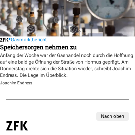
Gasmarktbericht
Speichersorgen nehmen zu
Anfang der Woche war der Gashandel noch durch die Hoffnung
auf eine baldige Öffnung der Straße von Hormus geprägt. Am
Donnerstag drehte sich die Situation wieder, schreibt Joachim
Endress. Die Lage im Überblick.
Joachim Endress
Nach oben