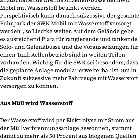
Mobil mit Wasserstoff betankt werden.
Perspektivisch kann danach sukzessive der gesamte
Fuhrpark der SWK Mobil mit Wasserstoff versorgt
werden“, so Liedtke weiter. Auf dem Gelände gebe
es ausreichend Platz für rangierende und tankende
Solo- und Gelenkbusse und die Voraussetzungen für
einen Tankstellenbetrieb sind in weiten Teilen
vorhanden. Wichtig für die SWK sei besonders, dass
die geplante Anlage modular erweiterbar ist, um in
Zukunft sukzessive mehr Fahrzeuge mit Wasserstoff
versorgen zu können.
Aus Müll wird Wasserstoff
Der Wasserstoff wird per Elektrolyse mit Strom aus
der Müllverbrennungsanlage gewonnen, stammt
damit zu mehr als 50 Prozent aus biogenen Quellen