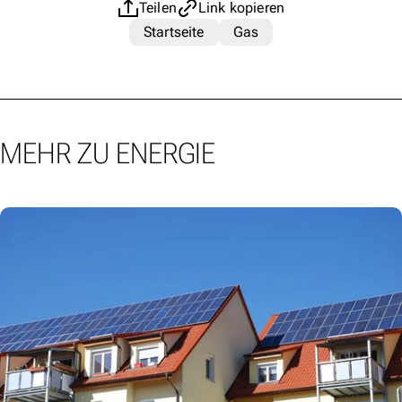
Teilen
Link kopieren
Startseite
Gas
MEHR ZU ENERGIE