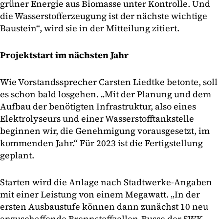
grüner Energie aus Biomasse unter Kontrolle. Und
die Wasserstofferzeugung ist der nächste wichtige
Baustein“, wird sie in der Mitteilung zitiert.
Projektstart im nächsten Jahr
Wie Vorstandssprecher Carsten Liedtke betonte, soll
es schon bald losgehen. „Mit der Planung und dem
Aufbau der benötigten Infrastruktur, also eines
Elektrolyseurs und einer Wasserstofftankstelle
beginnen wir, die Genehmigung vorausgesetzt, im
kommenden Jahr.“ Für 2023 ist die Fertigstellung
geplant.
Starten wird die Anlage nach Stadtwerke-Angaben
mit einer Leistung von einem Megawatt. „In der
ersten Ausbaustufe können dann zunächst 10 neu
anzuschaffende Brennstoffzellen-Busse der SWK