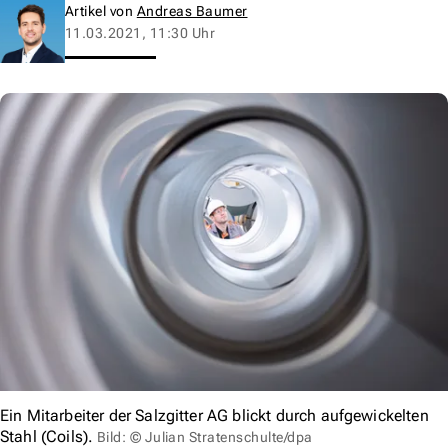
Artikel von
Andreas Baumer
11.03.2021, 11:30 Uhr
Ein Mitarbeiter der Salzgitter AG blickt durch aufgewickelten
Stahl (Coils).
Bild: © Julian Stratenschulte/dpa