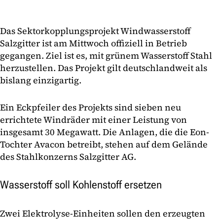
Das Sektorkopplungsprojekt Windwasserstoff
Salzgitter ist am Mittwoch offiziell in Betrieb
gegangen. Ziel ist es, mit grünem Wasserstoff Stahl
herzustellen. Das Projekt gilt deutschlandweit als
bislang einzigartig.
Ein Eckpfeiler des Projekts sind sieben neu
errichtete Windräder mit einer Leistung von
insgesamt 30 Megawatt. Die Anlagen, die die Eon-
Tochter Avacon betreibt, stehen auf dem Gelände
des Stahlkonzerns Salzgitter AG.
Wasserstoff soll Kohlenstoff ersetzen
Zwei Elektrolyse-Einheiten sollen den erzeugten