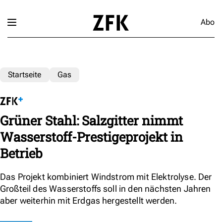
Abo
Startseite
Gas
Grüner Stahl: Salzgitter nimmt
Wasserstoff-Prestigeprojekt in
Betrieb
Das Projekt kombiniert Windstrom mit Elektrolyse. Der
Großteil des Wasserstoffs soll in den nächsten Jahren
aber weiterhin mit Erdgas hergestellt werden.