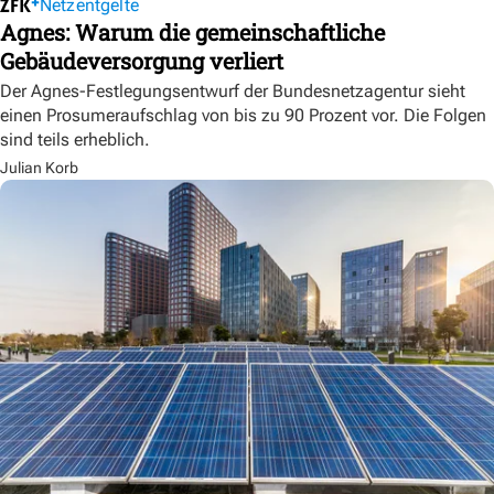
Netzentgelte
Agnes: Warum die gemeinschaftliche
Gebäudeversorgung verliert
Der Agnes-Festlegungsentwurf der Bundesnetzagentur sieht
einen Prosumeraufschlag von bis zu 90 Prozent vor. Die Folgen
sind teils erheblich.
Julian Korb