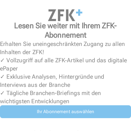
Lesen Sie weiter mit Ihrem ZFK-
Abonnement
Erhalten Sie uneingeschränkten Zugang zu allen
Inhalten der ZFK!
✓ Vollzugriff auf alle ZFK-Artikel und das digitale
ePaper
✓ Exklusive Analysen, Hintergründe und
Interviews aus der Branche
✓ Tägliche Branchen-Briefings mit den
wichtigsten Entwicklungen
Ihr Abonnement auswählen