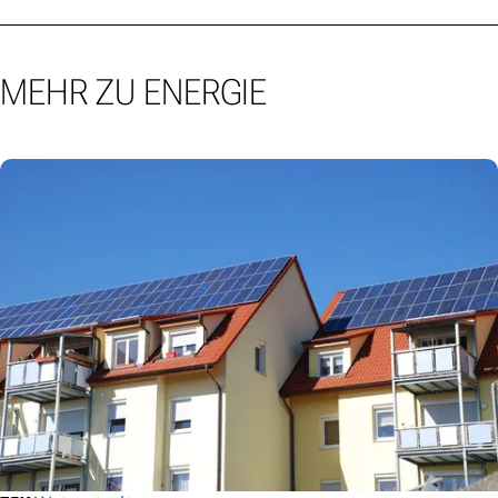
MEHR ZU ENERGIE