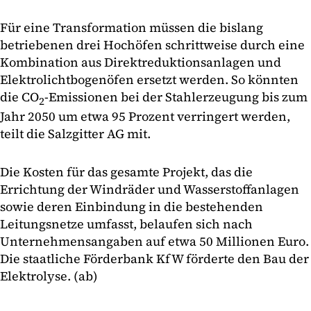
Für eine Transformation müssen die bislang
betriebenen drei Hochöfen schrittweise durch eine
Kombination aus Direktreduktionsanlagen und
Elektrolichtbogenöfen ersetzt werden. So könnten
die CO
-Emissionen bei der Stahlerzeugung bis zum
2
Jahr 2050 um etwa 95 Prozent verringert werden,
teilt die Salzgitter AG mit.
Die Kosten für das gesamte Projekt, das die
Errichtung der Windräder und Wasserstoffanlagen
sowie deren Einbindung in die bestehenden
Leitungsnetze umfasst, belaufen sich nach
Unternehmensangaben auf etwa 50 Millionen Euro.
Die staatliche Förderbank KfW förderte den Bau der
Elektrolyse. (ab)