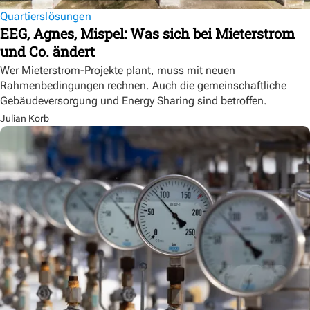
Quartierslösungen
EEG, Agnes, Mispel: Was sich bei Mieterstrom
und Co. ändert
Wer Mieterstrom-Projekte plant, muss mit neuen
Rahmenbedingungen rechnen. Auch die gemeinschaftliche
Gebäudeversorgung und Energy Sharing sind betroffen.
Julian Korb