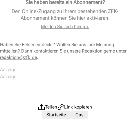
Sie haben bereits ein Abonnement?
Den Online-Zugang zu Ihrem bestehenden ZFK-
Abonnement können Sie
hier aktivieren
.
Melden Sie sich hier an.
Haben Sie Fehler entdeckt? Wollen Sie uns Ihre Meinung
mitteilen? Dann kontaktieren Sie unsere Redaktion gerne unter
redaktion@zfk.de
.
Teilen
Link kopieren
Startseite
Gas