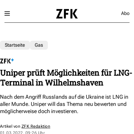
Abo
Startseite
Gas
Uniper prüft Möglichkeiten für LNG-
Terminal in Wilhelmshaven
Nach dem Angriff Russlands auf die Ukraine ist LNG in
aller Munde. Uniper will das Thema neu bewerten und
möglicherweise doch investieren.
Artikel von
ZFK Redaktion
01.03.2022, 09:26 Uhr