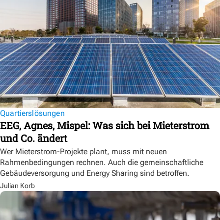
Quartierslösungen
EEG, Agnes, Mispel: Was sich bei Mieterstrom
und Co. ändert
Wer Mieterstrom-Projekte plant, muss mit neuen
Rahmenbedingungen rechnen. Auch die gemeinschaftliche
Gebäudeversorgung und Energy Sharing sind betroffen.
Julian Korb