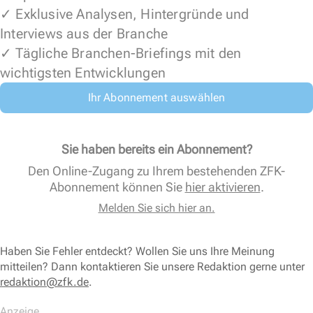
✓ Exklusive Analysen, Hintergründe und
Interviews aus der Branche
✓ Tägliche Branchen-Briefings mit den
wichtigsten Entwicklungen
Ihr Abonnement auswählen
Sie haben bereits ein Abonnement?
Den Online-Zugang zu Ihrem bestehenden ZFK-
Abonnement können Sie
hier aktivieren
.
Melden Sie sich hier an.
Haben Sie Fehler entdeckt? Wollen Sie uns Ihre Meinung
mitteilen? Dann kontaktieren Sie unsere Redaktion gerne unter
redaktion@zfk.de
.