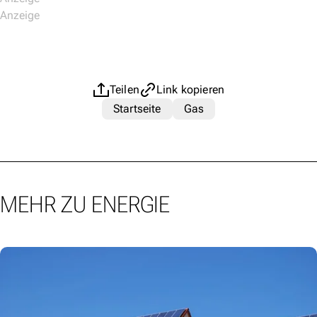
Teilen
Link kopieren
Startseite
Gas
MEHR ZU ENERGIE