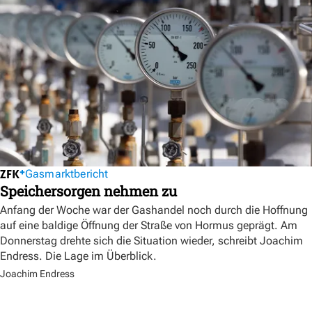
Gasmarktbericht
Speichersorgen nehmen zu
Anfang der Woche war der Gashandel noch durch die Hoffnung
auf eine baldige Öffnung der Straße von Hormus geprägt. Am
Donnerstag drehte sich die Situation wieder, schreibt Joachim
Endress. Die Lage im Überblick.
Joachim Endress