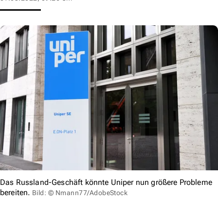
Das Russland-Geschäft könnte Uniper nun größere Probleme
bereiten.
Bild: © Nmann77/AdobeStock