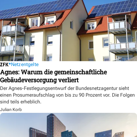
Netzentgelte
Agnes: Warum die gemeinschaftliche
Gebäudeversorgung verliert
Der Agnes-Festlegungsentwurf der Bundesnetzagentur sieht
einen Prosumeraufschlag von bis zu 90 Prozent vor. Die Folgen
sind teils erheblich.
Julian Korb