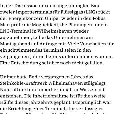
In der Diskussion um den angekündigten Bau
zweier Importterminals für Flüssiggas (LNG) rückt
der Energiekonzern Uniper wieder in den Fokus.
Man prüfe die Möglichkeit, die Planungen für ein
LNG-Terminal in Wilhelmshaven wieder
aufzunehmen, teilte das Unternehmen am
Montagabend auf Anfrage mit. Viele Vorarbeiten für
ein schwimmendes Terminal seien in den
vergangenen Jahren bereits unternommen worden.
Eine Entscheidung sei aber noch nicht gefallen.
Uniper hatte Ende vergangenen Jahres das
Steinkohle-Kraftwerk Wilhelmshaven stillgelegt.
Nun soll dort ein Importterminal für Wasserstoff
entstehen. Die Inbetriebnahme ist für die zweite
Hälfte dieses Jahrzehnts geplant. Ursprünglich war
die Errichtung eines Terminals für verflüssigtes