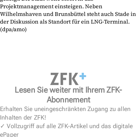
Projektmanagement einsteigen. Neben
Wilhelmshaven und Brunsbüttel steht auch Stade in
der Diskussion als Standort für ein LNG-Terminal.
(dpa/amo)
Lesen Sie weiter mit Ihrem ZFK-
Abonnement
Erhalten Sie uneingeschränkten Zugang zu allen
Inhalten der ZFK!
✓ Vollzugriff auf alle ZFK-Artikel und das digitale
ePaper