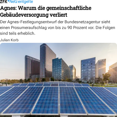
Netzentgelte
Agnes: Warum die gemeinschaftliche
Gebäudeversorgung verliert
Der Agnes-Festlegungsentwurf der Bundesnetzagentur sieht
einen Prosumeraufschlag von bis zu 90 Prozent vor. Die Folgen
sind teils erheblich.
Julian Korb