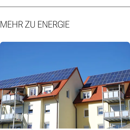
MEHR ZU ENERGIE