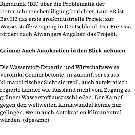
Rundfunk (BR) über die Problematik der
Unternehmensbeteiligung berichtet. Laut BR ist
BayH2 das erste großindustrielle Projekt zur
Wasserstofferzeugung in Deutschland. Der Freistaat
fördert nach Aiwangers Angaben das Projekt.
Grimm: Auch Autokratien in den Blick nehmen
Die Wasserstoff-Expertin und Wirtschaftsweise
Veronika Grimm betonte, in Zukunft sei es aus
klimapolitischer Sicht sinnvoll, auch autokratisch
regierte Länder wie Russland nicht vom Zugang zu
grünem Wasserstoff auszuschließen. Der Kampf
gegen den weltweiten Klimawandel könne nur
gelingen, wenn auch Autokratien klimaneutral
würden. (dpa/amo)