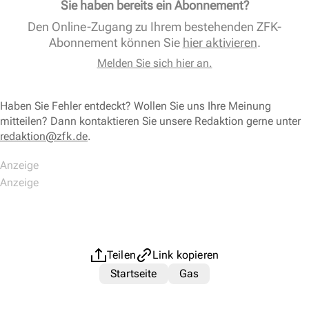
Sie haben bereits ein Abonnement?
Den Online-Zugang zu Ihrem bestehenden ZFK-
Abonnement können Sie
hier aktivieren
.
Melden Sie sich hier an.
Haben Sie Fehler entdeckt? Wollen Sie uns Ihre Meinung
mitteilen? Dann kontaktieren Sie unsere Redaktion gerne unter
redaktion@zfk.de
.
Teilen
Link kopieren
Startseite
Gas