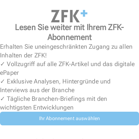
Lesen Sie weiter mit Ihrem ZFK-
Abonnement
Erhalten Sie uneingeschränkten Zugang zu allen
Inhalten der ZFK!
✓ Vollzugriff auf alle ZFK-Artikel und das digitale
ePaper
✓ Exklusive Analysen, Hintergründe und
Interviews aus der Branche
✓ Tägliche Branchen-Briefings mit den
wichtigsten Entwicklungen
Ihr Abonnement auswählen