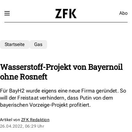
Abo
Startseite
Gas
Wasserstoff-Projekt von Bayernoil
ohne Rosneft
Für BayH2 wurde eigens eine neue Firma geründet. So
will der Freistaat verhindern, dass Putin von dem
bayerischen Vorzeige-Projekt profitiert.
Artikel von
ZFK Redaktion
26.04.2022, 06:29 Uhr