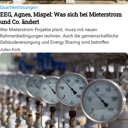
Quartierslösungen
EEG, Agnes, Mispel: Was sich bei Mieterstrom
und Co. ändert
Wer Mieterstrom-Projekte plant, muss mit neuen
Rahmenbedingungen rechnen. Auch die gemeinschaftliche
Gebäudeversorgung und Energy Sharing sind betroffen.
Julian Korb