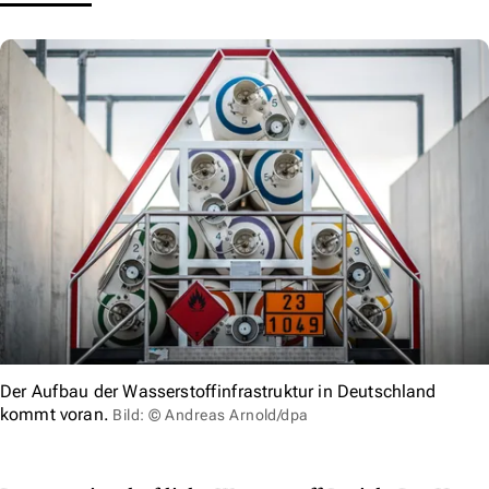
Der Aufbau der Wasserstoffinfrastruktur in Deutschland
kommt voran.
Bild: © Andreas Arnold/dpa