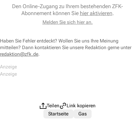
Den Online-Zugang zu Ihrem bestehenden ZFK-
Abonnement können Sie
hier aktivieren
.
Melden Sie sich hier an.
Haben Sie Fehler entdeckt? Wollen Sie uns Ihre Meinung
mitteilen? Dann kontaktieren Sie unsere Redaktion gerne unter
redaktion@zfk.de
.
Teilen
Link kopieren
Startseite
Gas