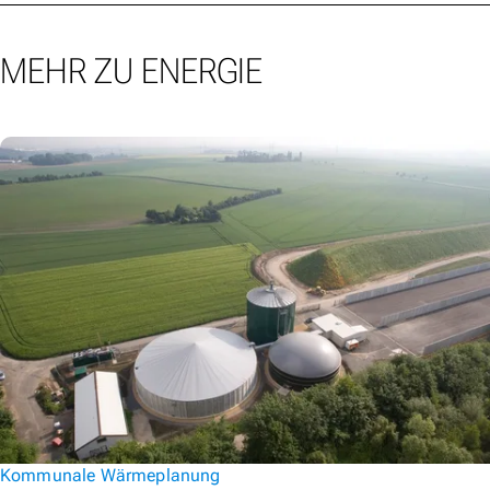
MEHR ZU ENERGIE
Kommunale Wärmeplanung