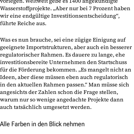
vorlegen. Weltweit gebe es 1400 angekündigte
Wasserstoffprojekte. „Aber nur bei 7 Prozent haben
wir eine endgültige Investitionsentscheidung“,
führte Reiche aus.
Was es nun brauche, sei eine zügige Einigung auf
geeignete Importstrukturen, aber auch ein besserer
regulatorischer Rahmen. Es dauere zu lange, ehe
investitionsbereite Unternehmen den Startschuss
für die Förderung bekommen. „Es mangelt nicht an
Ideen, aber diese müssen eben auch regulatorisch
in den aktuellen Rahmen passen.“ Man müsse sich
angesichts der Zahlen schon die Frage stellen,
warum nur so wenige angedachte Projekte dann
auch tatsächlich umgesetzt werden.
Alle Farben in den Blick nehmen