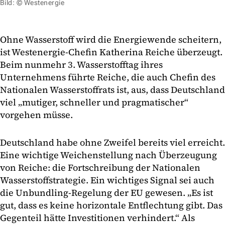
Bild: © Westenergie
Ohne Wasserstoff wird die Energiewende scheitern,
ist Westenergie-Chefin Katherina Reiche überzeugt.
Beim nunmehr 3. Wasserstofftag ihres
Unternehmens führte Reiche, die auch Chefin des
Nationalen Wasserstoffrats ist, aus, dass Deutschland
viel „mutiger, schneller und pragmatischer“
vorgehen müsse.
Deutschland habe ohne Zweifel bereits viel erreicht.
Eine wichtige Weichenstellung nach Überzeugung
von Reiche: die Fortschreibung der Nationalen
Wasserstoffstrategie. Ein wichtiges Signal sei auch
die Unbundling-Regelung der EU gewesen. „Es ist
gut, dass es keine horizontale Entflechtung gibt. Das
Gegenteil hätte Investitionen verhindert.“ Als