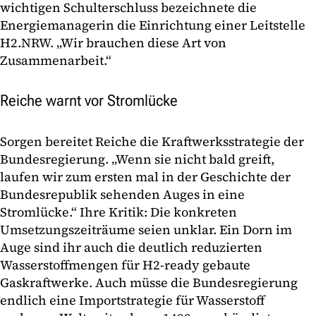
wichtigen Schulterschluss bezeichnete die
Energiemanagerin die Einrichtung einer Leitstelle
H2.NRW. „Wir brauchen diese Art von
Zusammenarbeit.“
Reiche warnt vor Stromlücke
Sorgen bereitet Reiche die Kraftwerksstrategie der
Bundesregierung. „Wenn sie nicht bald greift,
laufen wir zum ersten mal in der Geschichte der
Bundesrepublik sehenden Auges in eine
Stromlücke.“ Ihre Kritik: Die konkreten
Umsetzungszeiträume seien unklar. Ein Dorn im
Auge sind ihr auch die deutlich reduzierten
Wasserstoffmengen für H2-ready gebaute
Gaskraftwerke. Auch müsse die Bundesregierung
endlich eine Importstrategie für Wasserstoff