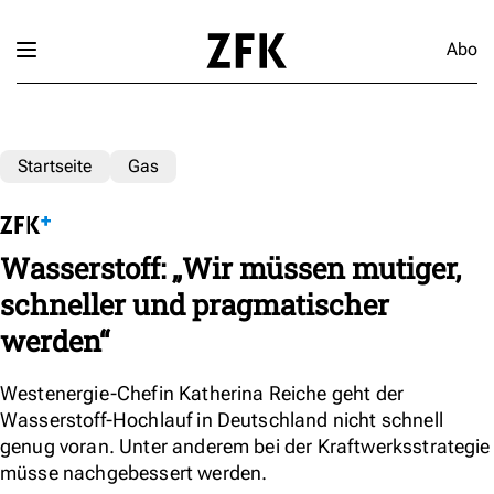
Abo
Startseite
Gas
Wasserstoff: „Wir müssen mutiger,
schneller und pragmatischer
werden“
Westenergie-Chefin Katherina Reiche geht der
Wasserstoff-Hochlauf in Deutschland nicht schnell
genug voran. Unter anderem bei der Kraftwerksstrategie
müsse nachgebessert werden.