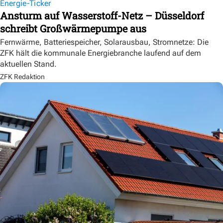
Energie-Ticker
Ansturm auf Wasserstoff-Netz – Düsseldorf
schreibt Großwärmepumpe aus
Fernwärme, Batteriespeicher, Solarausbau, Stromnetze: Die
ZFK hält die kommunale Energiebranche laufend auf dem
aktuellen Stand.
ZFK Redaktion