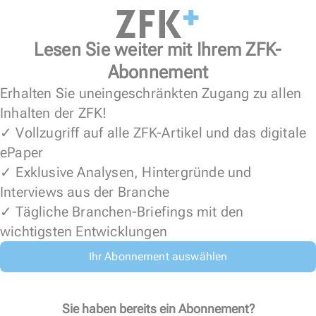
Lesen Sie weiter mit Ihrem ZFK-
Abonnement
Erhalten Sie uneingeschränkten Zugang zu allen
Inhalten der ZFK!
✓ Vollzugriff auf alle ZFK-Artikel und das digitale
ePaper
✓ Exklusive Analysen, Hintergründe und
Interviews aus der Branche
✓ Tägliche Branchen-Briefings mit den
wichtigsten Entwicklungen
Ihr Abonnement auswählen
Sie haben bereits ein Abonnement?