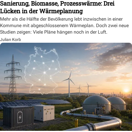
Sanierung, Biomasse, Prozesswärme: Drei
Lücken in der Wärmeplanung
Mehr als die Hälfte der Bevölkerung lebt inzwischen in einer
Kommune mit abgeschlossenem Wärmeplan. Doch zwei neue
Studien zeigen: Viele Pläne hängen noch in der Luft.
Julian Korb