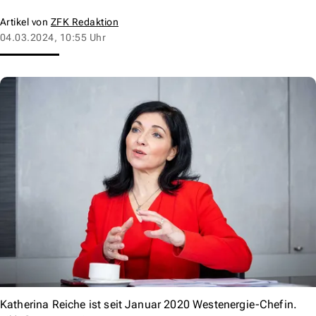
Artikel von
ZFK Redaktion
04.03.2024, 10:55 Uhr
Katherina Reiche ist seit Januar 2020 Westenergie-Chefin.