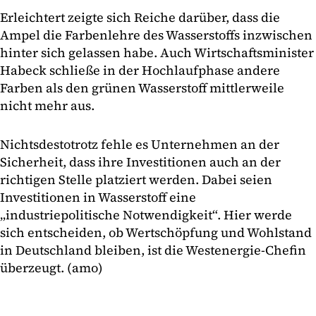
Erleichtert zeigte sich Reiche darüber, dass die
Ampel die Farbenlehre des Wasserstoffs inzwischen
hinter sich gelassen habe. Auch Wirtschaftsminister
Habeck schließe in der Hochlaufphase andere
Farben als den grünen Wasserstoff mittlerweile
nicht mehr aus.
Nichtsdestotrotz fehle es Unternehmen an der
Sicherheit, dass ihre Investitionen auch an der
richtigen Stelle platziert werden. Dabei seien
Investitionen in Wasserstoff eine
„industriepolitische Notwendigkeit“. Hier werde
sich entscheiden, ob Wertschöpfung und Wohlstand
in Deutschland bleiben, ist die Westenergie-Chefin
überzeugt. (amo)