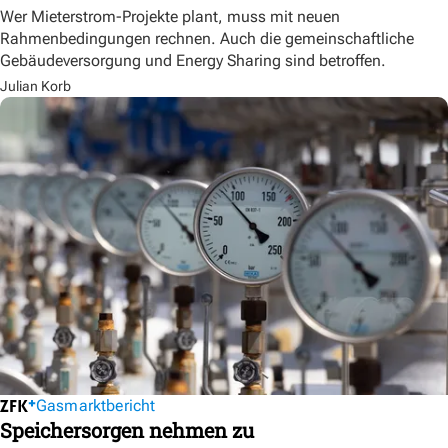
Wer Mieterstrom-Projekte plant, muss mit neuen
Rahmenbedingungen rechnen. Auch die gemeinschaftliche
Gebäudeversorgung und Energy Sharing sind betroffen.
Julian Korb
Gasmarktbericht
Speichersorgen nehmen zu