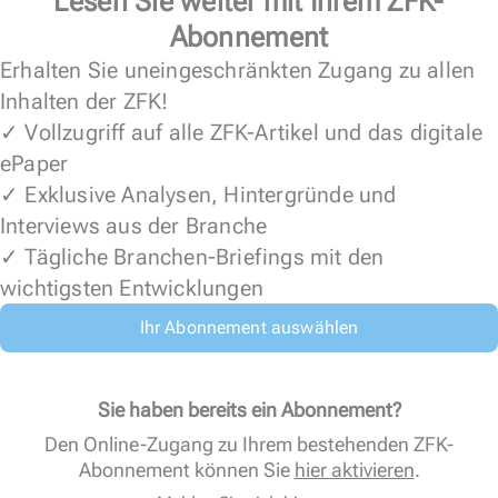
Lesen Sie weiter mit Ihrem ZFK-
Abonnement
Erhalten Sie uneingeschränkten Zugang zu allen
Inhalten der ZFK!
✓ Vollzugriff auf alle ZFK-Artikel und das digitale
ePaper
✓ Exklusive Analysen, Hintergründe und
Interviews aus der Branche
✓ Tägliche Branchen-Briefings mit den
wichtigsten Entwicklungen
Ihr Abonnement auswählen
Sie haben bereits ein Abonnement?
Den Online-Zugang zu Ihrem bestehenden ZFK-
Abonnement können Sie
hier aktivieren
.