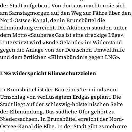
der Stadt aufgebaut. Von dort aus machten sie sich
am Samstagmorgen auf den Weg zur Fähre über den
Nord-Ostsee-Kanal, der in Brunsbüttel die
Elbmündung erreicht. Die Aktionen standen unter
dem Motto «Sauberes Gas ist eine dreckige Lüge».
Unterstützt wird «Ende Gelände» im Widerstand
gegen die Anlage von der Deutschen Umwelthilfe
und dem örtlichen «Klimabündnis gegen LNG».
LNG widerspricht Klimaschutzzielen
In Brunsbüttel ist der Bau eines Terminals zum
Umschlag von verflüssigtem Erdgas geplant. Die
Stadt liegt auf der schleswig-holsteinischen Seite
der Elbmündung. Das südliche Ufer gehört zu
Niedersachsen. In Brunsbüttel erreicht der Nord-
Ostsee-Kanal die Elbe. In der Stadt gibt es mehrere