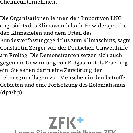
Chemieunternehmen.
Die Organisationen lehnen den Import von LNG
angesichts des Klimawandels ab. Er widerspreche
den Klimazielen und dem Urteil des
Bundesverfassungsgerichts zum Klimaschutz, sagte
Constantin Zerger von der Deutschen Umwelthilfe
am Freitag. Die Demonstranten setzen sich auch
gegen die Gewinnung von Erdgas mittels Fracking
ein. Sie sehen darin eine Zerstörung der
Lebensgrundlagen von Menschen in den betroffen
Gebieten und eine Fortsetzung des Kolonialismus.
(dpa/hp)