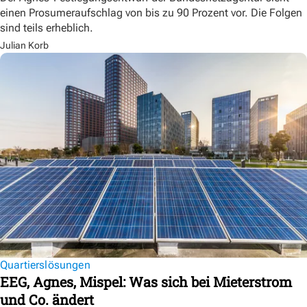
einen Prosumeraufschlag von bis zu 90 Prozent vor. Die Folgen
sind teils erheblich.
Julian Korb
Quartierslösungen
EEG, Agnes, Mispel: Was sich bei Mieterstrom
und Co. ändert