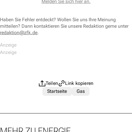
Melden Sie sich hier an.
Haben Sie Fehler entdeckt? Wollen Sie uns Ihre Meinung
mitteilen? Dann kontaktieren Sie unsere Redaktion gerne unter
redaktion@zfk.de
.
Teilen
Link kopieren
Startseite
Gas
MEHR ZU ENERGIE