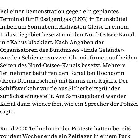
Bei einer Demonstration gegen ein geplantes
Terminal für Flüssigerdgas (LNG) in Brunsbüttel
haben am Sonnabend Aktivisten Gleise in einem
Industriegebiet besetzt und den Nord-Ostsee-Kanal
mit Kanus blockiert. Nach Angaben der
Organisatoren des Bündnisses «Ende Gelände»
wurden Schienen zu zwei Chemiefirmen auf beiden
Seiten des Nord-Ostsee-Kanals besetzt. Mehrere
Teilnehmer befuhren den Kanal bei Hochdonn
(Kreis Dithmarschen) mit Kanus und Kajaks. Der
Schiffsverkehr wurde aus Sicherheitsgründen
zunächst eingestellt. Am Samstagabend war der
Kanal dann wieder frei, wie ein Sprecher der Polizei
sagte.
Rund 2000 Teilnehmer der Proteste hatten bereits
vor dem Wochenende ein Zeltlager in einem Park