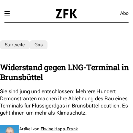
Abo
Startseite
Gas
Widerstand gegen LNG-Terminal in
Brunsbüttel
Sie sind jung und entschlossen: Mehrere Hundert
Demonstranten machen ihre Ablehnung des Bau eines
Terminals für Flüssigerdgas in Brunsbüttel deutlich. Es
geht ihnen um mehr als Klimaschutz.
Artikel von
Elwine Happ-Frank