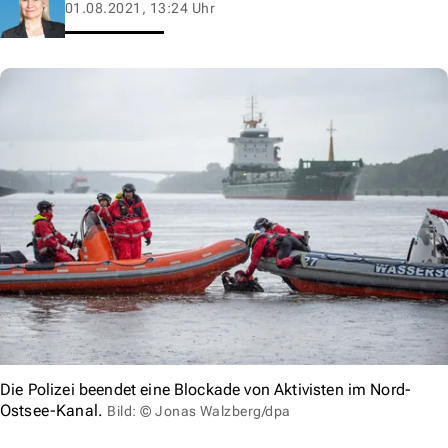
01.08.2021, 13:24 Uhr
Die Polizei beendet eine Blockade von Aktivisten im Nord-
Ostsee-Kanal.
Bild: © Jonas Walzberg/dpa