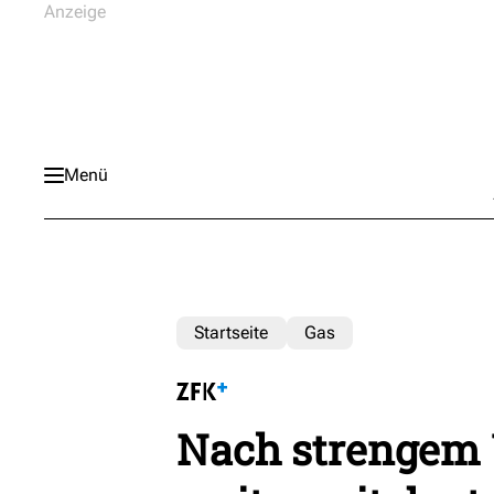
Menü
Startseite
Gas
Nach strengem 