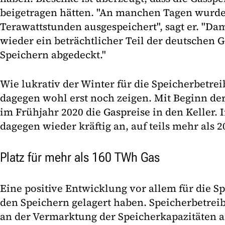
beigetragen hätten. "An manchen Tagen wurden
Terawattstunden ausgespeichert", sagt er. "D
wieder ein beträchtlicher Teil der deutschen 
Speichern abgedeckt."
Wie lukrativ der Winter für die Speicherbetreib
dagegen wohl erst noch zeigen. Mit Beginn de
im Frühjahr 2020 die Gaspreise in den Keller. 
dagegen wieder kräftig an, auf teils mehr als 
Platz für mehr als 160 TWh Gas
Eine positive Entwicklung vor allem für die Sp
den Speichern gelagert haben. Speicherbetreib
an der Vermarktung der Speicherkapazitäten a