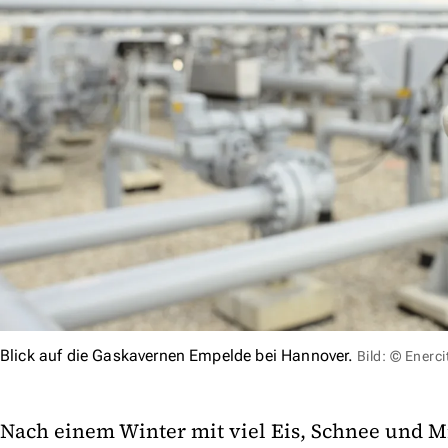
Blick auf die Gaskavernen Empelde bei Hannover.
Bild: © Enerci
Nach einem Winter mit viel Eis, Schnee und 