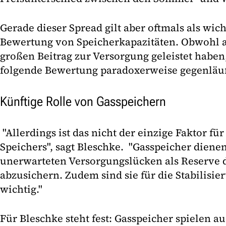
Gerade dieser Spread gilt aber oftmals als wich
Bewertung von Speicherkapazitäten. Obwohl a
großen Beitrag zur Versorgung geleistet haben
folgende Bewertung paradoxerweise gegenläufi
Künftige Rolle von Gasspeichern
"Allerdings ist das nicht der einzige Faktor fü
Speichers", sagt Bleschke. "Gasspeicher diene
unerwarteten Versorgungslücken als Reserve 
abzusichern. Zudem sind sie für die Stabilisie
wichtig."
Für Bleschke steht fest: Gasspeicher spielen au