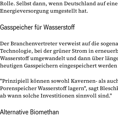
Rolle. Selbst dann, wenn Deutschland auf eine
Energieversorgung umgestellt hat.
Gasspeicher für Wasserstoff
Der Branchenvertreter verweist auf die sogen
Technologie, bei der grüner Strom in erneuer
Wasserstoff umgewandelt und dann über länge
heutigen Gasspeichern eingespeichert werden
"Prinzipiell können sowohl Kavernen- als auch
Porenspeicher Wasserstoff lagern", sagt Bleschk
ab wann solche Investitionen sinnvoll sind."
Alternative Biomethan