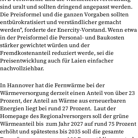
sind uralt und sollten dringend angepasst werden.
Die Preisformel und die ganzen Vorgaben sollten
entbürokratisiert und verständlicher gemacht
werden", forderte der Enercity-Vorstand. Wenn etwa
in der Preisformel die Personal- und Baukosten
stärker gewichtet würden und der
Fremdkostenanteil reduziert werde, sei die
Preisentwicklung auch für Laien einfacher
nachvollziehbar.
In Hannover hat die Fernwärme bei der
Wärmeversorgung derzeit einen Anteil von über 23
Prozent, der Anteil an Wärme aus erneuerbaren
Energien liegt bei rund 27 Prozent. Laut der
Homepage des Regionalversorgers soll der grüne
Wärmeanteil bis zum Jahr 2027 auf rund 75 Prozent
erhöht und spätestens bis 2035 soll die gesamte