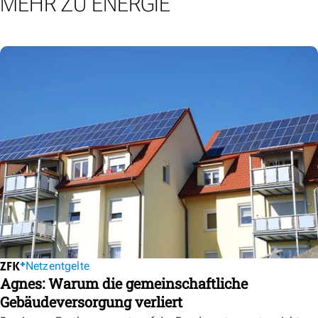
MEHR ZU ENERGIE
Netzentgelte
Agnes: Warum die gemeinschaftliche
Gebäudeversorgung verliert