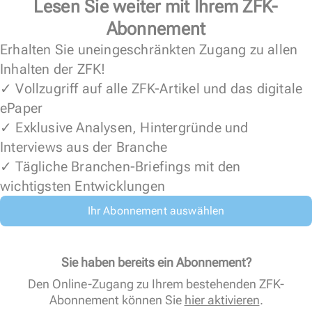
Lesen Sie weiter mit Ihrem ZFK-
Abonnement
Erhalten Sie uneingeschränkten Zugang zu allen
Inhalten der ZFK!
✓ Vollzugriff auf alle ZFK-Artikel und das digitale
ePaper
✓ Exklusive Analysen, Hintergründe und
Interviews aus der Branche
✓ Tägliche Branchen-Briefings mit den
wichtigsten Entwicklungen
Ihr Abonnement auswählen
Sie haben bereits ein Abonnement?
Den Online-Zugang zu Ihrem bestehenden ZFK-
Abonnement können Sie
hier aktivieren
.