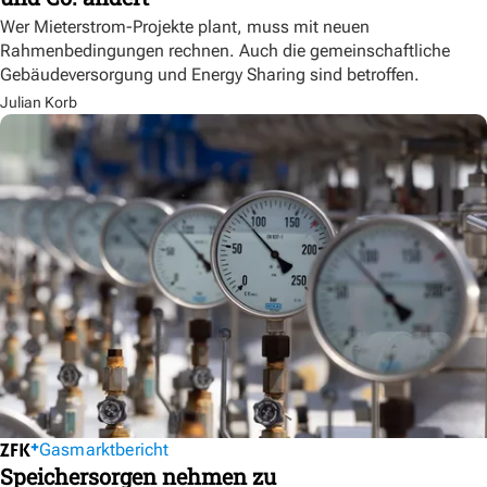
Wer Mieterstrom-Projekte plant, muss mit neuen
Rahmenbedingungen rechnen. Auch die gemeinschaftliche
Gebäudeversorgung und Energy Sharing sind betroffen.
Julian Korb
Gasmarktbericht
Speichersorgen nehmen zu