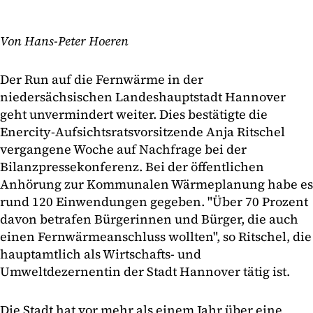
Von Hans-Peter Hoeren
Der Run auf die Fernwärme in der
niedersächsischen Landeshauptstadt Hannover
geht unvermindert weiter. Dies bestätigte die
Enercity-Aufsichtsratsvorsitzende Anja Ritschel
vergangene Woche auf Nachfrage bei der
Bilanzpressekonferenz. Bei der öffentlichen
Anhörung zur Kommunalen Wärmeplanung habe es
rund 120 Einwendungen gegeben. "Über 70 Prozent
davon betrafen Bürgerinnen und Bürger, die auch
einen Fernwärmeanschluss wollten", so Ritschel, die
hauptamtlich als Wirtschafts- und
Umweltdezernentin der Stadt Hannover tätig ist.
Die Stadt hat vor mehr als einem Jahr über eine