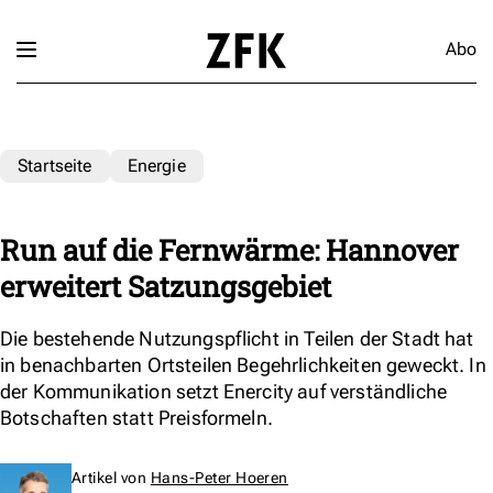
Abo
Startseite
Energie
Run auf die Fernwärme: Hannover
erweitert Satzungsgebiet
Die bestehende Nutzungspflicht in Teilen der Stadt hat
in benachbarten Ortsteilen Begehrlichkeiten geweckt. In
der Kommunikation setzt Enercity auf verständliche
Botschaften statt Preisformeln.
Artikel von
Hans-Peter Hoeren