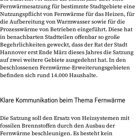
Fernwärmesatzung für bestimmte Stadtgebiete eine
Nutzungspflicht von Fernwärme für das Heizen, für
die Aufbereitung von Warmwasser sowie für die
Prozesswärme von Betrieben eingeführt. Diese hat
in benachbarten Stadtteilen offenbar so große
Begehrlichkeiten geweckt, dass der Rat der Stadt
Hannover erst Ende März dieses Jahres die Satzung
auf zwei weitere Gebiete ausgedehnt hat. In den
beschlossenen Fernwärme-Erweiterungsgebieten
befinden sich rund 14.000 Haushalte.
Klare Kommunikation beim Thema Fernwärme
Die Satzung soll den Ersatz von Heizsystemen mit
fossilen Brennstoffen durch den Ausbau der
Fernwärme beschleunigen. Es besteht kein