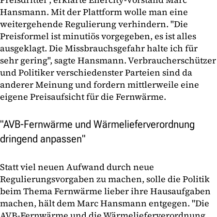
Hansmann. Mit der Plattform wolle man eine
weitergehende Regulierung verhindern. "Die
Preisformel ist minutiös vorgegeben, es ist alles
ausgeklagt. Die Missbrauchsgefahr halte ich für
sehr gering", sagte Hansmann. Verbraucherschützer
und Politiker verschiedenster Parteien sind da
anderer Meinung und fordern mittlerweile eine
eigene Preisaufsicht für die Fernwärme.
"AVB-Fernwärme und Wärmelieferverordnung
dringend anpassen"
Statt viel neuen Aufwand durch neue
Regulierungsvorgaben zu machen, solle die Politik
beim Thema Fernwärme lieber ihre Hausaufgaben
machen, hält dem Marc Hansmann entgegen. "Die
AVB-Fernwärme und die Wärmelieferverordnung