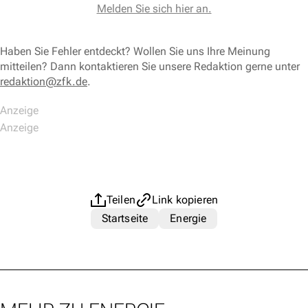
Melden Sie sich hier an.
Haben Sie Fehler entdeckt? Wollen Sie uns Ihre Meinung
mitteilen? Dann kontaktieren Sie unsere Redaktion gerne unter
redaktion@zfk.de
.
Teilen
Link kopieren
Startseite
Energie