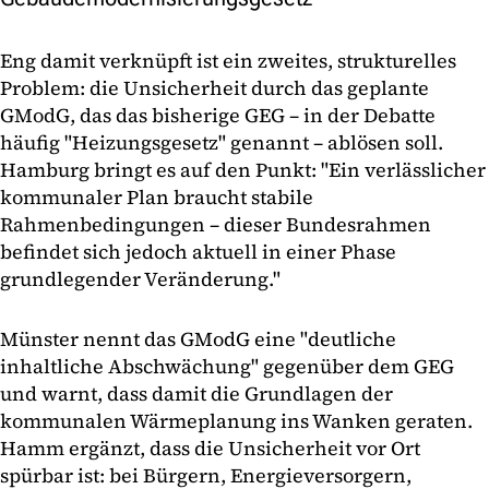
Eng damit verknüpft ist ein zweites, strukturelles
Problem: die Unsicherheit durch das geplante
GModG, das das bisherige GEG – in der Debatte
häufig "Heizungsgesetz" genannt – ablösen soll.
Hamburg bringt es auf den Punkt: "Ein verlässlicher
kommunaler Plan braucht stabile
Rahmenbedingungen – dieser Bundesrahmen
befindet sich jedoch aktuell in einer Phase
grundlegender Veränderung."
Münster nennt das GModG eine "deutliche
inhaltliche Abschwächung" gegenüber dem GEG
und warnt, dass damit die Grundlagen der
kommunalen Wärmeplanung ins Wanken geraten.
Hamm ergänzt, dass die Unsicherheit vor Ort
spürbar ist: bei Bürgern, Energieversorgern,