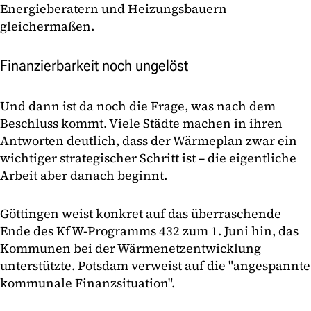
Energieberatern und Heizungsbauern
gleichermaßen.
Finanzierbarkeit noch ungelöst
Und dann ist da noch die Frage, was nach dem
Beschluss kommt. Viele Städte machen in ihren
Antworten deutlich, dass der Wärmeplan zwar ein
wichtiger strategischer Schritt ist – die eigentliche
Arbeit aber danach beginnt.
Göttingen weist konkret auf das überraschende
Ende des KfW-Programms 432 zum 1. Juni hin, das
Kommunen bei der Wärmenetzentwicklung
unterstützte. Potsdam verweist auf die "angespannte
kommunale Finanzsituation".