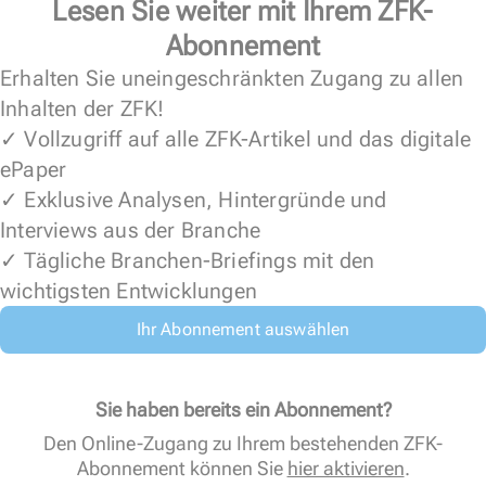
Lesen Sie weiter mit Ihrem ZFK-
Abonnement
Erhalten Sie uneingeschränkten Zugang zu allen
Inhalten der ZFK!
✓ Vollzugriff auf alle ZFK-Artikel und das digitale
ePaper
✓ Exklusive Analysen, Hintergründe und
Interviews aus der Branche
✓ Tägliche Branchen-Briefings mit den
wichtigsten Entwicklungen
Ihr Abonnement auswählen
Sie haben bereits ein Abonnement?
Den Online-Zugang zu Ihrem bestehenden ZFK-
Abonnement können Sie
hier aktivieren
.