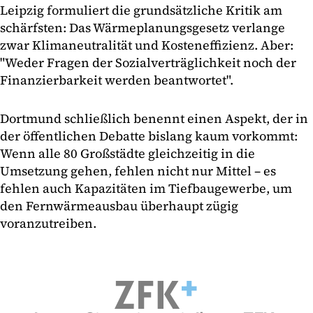
Leipzig formuliert die grundsätzliche Kritik am
schärfsten: Das Wärmeplanungsgesetz verlange
zwar Klimaneutralität und Kosteneffizienz. Aber:
"Weder Fragen der Sozialverträglichkeit noch der
Finanzierbarkeit werden beantwortet".
Dortmund schließlich benennt einen Aspekt, der in
der öffentlichen Debatte bislang kaum vorkommt:
Wenn alle 80 Großstädte gleichzeitig in die
Umsetzung gehen, fehlen nicht nur Mittel – es
fehlen auch Kapazitäten im Tiefbaugewerbe, um
den Fernwärmeausbau überhaupt zügig
voranzutreiben.