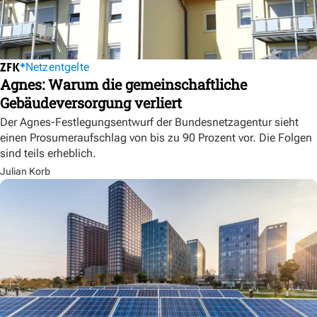
Netzentgelte
Agnes: Warum die gemeinschaftliche
Gebäudeversorgung verliert
Der Agnes-Festlegungsentwurf der Bundesnetzagentur sieht
einen Prosumeraufschlag von bis zu 90 Prozent vor. Die Folgen
sind teils erheblich.
Julian Korb