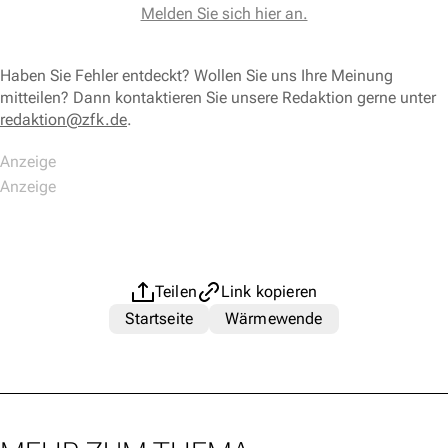
Melden Sie sich hier an.
Haben Sie Fehler entdeckt? Wollen Sie uns Ihre Meinung
mitteilen? Dann kontaktieren Sie unsere Redaktion gerne unter
redaktion@zfk.de
.
Teilen
Link kopieren
Startseite
Wärmewende