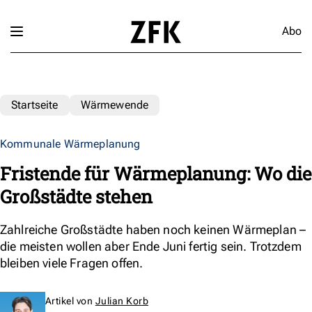
Abo
Startseite
Wärmewende
Kommunale Wärmeplanung
Fristende für Wärmeplanung: Wo die
Großstädte stehen
Zahlreiche Großstädte haben noch keinen Wärmeplan –
die meisten wollen aber Ende Juni fertig sein. Trotzdem
bleiben viele Fragen offen.
Artikel von
Julian Korb