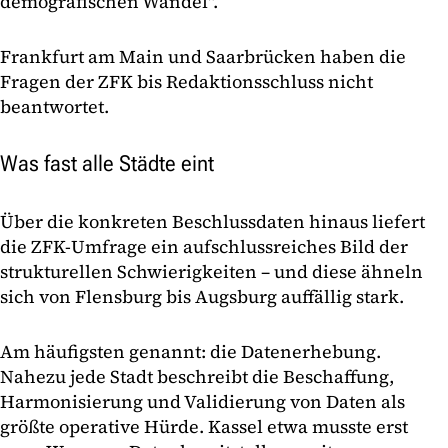
demografischen Wandel".
Frankfurt am Main und Saarbrücken haben die
Fragen der ZFK bis Redaktionsschluss nicht
beantwortet.
Was fast alle Städte eint
Über die konkreten Beschlussdaten hinaus liefert
die ZFK-Umfrage ein aufschlussreiches Bild der
strukturellen Schwierigkeiten – und diese ähneln
sich von Flensburg bis Augsburg auffällig stark.
Am häufigsten genannt: die Datenerhebung.
Nahezu jede Stadt beschreibt die Beschaffung,
Harmonisierung und Validierung von Daten als
größte operative Hürde. Kassel etwa musste erst