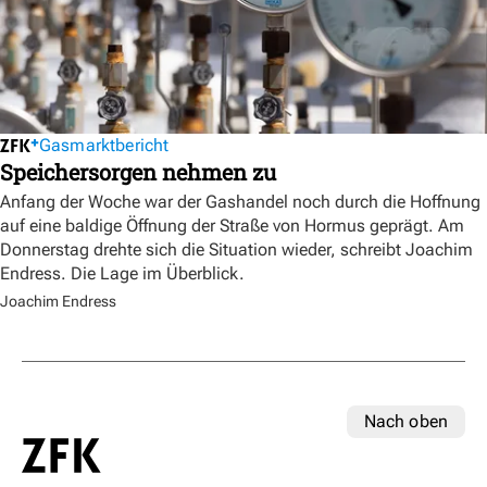
Gasmarktbericht
Speichersorgen nehmen zu
Anfang der Woche war der Gashandel noch durch die Hoffnung
auf eine baldige Öffnung der Straße von Hormus geprägt. Am
Donnerstag drehte sich die Situation wieder, schreibt Joachim
Endress. Die Lage im Überblick.
Joachim Endress
Nach oben