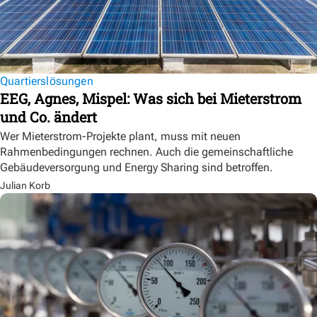
Quartierslösungen
EEG, Agnes, Mispel: Was sich bei Mieterstrom
und Co. ändert
Wer Mieterstrom-Projekte plant, muss mit neuen
Rahmenbedingungen rechnen. Auch die gemeinschaftliche
Gebäudeversorgung und Energy Sharing sind betroffen.
Julian Korb