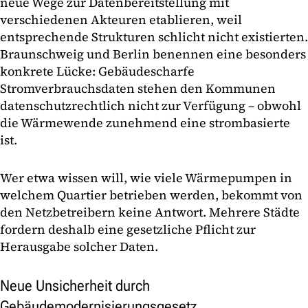
neue Wege zur Datenbereitstellung mit
verschiedenen Akteuren etablieren, weil
entsprechende Strukturen schlicht nicht existierten.
Braunschweig und Berlin benennen eine besonders
konkrete Lücke: Gebäudescharfe
Stromverbrauchsdaten stehen den Kommunen
datenschutzrechtlich nicht zur Verfügung – obwohl
die Wärmewende zunehmend eine strombasierte
ist.
Wer etwa wissen will, wie viele Wärmepumpen in
welchem Quartier betrieben werden, bekommt von
den Netzbetreibern keine Antwort. Mehrere Städte
fordern deshalb eine gesetzliche Pflicht zur
Herausgabe solcher Daten.
Neue Unsicherheit durch
Gebäudemodernisierungsgesetz