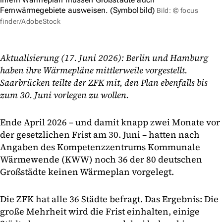
Fernwärmegebiete ausweisen. (Symbolbild)
Bild: © focus
finder/AdobeStock
Aktualisierung (17. Juni 2026): Berlin und Hamburg
haben ihre Wärmepläne mittlerweile vorgestellt.
Saarbrücken teilte der ZFK mit, den Plan ebenfalls bis
zum 30. Juni vorlegen zu wollen.
Ende April 2026 – und damit knapp zwei Monate vor
der gesetzlichen Frist am 30. Juni – hatten nach
Angaben des Kompetenzzentrums Kommunale
Wärmewende (KWW) noch 36 der 80 deutschen
Großstädte keinen Wärmeplan vorgelegt.
Die ZFK hat alle 36 Städte befragt. Das Ergebnis: Die
große Mehrheit wird die Frist einhalten, einige