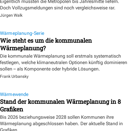
Eigentlich müssten die Metropolen bis Jahresmitte liefern.
Doch Vollzugsmeldungen sind noch vergleichsweise rar.
Jürgen Walk
Wärmeplanung-Serie
Wie steht es um die kommunalen
Wärmeplanung?
Die kommunale Wärmeplanung soll erstmals systematisch
festlegen, welche klimaneutralen Optionen künftig dominieren
sollen – als Komponente oder hybride Lösungen.
Frank Urbansky
Wärmewende
Stand der kommunalen Wärmeplanung in 8
Grafiken
Bis 2026 beziehungsweise 2028 sollen Kommunen ihre
Wärmeplanung abgeschlossen haben. Der aktuelle Stand in
Grafiken.