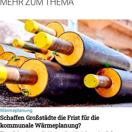
MEHR ZUM THEMA
Wärmeplanung
Schaffen Großstädte die Frist für die
kommunale Wärmeplanung?