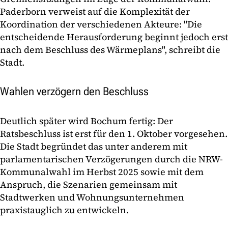
Paderborn verweist auf die Komplexität der
Koordination der verschiedenen Akteure: "Die
entscheidende Herausforderung beginnt jedoch erst
nach dem Beschluss des Wärmeplans", schreibt die
Stadt.
Wahlen verzögern den Beschluss
Deutlich später wird Bochum fertig: Der
Ratsbeschluss ist erst für den 1. Oktober vorgesehen.
Die Stadt begründet das unter anderem mit
parlamentarischen Verzögerungen durch die NRW-
Kommunalwahl im Herbst 2025 sowie mit dem
Anspruch, die Szenarien gemeinsam mit
Stadtwerken und Wohnungsunternehmen
praxistauglich zu entwickeln.