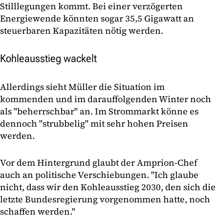
Stilllegungen kommt. Bei einer verzögerten
Energiewende könnten sogar 35,5 Gigawatt an
steuerbaren Kapazitäten nötig werden.
Kohleausstieg wackelt
Allerdings sieht Müller die Situation im
kommenden und im darauffolgenden Winter noch
als "beherrschbar" an. Im Strommarkt könne es
dennoch "strubbelig" mit sehr hohen Preisen
werden.
Vor dem Hintergrund glaubt der Amprion-Chef
auch an politische Verschiebungen. "Ich glaube
nicht, dass wir den Kohleausstieg 2030, den sich die
letzte Bundesregierung vorgenommen hatte, noch
schaffen werden."