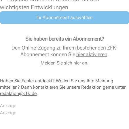
wichtigsten Entwicklungen
Ihr Abonnement auswählen
Sie haben bereits ein Abonnement?
Den Online-Zugang zu Ihrem bestehenden ZFK-
Abonnement können Sie
hier aktivieren
.
Melden Sie sich hier an.
Haben Sie Fehler entdeckt? Wollen Sie uns Ihre Meinung
mitteilen? Dann kontaktieren Sie unsere Redaktion gerne unter
redaktion@zfk.de
.