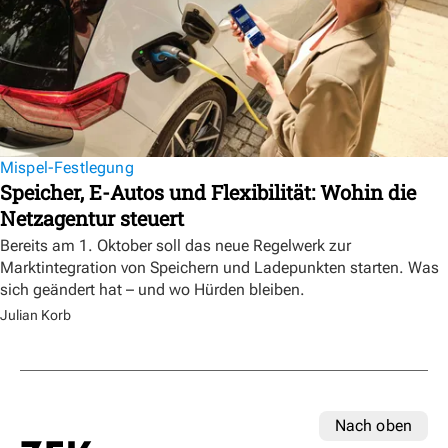
Mispel-Festlegung
Speicher, E-Autos und Flexibilität: Wohin die
Netzagentur steuert
Bereits am 1. Oktober soll das neue Regelwerk zur
Marktintegration von Speichern und Ladepunkten starten. Was
sich geändert hat – und wo Hürden bleiben.
Julian Korb
Nach oben