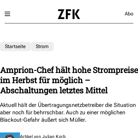
Abo
Startseite
Strom
Amprion-Chef hält hohe Strompreise
im Herbst für möglich –
Abschaltungen letztes Mittel
Aktuell hält der Übertragungsnetzbetreiber die Situation
aber noch für behrrschbar. Auch zu einer möglichen
Blackout-Gefahr äußert sich Müller.
Artikel von
Julian Korb