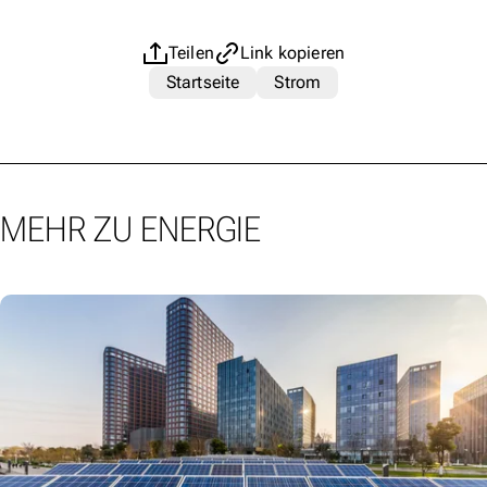
Teilen
Link kopieren
Startseite
Strom
MEHR ZU ENERGIE