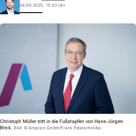
04.09.2025, 10:53 Uhr
Christoph Müller tritt in die Fußstapfen von Hans-Jürgen
Brick.
Bild: © Amprion GmbH/Frank Peterschröder