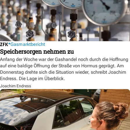
Gasmarktbericht
Speichersorgen nehmen zu
Anfang der Woche war der Gashandel noch durch die Hoffnung
auf eine baldige Öffnung der Straße von Hormus geprägt. Am
Donnerstag drehte sich die Situation wieder, schreibt Joachim
Endress. Die Lage im Überblick.
Joachim Endress