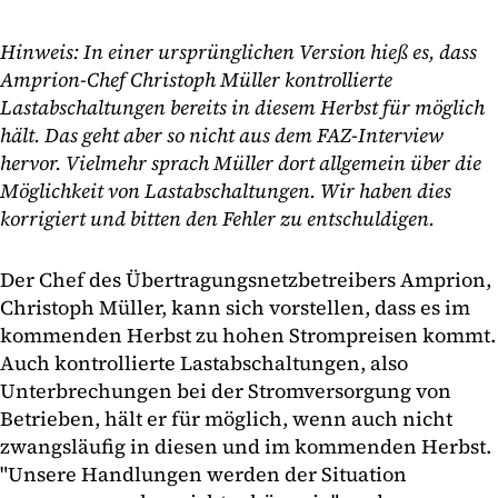
Hinweis: In einer ursprünglichen Version hieß es, dass
Amprion-Chef Christoph Müller kontrollierte
Lastabschaltungen bereits in diesem Herbst für möglich
hält. Das geht aber so nicht aus dem FAZ-Interview
hervor. Vielmehr sprach Müller dort allgemein über die
Möglichkeit von Lastabschaltungen. Wir haben dies
korrigiert und bitten den Fehler zu entschuldigen.
Der Chef des Übertragungsnetzbetreibers Amprion,
Christoph Müller, kann sich vorstellen, dass es im
kommenden Herbst zu hohen Strompreisen kommt.
Auch kontrollierte Lastabschaltungen, also
Unterbrechungen bei der Stromversorgung von
Betrieben, hält er für möglich, wenn auch nicht
zwangsläufig in diesen und im kommenden Herbst.
"Unsere Handlungen werden der Situation