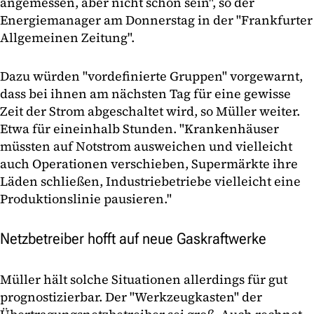
angemessen, aber nicht schön sein", so der
Energiemanager am Donnerstag in der "Frankfurter
Allgemeinen Zeitung".
Dazu würden "vordefinierte Gruppen" vorgewarnt,
dass bei ihnen am nächsten Tag für eine gewisse
Zeit der Strom abgeschaltet wird, so Müller weiter.
Etwa für eineinhalb Stunden. "Krankenhäuser
müssten auf Notstrom ausweichen und vielleicht
auch Operationen verschieben, Supermärkte ihre
Läden schließen, Industriebetriebe vielleicht eine
Produktionslinie pausieren."
Netzbetreiber hofft auf neue Gaskraftwerke
Müller hält solche Situationen allerdings für gut
prognostizierbar. Der "Werkzeugkasten" der