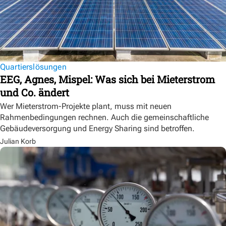
Quartierslösungen
EEG, Agnes, Mispel: Was sich bei Mieterstrom
und Co. ändert
Wer Mieterstrom-Projekte plant, muss mit neuen
Rahmenbedingungen rechnen. Auch die gemeinschaftliche
Gebäudeversorgung und Energy Sharing sind betroffen.
Julian Korb