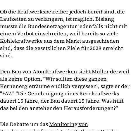
Ob die Kraftwerksbetreiber jedoch bereit sind, die
Laufzeiten zu verlängern, ist fraglich. Bislang
musste die Bundesnetzagentur jedenfalls nicht mit
einem Verbot einschreiten, weil bereits so viele
Kohlekraftwerke aus dem Markt ausgeschieden
sind, dass die gesetzlichen Ziele für 2028 erreicht
sind.
Den Bau von Atomkraftwerken sieht Müller derweil
als keine Option. "Wir sollten diese ganzen
Kernenergieträume endlich vergessen", sagte er der
"FAZ". "Die Genehmigung eines Kernkraftwerks
dauert 15 Jahre, der Bau dauert 15 Jahre. Was hilft
das bei den anstehenden Herausforderungen?"
Die Debatte um das
Monitoring von