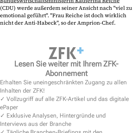
Bundeswirtschaftsministerin Katherina Reiche
(CDU) werde außerdem seiner Ansicht nach "viel zu
emotional geführt". "Frau Reiche ist doch wirklich
nicht der Anti-Habeck", so der Amprion-Chef.
Lesen Sie weiter mit Ihrem ZFK-
Abonnement
Erhalten Sie uneingeschränkten Zugang zu allen
Inhalten der ZFK!
✓ Vollzugriff auf alle ZFK-Artikel und das digitale
ePaper
✓ Exklusive Analysen, Hintergründe und
Interviews aus der Branche
✓ Tägliche Branchen-Briefings mit den