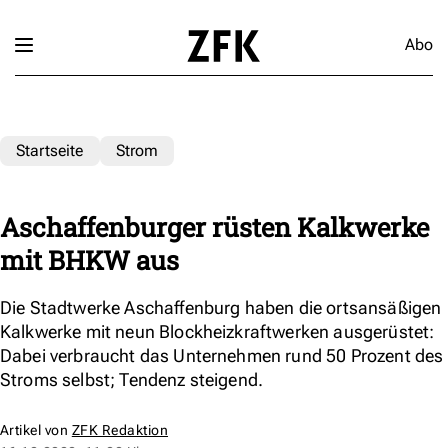
Abo
Startseite
Strom
Aschaffenburger rüsten Kalkwerke
mit BHKW aus
Die Stadtwerke Aschaffenburg haben die ortsansäßigen
Kalkwerke mit neun Blockheizkraftwerken ausgerüstet:
Dabei verbraucht das Unternehmen rund 50 Prozent des
Stroms selbst; Tendenz steigend.
Artikel von
ZFK Redaktion