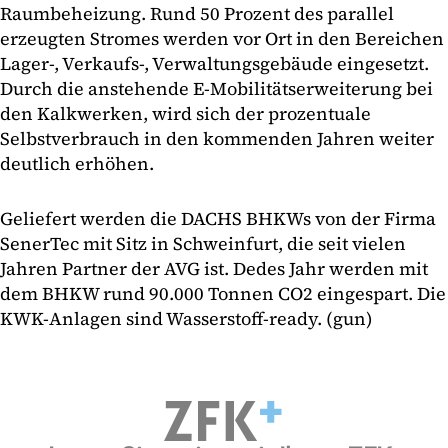
Raumbeheizung. Rund 50 Prozent des parallel
erzeugten Stromes werden vor Ort in den Bereichen
Lager-, Verkaufs-, Verwaltungsgebäude eingesetzt.
Durch die anstehende E-Mobilitätserweiterung bei
den Kalkwerken, wird sich der prozentuale
Selbstverbrauch in den kommenden Jahren weiter
deutlich erhöhen.
Geliefert werden die DACHS BHKWs von der Firma
SenerTec mit Sitz in Schweinfurt, die seit vielen
Jahren Partner der AVG ist. Dedes Jahr werden mit
dem BHKW rund 90.000 Tonnen CO2 eingespart. Die
KWK-Anlagen sind Wasserstoff-ready. (gun)