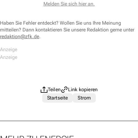
Melden Sie sich hier an.
Haben Sie Fehler entdeckt? Wollen Sie uns Ihre Meinung
mitteilen? Dann kontaktieren Sie unsere Redaktion gerne unter
redaktion@zfk.de
.
Teilen
Link kopieren
Startseite
Strom