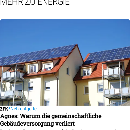
MEHR ZU ENERGIE
Netzentgelte
Agnes: Warum die gemeinschaftliche
Gebäudeversorgung verliert