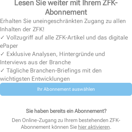
Lesen Sie weiter mit Ihrem ZFK-
Abonnement
Erhalten Sie uneingeschränkten Zugang zu allen
Inhalten der ZFK!
✓ Vollzugriff auf alle ZFK-Artikel und das digitale
ePaper
✓ Exklusive Analysen, Hintergründe und
Interviews aus der Branche
✓ Tägliche Branchen-Briefings mit den
wichtigsten Entwicklungen
Ihr Abonnement auswählen
Sie haben bereits ein Abonnement?
Den Online-Zugang zu Ihrem bestehenden ZFK-
Abonnement können Sie
hier aktivieren
.