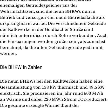
ehemaligen Getreidespeicher aus der
Wehrmachtszeit, sind die neun BHKWs nun in
Betrieb und versorgen viel mehr Betriebsfläche als
ursprünglich erwartet. Die verschiedenen Gebäude
der Kalkwerke in der Goldbacher Straße sind
nämlich unterirdisch durch Rohre verbunden. Auch
die Einsparungen werden größer sein, als zunächst
berechnet, da die alten Gebäude gerade gedämmt
werden.
Die BHKW in Zahlen
Die neun BHKWs bei den Kalkwerken haben eine
Gesamtleistung von 133 kW thermisch und 49,5 kW
elektrisch. Sie produzieren im Jahr rund 600 MWh
an Wärme und dabei 220 MWh Strom CO2-reduziert.
Die gesamte erzeugte Wärme dient der