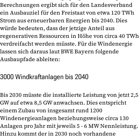
Berechnungen ergibt sich für den Landesverband
ein Ausbauziel für den Freistaat von etwa 120 TWh
Strom aus erneuerbaren Energien bis 2040. Dies
würde bedeuten, dass der jetzige Anteil aus
regenerativen Ressourcen in Höhe von circa 40 TWh
verdreifacht werden müsste. Für die Windenergie
lassen sich daraus laut BWE Bayern folgende
Ausbaupfade ableiten:
3000 Windkraftanlagen bis 2040
Bis 2030 müsste die installierte Leistung von jetzt 2,5
GW auf etwa 8,5 GW anwachsen. Dies entspricht
einem Zubau von insgesamt rund 1200
Windenergieanlagen beziehungsweise circa 130
Anlagen pro Jahr mit jeweils 5 - 6 MW Nennleistung.
Hinzu kommt der in 2030 noch vorhandene