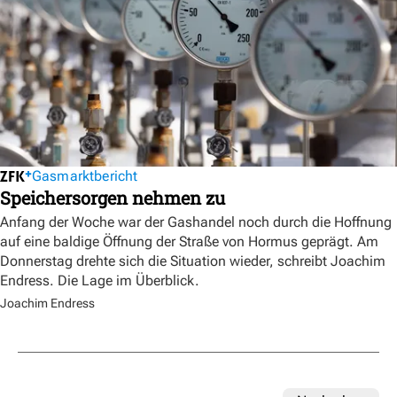
Gasmarktbericht
Speichersorgen nehmen zu
Anfang der Woche war der Gashandel noch durch die Hoffnung
auf eine baldige Öffnung der Straße von Hormus geprägt. Am
Donnerstag drehte sich die Situation wieder, schreibt Joachim
Endress. Die Lage im Überblick.
Joachim Endress