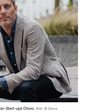
ar-Start-ups Otovo.
Bild: © Otovo