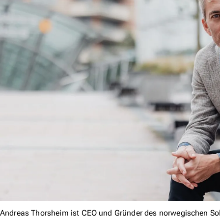
Andreas Thorsheim ist CEO und Gründer des norwegischen Sol