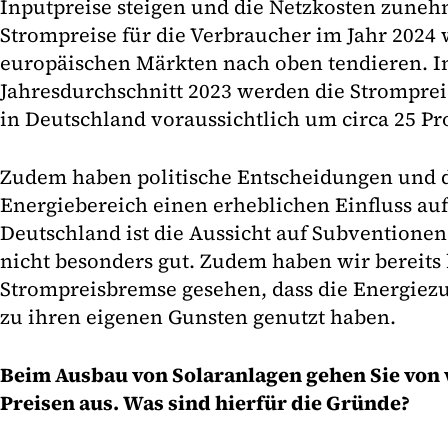
Inputpreise steigen und die Netzkosten zune
Strompreise für die Verbraucher im Jahr 2024 
europäischen Märkten nach oben tendieren. I
Jahresdurchschnitt 2023 werden die Stromprei
in Deutschland voraussichtlich um circa 25 Pr
Zudem haben politische Entscheidungen und 
Energiebereich einen erheblichen Einfluss auf
Deutschland ist die Aussicht auf Subventionen
nicht besonders gut. Zudem haben wir bereits 
Strompreisbremse gesehen, dass die Energiezul
zu ihren eigenen Gunsten genutzt haben.
Beim Ausbau von Solaranlagen gehen Sie von
Preisen aus. Was sind hierfür die Gründe?