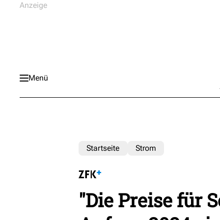
Menü
Startseite
Strom
"Die Preise für