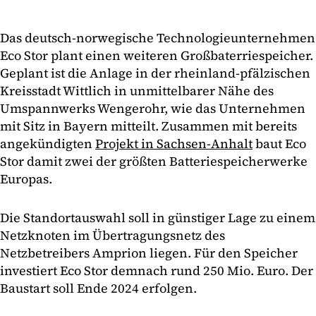
Das deutsch-norwegische Technologieunternehmen
Eco Stor plant einen weiteren Großbaterriespeicher.
Geplant ist die Anlage in der rheinland-pfälzischen
Kreisstadt Wittlich in unmittelbarer Nähe des
Umspannwerks Wengerohr, wie das Unternehmen
mit Sitz in Bayern mitteilt. Zusammen mit bereits
angekündigten
Projekt in Sachsen-Anhalt
baut Eco
Stor damit zwei der größten Batteriespeicherwerke
Europas.
Die Standortauswahl soll in günstiger Lage zu einem
Netzknoten im Übertragungsnetz des
Netzbetreibers Amprion liegen. Für den Speicher
investiert Eco Stor demnach rund 250 Mio. Euro. Der
Baustart soll Ende 2024 erfolgen.