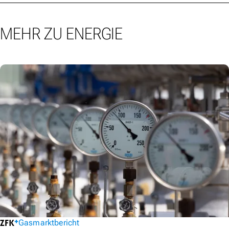
MEHR ZU ENERGIE
Gasmarktbericht