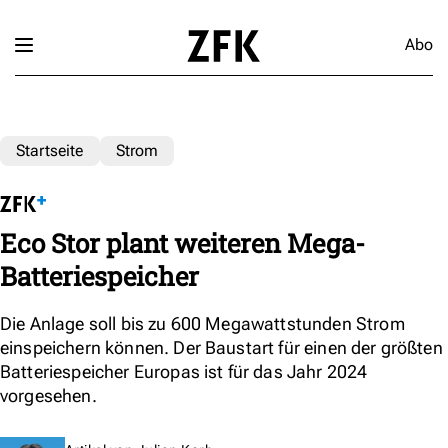
Abo
Startseite
Strom
Eco Stor plant weiteren Mega-
Batteriespeicher
Die Anlage soll bis zu 600 Megawattstunden Strom
einspeichern können. Der Baustart für einen der größten
Batteriespeicher Europas ist für das Jahr 2024
vorgesehen.