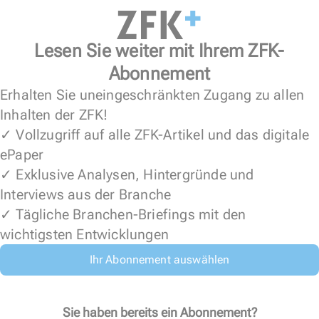
Lesen Sie weiter mit Ihrem ZFK-
Abonnement
Erhalten Sie uneingeschränkten Zugang zu allen
Inhalten der ZFK!
✓ Vollzugriff auf alle ZFK-Artikel und das digitale
ePaper
✓ Exklusive Analysen, Hintergründe und
Interviews aus der Branche
✓ Tägliche Branchen-Briefings mit den
wichtigsten Entwicklungen
Ihr Abonnement auswählen
Sie haben bereits ein Abonnement?