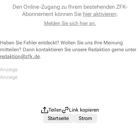
Den Online-Zugang zu Ihrem bestehenden ZFK-
Abonnement können Sie
hier aktivieren
.
Melden Sie sich hier an.
Haben Sie Fehler entdeckt? Wollen Sie uns Ihre Meinung
mitteilen? Dann kontaktieren Sie unsere Redaktion gerne unter
redaktion@zfk.de
.
Teilen
Link kopieren
Startseite
Strom