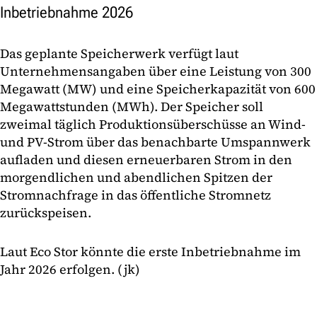
Inbetriebnahme 2026
Das geplante Speicherwerk verfügt laut
Unternehmensangaben über eine Leistung von 300
Megawatt (MW) und eine Speicherkapazität von 600
Megawattstunden (MWh). Der Speicher soll
zweimal täglich Produktionsüberschüsse an Wind-
und PV-Strom über das benachbarte Umspannwerk
aufladen und diesen erneuerbaren Strom in den
morgendlichen und abendlichen Spitzen der
Stromnachfrage in das öffentliche Stromnetz
zurückspeisen.
Laut Eco Stor könnte die erste Inbetriebnahme im
Jahr 2026 erfolgen. (jk)