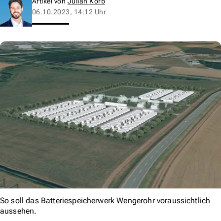
Artikel von
Julian Korb
06.10.2023, 14:12 Uhr
So soll das Batteriespeicherwerk Wengerohr voraussichtlich
aussehen.