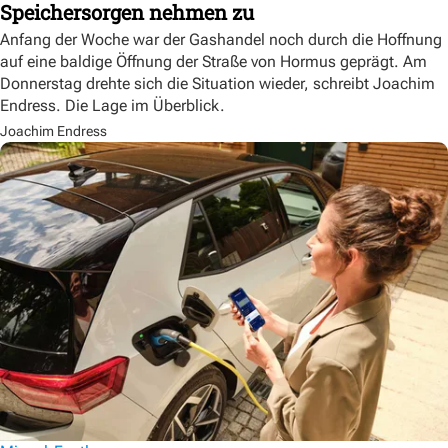
Speichersorgen nehmen zu
Anfang der Woche war der Gashandel noch durch die Hoffnung
auf eine baldige Öffnung der Straße von Hormus geprägt. Am
Donnerstag drehte sich die Situation wieder, schreibt Joachim
Endress. Die Lage im Überblick.
Joachim Endress