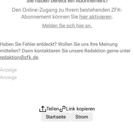
Sie haben bereits ein Abonnement?
Den Online-Zugang zu Ihrem bestehenden ZFK-
Abonnement können Sie
hier aktivieren
.
Melden Sie sich hier an.
Haben Sie Fehler entdeckt? Wollen Sie uns Ihre Meinung
mitteilen? Dann kontaktieren Sie unsere Redaktion gerne unter
redaktion@zfk.de
.
Teilen
Link kopieren
Startseite
Strom