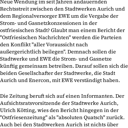
Neue Wendung im seit Jahren andauernden
Rechtsstreit zwischen den Stadtwerken Aurich und
dem Regionalversorger EWE um die Vergabe der
Strom- und Gasnetzkonzessionen in der
ostfriesischen Stadt? Glaubt man einem Bericht der
"Ostfriesischen Nachrichten" werden die Parteien
den Konflikt "aller Voraussicht nach
außergerichtlich beilegen". Demnach sollen die
Stadtwerke und EWE die Strom- und Gasnetze
künftig gemeinsam betreiben. Darauf sollen sich die
beiden Gesellschafter der Stadtwerke, die Stadt
Aurich und Enercon, mit EWE verständigt haben.
Die Zeitung beruft sich auf einen Informanten. Der
Aufsichtsratsvorsitzende der Stadtwerke Aurich,
Ulrich Kötting, wies den Bericht hingegen in der
"Ostfriesenzeitung" als "absoluten Quatsch" zurück.
Auch bei den Stadtwerken Aurich ist nichts über