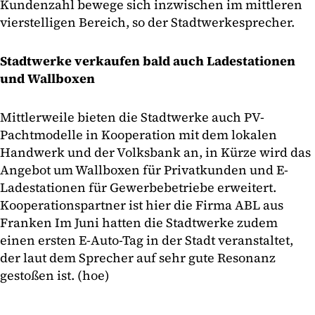
Kundenzahl bewege sich inzwischen im mittleren
vierstelligen Bereich, so der Stadtwerkesprecher.
Stadtwerke verkaufen bald auch Ladestationen
und Wallboxen
Mittlerweile bieten die Stadtwerke auch PV-
Pachtmodelle in Kooperation mit dem lokalen
Handwerk und der Volksbank an, in Kürze wird das
Angebot um Wallboxen für Privatkunden und E-
Ladestationen für Gewerbebetriebe erweitert.
Kooperationspartner ist hier die Firma ABL aus
Franken Im Juni hatten die Stadtwerke zudem
einen ersten E-Auto-Tag in der Stadt veranstaltet,
der laut dem Sprecher auf sehr gute Resonanz
gestoßen ist. (hoe)