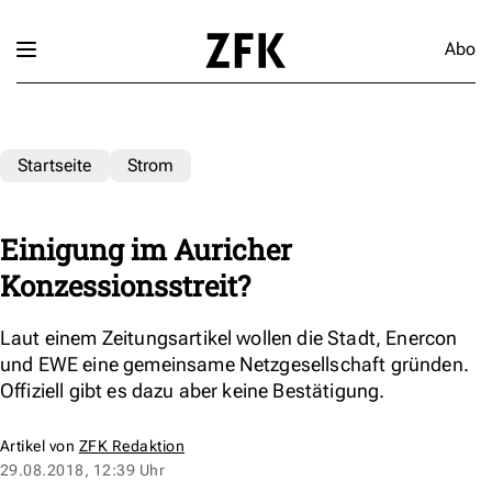
Abo
Startseite
Strom
Einigung im Auricher
Konzessionsstreit?
Laut einem Zeitungsartikel wollen die Stadt, Enercon
und EWE eine gemeinsame Netzgesellschaft gründen.
Offiziell gibt es dazu aber keine Bestätigung.
Artikel von
ZFK Redaktion
29.08.2018, 12:39 Uhr