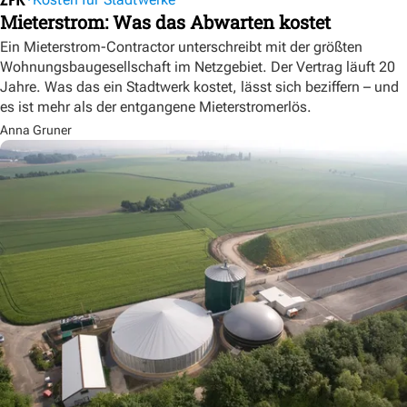
Mieterstrom: Was das Abwarten kostet
Ein Mieterstrom-Contractor unterschreibt mit der größten
Wohnungsbaugesellschaft im Netzgebiet. Der Vertrag läuft 20
Jahre. Was das ein Stadtwerk kostet, lässt sich beziffern – und
es ist mehr als der entgangene Mieterstromerlös.
Anna Gruner