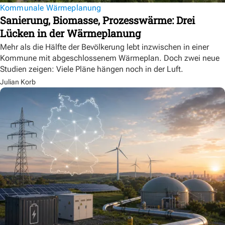
Kommunale Wärmeplanung
Sanierung, Biomasse, Prozesswärme: Drei
Lücken in der Wärmeplanung
Mehr als die Hälfte der Bevölkerung lebt inzwischen in einer
Kommune mit abgeschlossenem Wärmeplan. Doch zwei neue
Studien zeigen: Viele Pläne hängen noch in der Luft.
Julian Korb