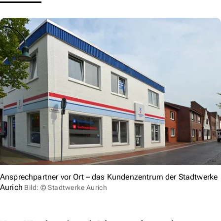
Ansprechpartner vor Ort – das Kundenzentrum der Stadtwerke
Aurich
Bild: © Stadtwerke Aurich