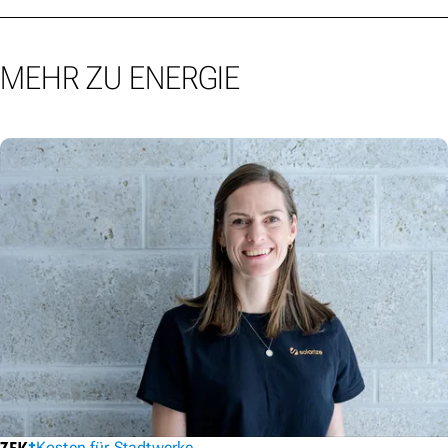
MEHR ZU ENERGIE
Kosten für Stadtwerke