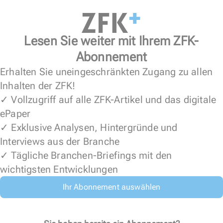
Lesen Sie weiter mit Ihrem ZFK-
Abonnement
Erhalten Sie uneingeschränkten Zugang zu allen
Inhalten der ZFK!
✓ Vollzugriff auf alle ZFK-Artikel und das digitale
ePaper
✓ Exklusive Analysen, Hintergründe und
Interviews aus der Branche
✓ Tägliche Branchen-Briefings mit den
wichtigsten Entwicklungen
Ihr Abonnement auswählen