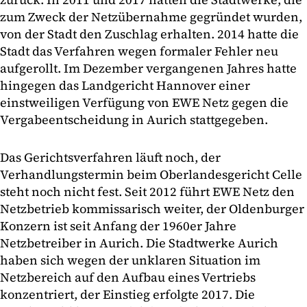
zum Zweck der Netzübernahme gegründet wurden,
von der Stadt den Zuschlag erhalten. 2014 hatte die
Stadt das Verfahren wegen formaler Fehler neu
aufgerollt. Im Dezember vergangenen Jahres hatte
hingegen das Landgericht Hannover einer
einstweiligen Verfügung von EWE Netz gegen die
Vergabeentscheidung in Aurich stattgegeben.
Das Gerichtsverfahren läuft noch, der
Verhandlungstermin beim Oberlandesgericht Celle
steht noch nicht fest. Seit 2012 führt EWE Netz den
Netzbetrieb kommissarisch weiter, der Oldenburger
Konzern ist seit Anfang der 1960er Jahre
Netzbetreiber in Aurich. Die Stadtwerke Aurich
haben sich wegen der unklaren Situation im
Netzbereich auf den Aufbau eines Vertriebs
konzentriert, der Einstieg erfolgte 2017. Die