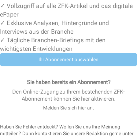
✓ Vollzugriff auf alle ZFK-Artikel und das digitale
ePaper
✓ Exklusive Analysen, Hintergründe und
Interviews aus der Branche
✓ Tägliche Branchen-Briefings mit den
wichtigsten Entwicklungen
Ihr Abonnement auswählen
Sie haben bereits ein Abonnement?
Den Online-Zugang zu Ihrem bestehenden ZFK-
Abonnement können Sie
hier aktivieren
.
Melden Sie sich hier an.
Haben Sie Fehler entdeckt? Wollen Sie uns Ihre Meinung
mitteilen? Dann kontaktieren Sie unsere Redaktion gerne unter