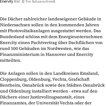
Enervity
Bild: © Tim Schaarschmidt
Die Dächer zahlreicher landeseigener Gebäude in
Niedersachsen sollen in den kommenden Jahren
mit Photovoltaikanlagen ausgestattet werden. Das
Bundesland schloss mit dem Energieunternehmen
Enercity einen Pachtvertrag über Dachflächen von
rund 500 Gebäuden im Nordwesten, wie das
Finanzministerium in Hannover und Enercity
mitteilten.
Die Anlagen sollen in den Landkreisen Emsland,
Cloppenburg, Oldenburg, Vechta, Grafschaft
Bentheim, Osnabrück sowie den Städten Osnabrück
und Oldenburg installiert werden - etwa auf den
Dächern einer Justizvollzugsanstalt, eines
Finanzamtes, der Universität Vechta oder der