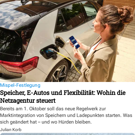
Mispel-Festlegung
Speicher, E-Autos und Flexibilität: Wohin die
Netzagentur steuert
Bereits am 1. Oktober soll das neue Regelwerk zur
Marktintegration von Speichern und Ladepunkten starten. Was
sich geändert hat – und wo Hürden bleiben.
Julian Korb