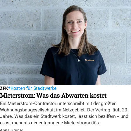
Kosten für Stadtwerke
Mieterstrom: Was das Abwarten kostet
Ein Mieterstrom-Contractor unterschreibt mit der größten
Wohnungsbaugesellschaft im Netzgebiet. Der Vertrag läuft 20
Jahre. Was das ein Stadtwerk kostet, lässt sich beziffern – und
es ist mehr als der entgangene Mieterstromerlös.
Anna Gruner