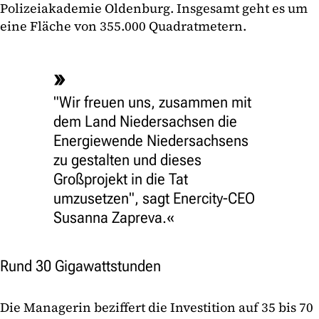
Polizeiakademie Oldenburg. Insgesamt geht es um
eine Fläche von 355.000 Quadratmetern.
"Wir freuen uns, zusammen mit
dem Land Niedersachsen die
Energiewende Niedersachsens
zu gestalten und dieses
Großprojekt in die Tat
umzusetzen", sagt Enercity-CEO
Susanna Zapreva.
Rund 30 Gigawattstunden
Die Managerin beziffert die Investition auf 35 bis 70