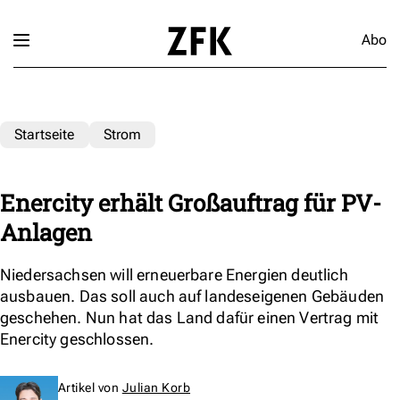
Abo
Startseite
Strom
Enercity erhält Großauftrag für PV-
Anlagen
Niedersachsen will erneuerbare Energien deutlich
ausbauen. Das soll auch auf landeseigenen Gebäuden
geschehen. Nun hat das Land dafür einen Vertrag mit
Enercity geschlossen.
Artikel von
Julian Korb