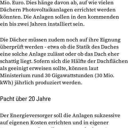
Mio. Euro. Dies hänge davon ab, auf wie vielen
Dächern Photovoltaikanlagen errichtet werden
könnten. Die Anlagen sollen in den kommenden
ein bis zwei Jahren installiert sein.
Die Dächer müssen zudem noch auf ihre Eignung
überprüft werden - etwa ob die Statik des Daches
eine solche Anlage zulässt oder ob das Dach eher
schattig liegt. Sofern sich die Hälfte der Dachflächen
als geeinigt erweisen sollte, können laut
Ministerium rund 30 Gigawattstunden (30 Mio.
kWh) jährlich produziert werden.
Pacht über 20 Jahre
Der Energieversorger soll die Anlagen sukzessive
auf eigenen Kosten errichten und in eigener