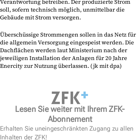
Verantwortung betreiben. Der produzierte Strom
soll, sofern technisch möglich, unmittelbar die
Gebäude mit Strom versorgen.
Überschüssige Strommengen sollen in das Netz für
die allgemein Versorgung eingespeist werden. Die
Dachflächen werden laut Ministerium nach der
jeweiligen Installation der Anlagen für 20 Jahre
Enercity zur Nutzung überlassen. (jk mit dpa)
Lesen Sie weiter mit Ihrem ZFK-
Abonnement
Erhalten Sie uneingeschränkten Zugang zu allen
Inhalten der ZFK!