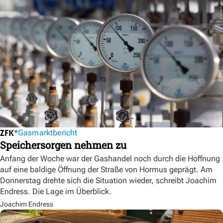
Gasmarktbericht
Speichersorgen nehmen zu
Anfang der Woche war der Gashandel noch durch die Hoffnung
auf eine baldige Öffnung der Straße von Hormus geprägt. Am
Donnerstag drehte sich die Situation wieder, schreibt Joachim
Endress. Die Lage im Überblick.
Joachim Endress