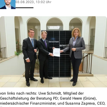
03.08.2023, 13:02 Uhr
von links nach rechts: Uwe Schmidt, Mitglied der
Geschäftsleitung der Beratung PD; Gerald Heere (Grüne),
niedersächischer Finanzminister, und Susanna Zapreva, CEO,