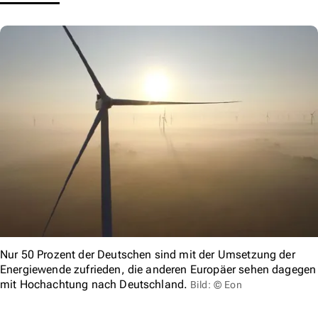
Nur 50 Prozent der Deutschen sind mit der Umsetzung der
Energiewende zufrieden, die anderen Europäer sehen dagegen
mit Hochachtung nach Deutschland.
Bild: © Eon