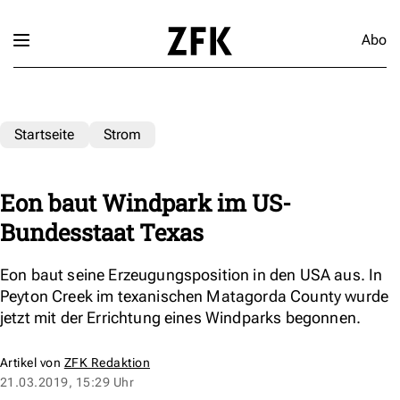
Abo
Startseite
Strom
Eon baut Windpark im US-
Bundesstaat Texas
Eon baut seine Erzeugungsposition in den USA aus. In
Peyton Creek im texanischen Matagorda County wurde
jetzt mit der Errichtung eines Windparks begonnen.
Artikel von
ZFK Redaktion
21.03.2019, 15:29 Uhr