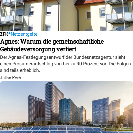
Netzentgelte
Agnes: Warum die gemeinschaftliche
Gebäudeversorgung verliert
Der Agnes-Festlegungsentwurf der Bundesnetzagentur sieht
einen Prosumeraufschlag von bis zu 90 Prozent vor. Die Folgen
sind teils erheblich.
Julian Korb