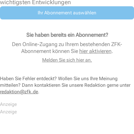
wichtigsten Entwicklungen
Ihr Abonnement auswählen
Sie haben bereits ein Abonnement?
Den Online-Zugang zu Ihrem bestehenden ZFK-
Abonnement können Sie
hier aktivieren
.
Melden Sie sich hier an.
Haben Sie Fehler entdeckt? Wollen Sie uns Ihre Meinung
mitteilen? Dann kontaktieren Sie unsere Redaktion gerne unter
redaktion@zfk.de
.