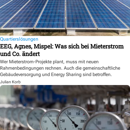
Quartierslösungen
EEG, Agnes, Mispel: Was sich bei Mieterstrom
und Co. ändert
Wer Mieterstrom-Projekte plant, muss mit neuen
Rahmenbedingungen rechnen. Auch die gemeinschaftliche
Gebäudeversorgung und Energy Sharing sind betroffen.
Julian Korb