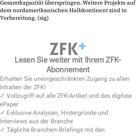
Gesamtkapazität überspringen. Weitere Projekte auf
dem nordamerikanischen Halbkontinent sind in
Vorbereitung. (sig)
Lesen Sie weiter mit Ihrem ZFK-
Abonnement
Erhalten Sie uneingeschränkten Zugang zu allen
Inhalten der ZFK!
✓ Vollzugriff auf alle ZFK-Artikel und das digitale
ePaper
✓ Exklusive Analysen, Hintergründe und
Interviews aus der Branche
✓ Tägliche Branchen-Briefings mit den