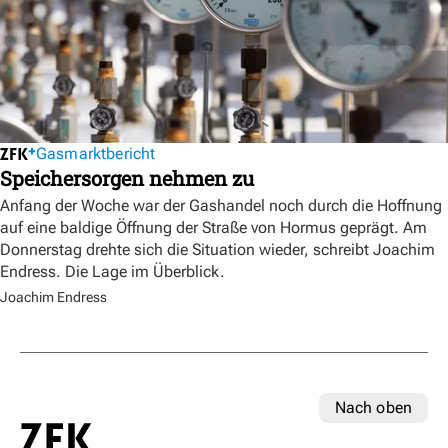
Gasmarktbericht
Speichersorgen nehmen zu
Anfang der Woche war der Gashandel noch durch die Hoffnung
auf eine baldige Öffnung der Straße von Hormus geprägt. Am
Donnerstag drehte sich die Situation wieder, schreibt Joachim
Endress. Die Lage im Überblick.
Joachim Endress
Nach oben