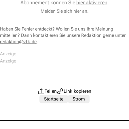
Abonnement können Sie
hier aktivieren
.
Melden Sie sich hier an.
Haben Sie Fehler entdeckt? Wollen Sie uns Ihre Meinung
mitteilen? Dann kontaktieren Sie unsere Redaktion gerne unter
redaktion@zfk.de
.
Teilen
Link kopieren
Startseite
Strom