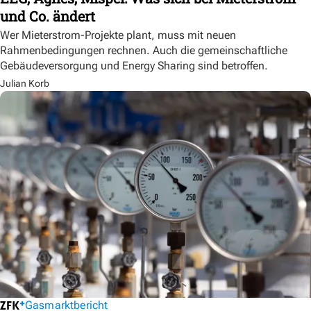
und Co. ändert
Wer Mieterstrom-Projekte plant, muss mit neuen
Rahmenbedingungen rechnen. Auch die gemeinschaftliche
Gebäudeversorgung und Energy Sharing sind betroffen.
Julian Korb
Gasmarktbericht