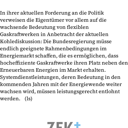
In ihrer aktuellen Forderung an die Politik
verweisen die Eigentümer vor allem auf die
wachsende Bedeutung von flexiblen
Gaskraftwerken in Anbetracht der aktuellen
Kohlediskussion: Die Bundesregierung müsse
endlich geeignete Rahmenbedingungen im
Energiemarkt schaffen, die es ermöglichen, dass
hocheffiziente Gaskraftwerke ihren Platz neben den
Erneuerbaren Energien im Markt erhalten.
Systemdienstleistungen, deren Bedeutung in den
kommenden Jahren mit der Energiewende weiter
wachsen wird, müssen leistungsgerecht entlohnt
werden. (ls)