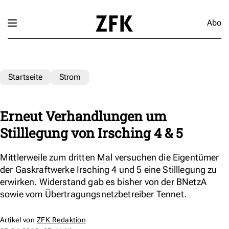
Abo
Startseite
Strom
Erneut Verhandlungen um
Stilllegung von Irsching 4 & 5
Mittlerweile zum dritten Mal versuchen die Eigentümer
der Gaskraftwerke Irsching 4 und 5 eine Stilllegung zu
erwirken. Widerstand gab es bisher von der BNetzA
sowie vom Übertragungsnetzbetreiber Tennet.
Artikel von
ZFK Redaktion