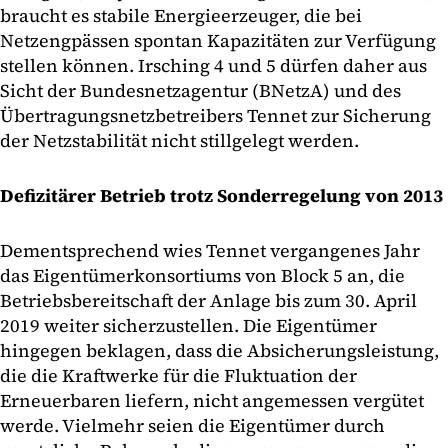
braucht es stabile Energieerzeuger, die bei
Netzengpässen spontan Kapazitäten zur Verfügung
stellen können. Irsching 4 und 5 dürfen daher aus
Sicht der Bundesnetzagentur (BNetzA) und des
Übertragungsnetzbetreibers Tennet zur Sicherung
der Netzstabilität nicht stillgelegt werden.
Defizitärer Betrieb trotz Sonderregelung von 2013
Dementsprechend wies Tennet vergangenes Jahr
das Eigentümerkonsortiums von Block 5 an, die
Betriebsbereitschaft der Anlage bis zum 30. April
2019 weiter sicherzustellen. Die Eigentümer
hingegen beklagen, dass die Absicherungsleistung,
die die Kraftwerke für die Fluktuation der
Erneuerbaren liefern, nicht angemessen vergütet
werde. Vielmehr seien die Eigentümer durch