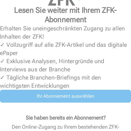
Lesen Sie weiter mit Ihrem ZFK-
Abonnement
Erhalten Sie uneingeschränkten Zugang zu allen
Inhalten der ZFK!
✓ Vollzugriff auf alle ZFK-Artikel und das digitale
ePaper
✓ Exklusive Analysen, Hintergründe und
Interviews aus der Branche
✓ Tägliche Branchen-Briefings mit den
wichtigsten Entwicklungen
Ihr Abonnement auswählen
Sie haben bereits ein Abonnement?
Den Online-Zugang zu Ihrem bestehenden ZFK-