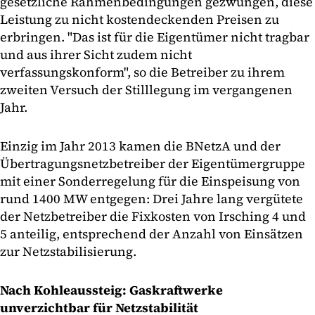
gesetzliche Rahmenbedingungen gezwungen, diese
Leistung zu nicht kostendeckenden Preisen zu
erbringen. "Das ist für die Eigentümer nicht tragbar
und aus ihrer Sicht zudem nicht
verfassungskonform", so die Betreiber zu ihrem
zweiten Versuch der Stilllegung im vergangenen
Jahr.
Einzig im Jahr 2013 kamen die BNetzA und der
Übertragungsnetzbetreiber der Eigentümergruppe
mit einer Sonderregelung für die Einspeisung von
rund 1400 MW entgegen: Drei Jahre lang vergütete
der Netzbetreiber die Fixkosten von Irsching 4 und
5 anteilig, entsprechend der Anzahl von Einsätzen
zur Netzstabilisierung.
Nach Kohleaussteig: Gaskraftwerke
unverzichtbar für Netzstabilität