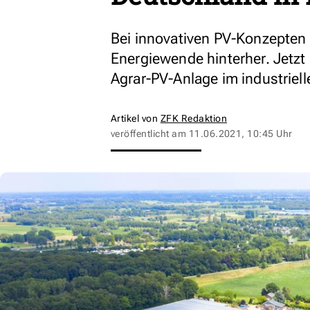
Bei innovativen PV-Konzepten 
Energiewende hinterher. Jetzt
Agrar-PV-Anlage im industrie
Artikel von
ZFK Redaktion
veröffentlicht am
11.06.2021, 10:45 Uhr