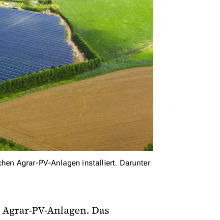
chen Agrar-PV-Anlagen installiert. Darunter
m Agrar-PV-Anlagen. Das