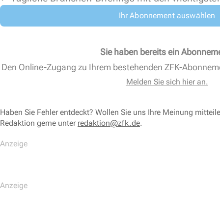
Ihr Abonnement auswählen
Sie haben bereits ein Abonnem
Den Online-Zugang zu Ihrem bestehenden ZFK-Abonnem
Melden Sie sich hier an.
Haben Sie Fehler entdeckt? Wollen Sie uns Ihre Meinung mitteil
Redaktion gerne unter
redaktion@zfk.de
.