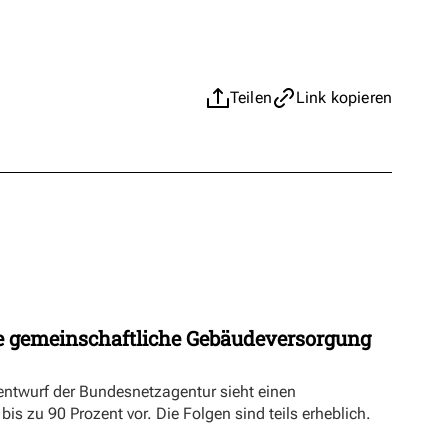
Teilen
Link kopieren
 gemeinschaftliche Gebäudeversorgung
ntwurf der Bundesnetzagentur sieht einen
s zu 90 Prozent vor. Die Folgen sind teils erheblich.