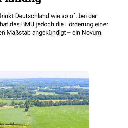
hinkt Deutschland wie so oft bei der
 hat das BMU jedoch die Förderung einer
llen Maßstab angekündigt – ein Novum.