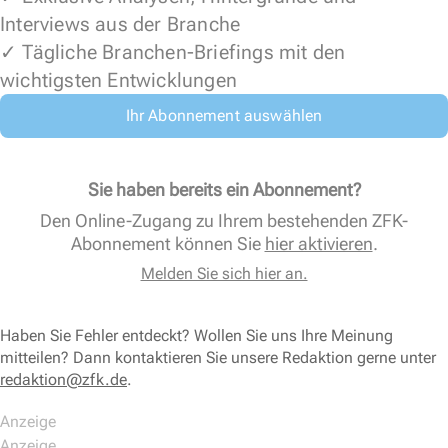
Interviews aus der Branche
✓ Tägliche Branchen-Briefings mit den
wichtigsten Entwicklungen
Ihr Abonnement auswählen
Sie haben bereits ein Abonnement?
Den Online-Zugang zu Ihrem bestehenden ZFK-
Abonnement können Sie
hier aktivieren
.
Melden Sie sich hier an.
Haben Sie Fehler entdeckt? Wollen Sie uns Ihre Meinung
mitteilen? Dann kontaktieren Sie unsere Redaktion gerne unter
redaktion@zfk.de
.