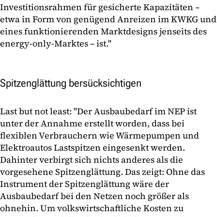
Investitionsrahmen für gesicherte Kapazitäten –
etwa in Form von genügend Anreizen im KWKG und
eines funktionierenden Marktdesigns jenseits des
energy-only-Marktes – ist."
Spitzenglättung bersücksichtigen
Last but not least: "Der Ausbaubedarf im NEP ist
unter der Annahme erstellt worden, dass bei
flexiblen Verbrauchern wie Wärmepumpen und
Elektroautos Lastspitzen eingesenkt werden.
Dahinter verbirgt sich nichts anderes als die
vorgesehene Spitzenglättung. Das zeigt: Ohne das
Instrument der Spitzenglättung wäre der
Ausbaubedarf bei den Netzen noch größer als
ohnehin. Um volkswirtschaftliche Kosten zu