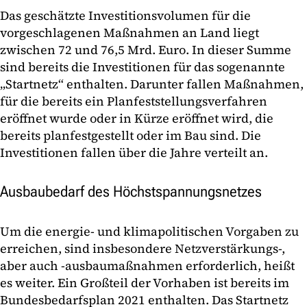
Das geschätzte Investitionsvolumen für die
vorgeschlagenen Maßnahmen an Land liegt
zwischen 72 und 76,5 Mrd. Euro. In dieser Summe
sind bereits die Investitionen für das sogenannte
„Startnetz“ enthalten. Darunter fallen Maßnahmen,
für die bereits ein Planfeststellungsverfahren
eröffnet wurde oder in Kürze eröffnet wird, die
bereits planfestgestellt oder im Bau sind. Die
Investitionen fallen über die Jahre verteilt an.
Ausbaubedarf des Höchstspannungsnetzes
Um die energie- und klimapolitischen Vorgaben zu
erreichen, sind insbesondere Netzverstärkungs-,
aber auch -ausbaumaßnahmen erforderlich, heißt
es weiter. Ein Großteil der Vorhaben ist bereits im
Bundesbedarfsplan 2021 enthalten. Das Startnetz