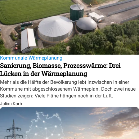
Kommunale Wärmeplanung
Sanierung, Biomasse, Prozesswärme: Drei
Lücken in der Wärmeplanung
Mehr als die Hälfte der Bevölkerung lebt inzwischen in einer
Kommune mit abgeschlossenem Wärmeplan. Doch zwei neue
Studien zeigen: Viele Pläne hängen noch in der Luft.
Julian Korb