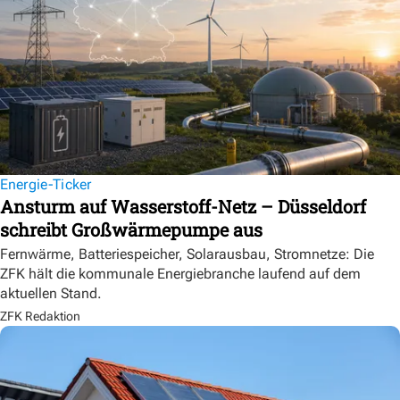
Energie-Ticker
Ansturm auf Wasserstoff-Netz – Düsseldorf
schreibt Großwärmepumpe aus
Fernwärme, Batteriespeicher, Solarausbau, Stromnetze: Die
ZFK hält die kommunale Energiebranche laufend auf dem
aktuellen Stand.
ZFK Redaktion