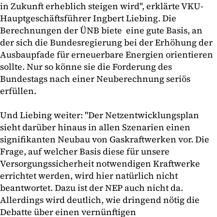
in Zukunft erheblich steigen wird", erklärte VKU-
Hauptgeschäftsführer Ingbert Liebing. Die
Berechnungen der ÜNB biete eine gute Basis, an
der sich die Bundesregierung bei der Erhöhung der
Ausbaupfade für erneuerbare Energien orientieren
sollte. Nur so könne sie die Forderung des
Bundestags nach einer Neuberechnung seriös
erfüllen.
Und Liebing weiter: "Der Netzentwicklungsplan
sieht darüber hinaus in allen Szenarien einen
signifikanten Neubau von Gaskraftwerken vor. Die
Frage, auf welcher Basis diese für unsere
Versorgungssicherheit notwendigen Kraftwerke
errichtet werden, wird hier natürlich nicht
beantwortet. Dazu ist der NEP auch nicht da.
Allerdings wird deutlich, wie dringend nötig die
Debatte über einen vernünftigen