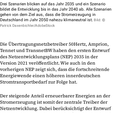
Drei Szenarien blicken auf das Jahr 2035 und ein Szenario
bildet die Entwicklung bis in das Jahr 2040 ab. Alle Szenarien
gehen von dem Ziel aus, dass die Stromerzeugung in
Deutschland im Jahr 2050 nahezu klimaneutral ist.
Bild: ©
Patrick Daxenbichler/AdobeStock
Die Übertragungsnetzbetreiber 50Hertz, Amprion,
Tennet und TransnetBW haben den ersten Entwurf
des Netzentwicklungsplans (NEP) 2035 in der
Version 2021 veröffentlicht. Wie auch in den
vorherigen NEP zeigt sich, dass die fortschreitende
Energiewende einen höheren innerdeutschen
Stromtransportbedarf zur Folge hat.
Der steigende Anteil erneuerbarer Energien an der
Stromerzeugung ist somit der zentrale Treiber der
Netzentwicklung. Dabei berücksichtigt der Entwurf