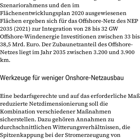
Szenariorahmens und den im
Flächenentwicklungsplan 2020 ausgewiesenen
Flächen ergeben sich für das Offshore-Netz des NEP
2035 (2021) zur Integration von 28 bis 32 GW
Offshore-Windenergie Investitionen zwischen 33 bis
38,5 Mrd. Euro. Der Zubaunetzanteil des Offshore-
Netzes liegt im Jahr 2035 zwischen 3.200 und 3.900
km.
Werkzeuge für weniger Onshore-Netzausbau
Eine bedarfsgerechte und auf das erforderliche Maß
reduzierte Netzdimensionierung soll die
Kombination verschiedener Maßnahmen
sicherstellen. Dazu gehören Annahmen zu
durchschnittlichen Witterungsverhältnissen, die
Spitzenkappung bei der Stromerzeugung von