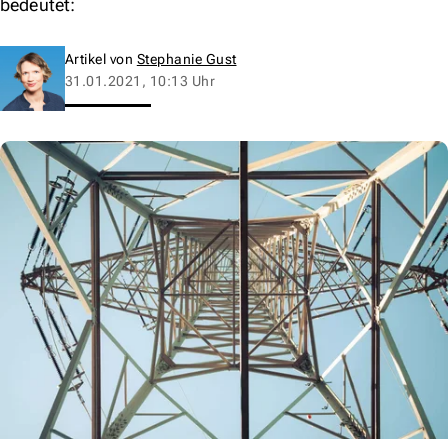
bedeutet:
Artikel von
Stephanie Gust
31.01.2021, 10:13 Uhr