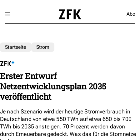
Abo
Startseite
Strom
Erster Entwurf
Netzentwicklungsplan 2035
veröffentlicht
Je nach Szenario wird der heutige Stromverbrauch in
Deutschland von etwa 550 TWh auf etwa 650 bis 700
TWh bis 2035 ansteigen. 70 Prozent werden davon
durch Erneuerbare gedeckt. Was das für die Stomnetze