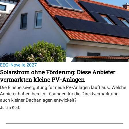
EEG-Novelle 2027
Solarstrom ohne Förderung: Diese Anbieter
vermarkten kleine PV-Anlagen
Die Einspeisevergütung für neue PV-Anlagen läuft aus. Welche
Anbieter haben bereits Lösungen für die Direktvermarktung
auch kleiner Dachanlagen entwickelt?
Julian Korb