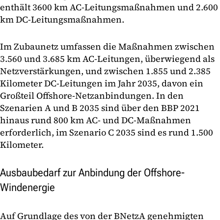
enthält 3600 km AC-Leitungsmaßnahmen und 2.600
km DC-Leitungsmaßnahmen.
Im Zubaunetz umfassen die Maßnahmen zwischen
3.560 und 3.685 km AC-Leitungen, überwiegend als
Netzverstärkungen, und zwischen 1.855 und 2.385
Kilometer DC-Leitungen im Jahr 2035, davon ein
Großteil Offshore-Netzanbindungen. In den
Szenarien A und B 2035 sind über den BBP 2021
hinaus rund 800 km AC- und DC-Maßnahmen
erforderlich, im Szenario C 2035 sind es rund 1.500
Kilometer.
Ausbaubedarf zur Anbindung der Offshore-
Windenergie
Auf Grundlage des von der BNetzA genehmigten