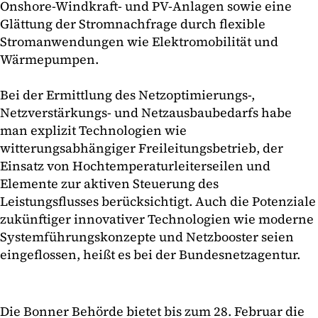
Onshore-Windkraft- und PV-Anlagen sowie eine
Glättung der Stromnachfrage durch flexible
Stromanwendungen wie Elektromobilität und
Wärmepumpen.
Bei der Ermittlung des Netzoptimierungs-,
Netzverstärkungs- und Netzausbaubedarfs habe
man explizit Technologien wie
witterungsabhängiger Freileitungsbetrieb, der
Einsatz von Hochtemperaturleiterseilen und
Elemente zur aktiven Steuerung des
Leistungsflusses berücksichtigt. Auch die Potenziale
zukünftiger innovativer Technologien wie moderne
Systemführungskonzepte und Netzbooster seien
eingeflossen, heißt es bei der Bundesnetzagentur.
Die Bonner Behörde bietet bis zum 28. Februar die