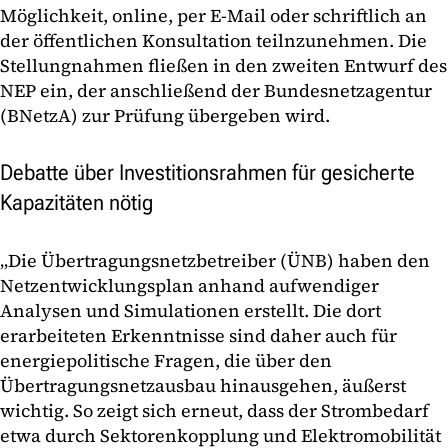
Möglichkeit, online, per E-Mail oder schriftlich an
der öffentlichen Konsultation teilnzunehmen. Die
Stellungnahmen fließen in den zweiten Entwurf des
NEP ein, der anschließend der Bundesnetzagentur
(BNetzA) zur Prüfung übergeben wird.
Debatte über Investitionsrahmen für gesicherte
Kapazitäten nötig
„Die Übertragungsnetzbetreiber (ÜNB) haben den
Netzentwicklungsplan anhand aufwendiger
Analysen und Simulationen erstellt. Die dort
erarbeiteten Erkenntnisse sind daher auch für
energiepolitische Fragen, die über den
Übertragungsnetzausbau hinausgehen, äußerst
wichtig. So zeigt sich erneut, dass der Strombedarf
etwa durch Sektorenkopplung und Elektromobilität