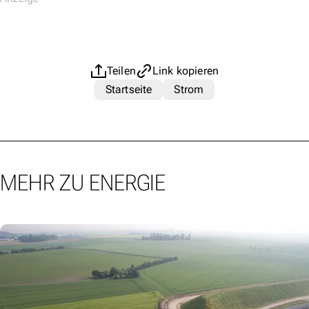
Teilen
Link kopieren
Startseite
Strom
MEHR ZU ENERGIE