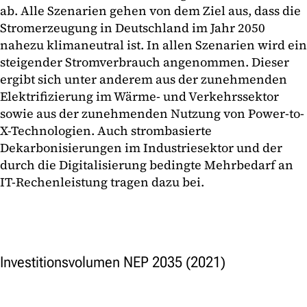
ab. Alle Szenarien gehen von dem Ziel aus, dass die
Stromerzeugung in Deutschland im Jahr 2050
nahezu klimaneutral ist. In allen Szenarien wird ein
steigender Stromverbrauch angenommen. Dieser
ergibt sich unter anderem aus der zunehmenden
Elektrifizierung im Wärme- und Verkehrssektor
sowie aus der zunehmenden Nutzung von Power-to-
X-Technologien. Auch strombasierte
Dekarbonisierungen im Industriesektor und der
durch die Digitalisierung bedingte Mehrbedarf an
IT-Rechenleistung tragen dazu bei.
Investitionsvolumen NEP 2035 (2021)