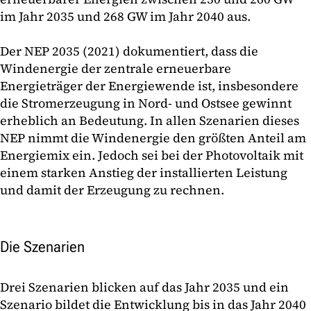
im Jahr 2035 und 268 GW im Jahr 2040 aus.
Der NEP 2035 (2021) dokumentiert, dass die
Windenergie der zentrale erneuerbare
Energieträger der Energiewende ist, insbesondere
die Stromerzeugung in Nord- und Ostsee gewinnt
erheblich an Bedeutung. In allen Szenarien dieses
NEP nimmt die Windenergie den größten Anteil am
Energiemix ein. Jedoch sei bei der Photovoltaik mit
einem starken Anstieg der installierten Leistung
und damit der Erzeugung zu rechnen.
Die Szenarien
Drei Szenarien blicken auf das Jahr 2035 und ein
Szenario bildet die Entwicklung bis in das Jahr 2040