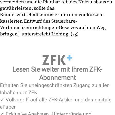
vermeiden und die Planbarkeit des Netzausbaus zu
gewährleisten, sollte das
Bundeswirtschaftsministerium den vor kurzem
kassierten Entwurf des Steuerbare-
Verbrauchseinrichtungen-Gesetzes auf den Weg
bringen“, unterstreicht Liebing. (sg)
Lesen Sie weiter mit Ihrem ZFK-
Abonnement
Erhalten Sie uneingeschränkten Zugang zu allen
Inhalten der ZFK!
✓ Vollzugriff auf alle ZFK-Artikel und das digitale
ePaper
✓ Exklusive Analysen, Hintergründe und