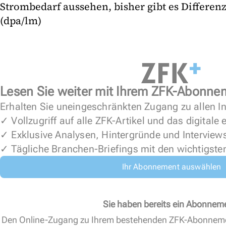
Strombedarf aussehen, bisher gibt es Differen
(dpa/lm)
Lesen Sie weiter mit Ihrem ZFK-Abonne
Erhalten Sie uneingeschränkten Zugang zu allen In
✓ Vollzugriff auf alle ZFK-Artikel und das digitale
✓ Exklusive Analysen, Hintergründe und Interview
✓ Tägliche Branchen-Briefings mit den wichtigste
Ihr Abonnement auswählen
Sie haben bereits ein Abonnem
Den Online-Zugang zu Ihrem bestehenden ZFK-Abonnem