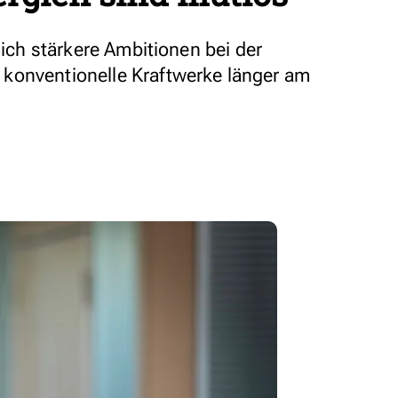
lich stärkere Ambitionen bei der
konventionelle Kraftwerke länger am