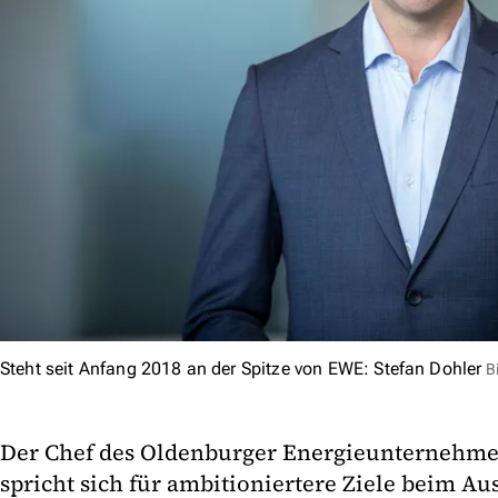
Steht seit Anfang 2018 an der Spitze von EWE: Stefan Dohler
B
Der Chef des Oldenburger Energieunternehme
spricht sich für ambitioniertere Ziele beim A