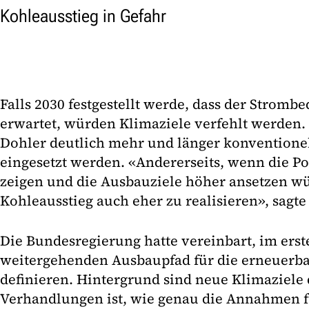
Kohleausstieg in Gefahr
Falls 2030 festgestellt werde, dass der Strombe
erwartet, würden Klimaziele verfehlt werden.
Dohler deutlich mehr und länger konventione
eingesetzt werden. «Andererseits, wenn die Po
zeigen und die Ausbauziele höher ansetzen wü
Kohleausstieg auch eher zu realisieren», sagt
Die Bundesregierung hatte vereinbart, im erst
weitergehenden Ausbaupfad für die erneuerba
definieren. Hintergrund sind neue Klimaziele 
Verhandlungen ist, wie genau die Annahmen f