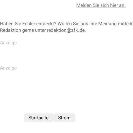
Melden Sie sich hier an.
Haben Sie Fehler entdeckt? Wollen Sie uns Ihre Meinung mitteil
Redaktion gerne unter
redaktion@zfk.de
.
Startseite
Strom