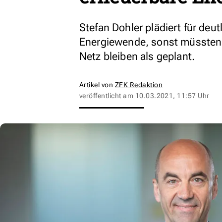
Stefan Dohler plädiert für deut
Energiewende, sonst müssten 
Netz bleiben als geplant.
Artikel von
ZFK Redaktion
veröffentlicht am
10.03.2021, 11:57 Uhr