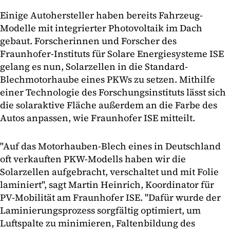
Einige Autohersteller haben bereits Fahrzeug-
Modelle mit integrierter Photovoltaik im Dach
gebaut. Forscherinnen und Forscher des
Fraunhofer-Instituts für Solare Energiesysteme ISE
gelang es nun, Solarzellen in die Standard-
Blechmotorhaube eines PKWs zu setzen. Mithilfe
einer Technologie des Forschungsinstituts lässt sich
die solaraktive Fläche außerdem an die Farbe des
Autos anpassen, wie Fraunhofer ISE mitteilt.
"Auf das Motorhauben-Blech eines in Deutschland
oft verkauften PKW-Modells haben wir die
Solarzellen aufgebracht, verschaltet und mit Folie
laminiert", sagt Martin Heinrich, Koordinator für
PV-Mobilität am Fraunhofer ISE. "Dafür wurde der
Laminierungsprozess sorgfältig optimiert, um
Luftspalte zu minimieren, Faltenbildung des