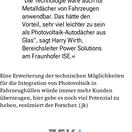
"Die Technologie wäre auch für
Metalldächer von Fahrzeugen
anwendbar. Das hätte den
Vorteil, sehr viel leichter zu sein
als Photovoltaik-Autodächer aus
Glas", sagt Harry Wirth,
Bereichsleiter Power Solutions
am Fraunhofer ISE.
Eine Erweiterung der technischen Möglichkeiten
für die Integration von Photovoltaik in
Fahrzeughüllen würde immer mehr Kunden
überzeugen, hier gebe es noch viel Potenzial zu
heben, resümiert der Forscher. (jk)