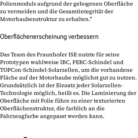
Folienmoduls aufgrund der gebogenen Oberfläche
zu vermeiden und die Gesamtintegrität der
Motorhaubenstruktur zu erhalten."
Oberflächenerscheinung verbessern
Das Team des Fraunhofer ISE nutzte für seine
Prototypen wahlweise IBC, PERC-Schindel und
TOPCon-Schindel-Solarzellen, um die vorhandene
Fläche auf der Motorhaube möglichst gut zu nutzen.
Grundsätzlich ist der Einsatz jeder Solarzellen-
Technologie möglich, heißt es. Die Laminierung der
Oberfläche mit Folie führe zu einer texturierten
Oberflächenstruktur, die farblich an die
Fahrzeugfarbe angepasst werden kann.