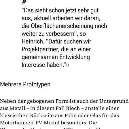
"Das sieht schon jetzt sehr gut
aus, aktuell arbeiten wir daran,
die Oberflächenerscheinung noch
weiter zu verbessern", so
Heinrich. "Dafür suchen wir
Projektpartner, die an einer
gemeinsamen Entwicklung
Interesse haben."
Mehrere Prototypen
Neben der gebogenen Form ist auch der Untergrund
aus Metall – in diesem Fall Blech – anstelle einer
klassischen Rückseite aus Folie oder Glas für das
Motorhauben-PV-Modul besonders. Die