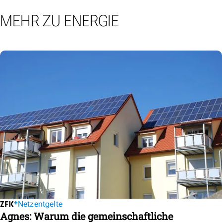
MEHR ZU ENERGIE
Netzentgelte
Agnes: Warum die gemeinschaftliche