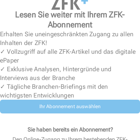
Lesen Sie weiter mit Ihrem ZFK-
Abonnement
Erhalten Sie uneingeschränkten Zugang zu allen
Inhalten der ZFK!
✓ Vollzugriff auf alle ZFK-Artikel und das digitale
ePaper
✓ Exklusive Analysen, Hintergründe und
Interviews aus der Branche
✓ Tägliche Branchen-Briefings mit den
wichtigsten Entwicklungen
Ihr Abonnement auswählen
Sie haben bereits ein Abonnement?
Den Online-Zugang zu Ihrem bestehenden ZFK-