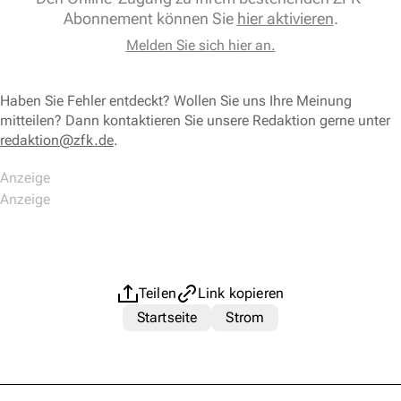
Abonnement können Sie
hier aktivieren
.
Melden Sie sich hier an.
Haben Sie Fehler entdeckt? Wollen Sie uns Ihre Meinung
mitteilen? Dann kontaktieren Sie unsere Redaktion gerne unter
redaktion@zfk.de
.
Teilen
Link kopieren
Startseite
Strom