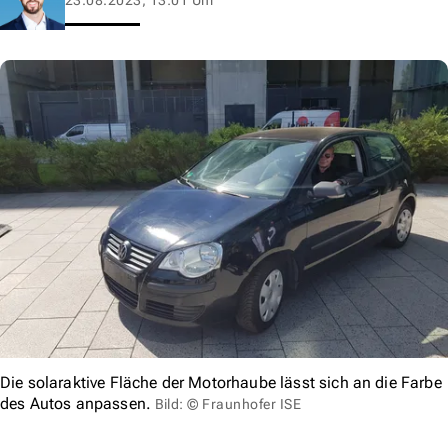
Die solaraktive Fläche der Motorhaube lässt sich an die Farbe
des Autos anpassen.
Bild: © Fraunhofer ISE