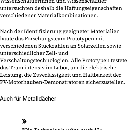
Wissenschaftlerinnen und Wissenschaftler
untersuchten deshalb die Haftungseigenschaften
verschiedener Materialkombinationen.
Nach der Identifizierung geeigneter Materialien
baute das Forschungsteam Prototypen mit
verschiedenen Stückzahlen an Solarzellen sowie
unterschiedlicher Zell- und
Verschaltungstechnologien. Alle Prototypen testete
das Team intensiv im Labor, um die elektrische
Leistung, die Zuverlässigkeit und Haltbarkeit der
PV-Motorhauben-Demonstratoren sicherzustellen.
Auch für Metalldächer