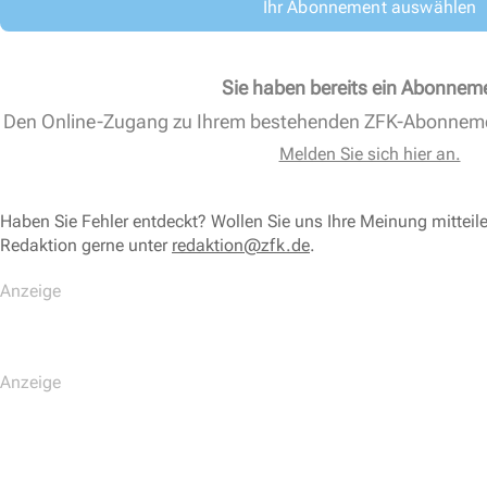
Ihr Abonnement auswählen
Sie haben bereits ein Abonnem
Den Online-Zugang zu Ihrem bestehenden ZFK-Abonnem
Melden Sie sich hier an.
Haben Sie Fehler entdeckt? Wollen Sie uns Ihre Meinung mitteil
Redaktion gerne unter
redaktion@zfk.de
.