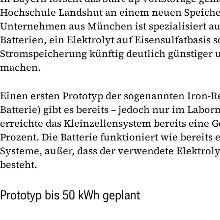
Hochschule Landshut an einem neuen Speiche
Unternehmen aus München ist spezialisiert a
Batterien, ein Elektrolyt auf Eisensulfatbasis s
Stromspeicherung künftig deutlich günstiger 
machen.
Einen ersten Prototyp der sogenannten Iron-R
Batterie) gibt es bereits – jedoch nur im Lab
erreichte das Kleinzellensystem bereits eine 
Prozent. Die Batterie funktioniert wie bereits
Systeme, außer, dass der verwendete Elektroly
besteht.
Prototyp bis 50 kWh geplant