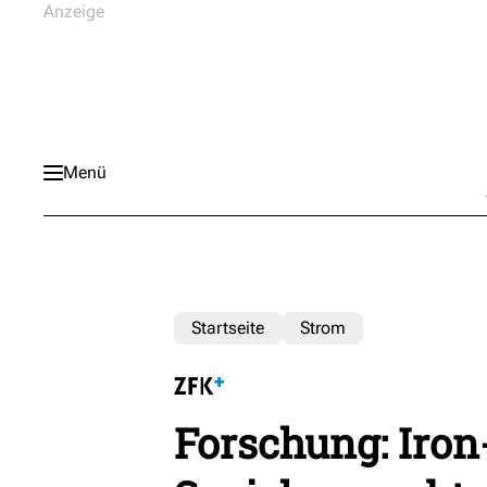
Menü
Startseite
Strom
Forschung: Iro