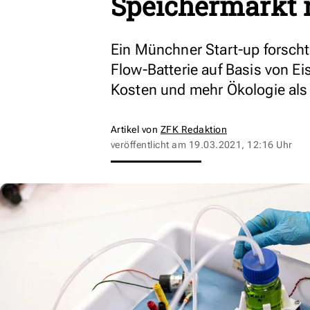
Speichermarkt 
Ein Münchner Start-up forscht
Flow-Batterie auf Basis von Ei
Kosten und mehr Ökologie als 
Artikel von
ZFK Redaktion
veröffentlicht am
19.03.2021, 12:16 Uhr