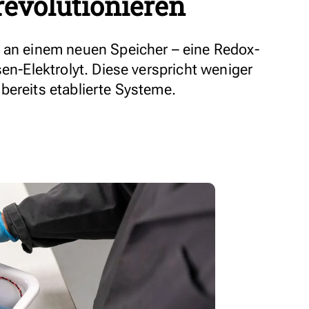
revolutionieren
 an einem neuen Speicher – eine Redox-
sen-Elektrolyt. Diese verspricht weniger
bereits etablierte Systeme.