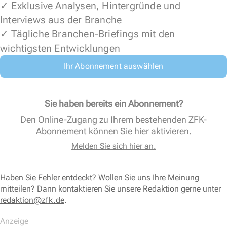
✓ Exklusive Analysen, Hintergründe und
Interviews aus der Branche
✓ Tägliche Branchen-Briefings mit den
wichtigsten Entwicklungen
Ihr Abonnement auswählen
Sie haben bereits ein Abonnement?
Den Online-Zugang zu Ihrem bestehenden ZFK-
Abonnement können Sie
hier aktivieren
.
Melden Sie sich hier an.
Haben Sie Fehler entdeckt? Wollen Sie uns Ihre Meinung
mitteilen? Dann kontaktieren Sie unsere Redaktion gerne unter
redaktion@zfk.de
.