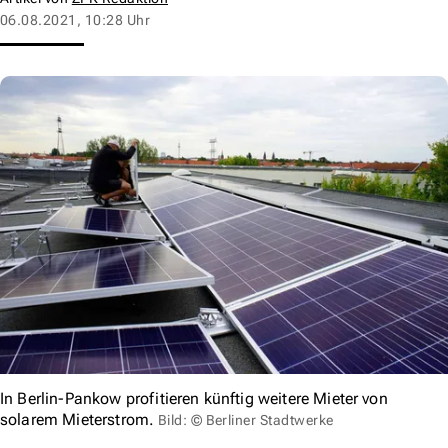
06.08.2021, 10:28 Uhr
In Berlin-Pankow profitieren künftig weitere Mieter von
solarem Mieterstrom.
Bild: © Berliner Stadtwerke