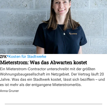
Kosten für Stadtwerke
Mieterstrom: Was das Abwarten kostet
Ein Mieterstrom-Contractor unterschreibt mit der größten
Wohnungsbaugesellschaft im Netzgebiet. Der Vertrag läuft 20
Jahre. Was das ein Stadtwerk kostet, lässt sich beziffern – und
es ist mehr als der entgangene Mieterstromerlös.
Anna Gruner