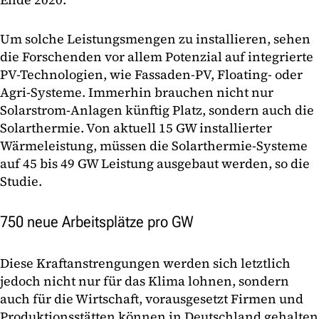
Um solche Leistungsmengen zu installieren, sehen
die Forschenden vor allem Potenzial auf integrierte
PV-Technologien, wie Fassaden-PV, Floating- oder
Agri-Systeme. Immerhin brauchen nicht nur
Solarstrom-Anlagen künftig Platz, sondern auch die
Solarthermie. Von aktuell 15 GW installierter
Wärmeleistung, müssen die Solarthermie-Systeme
auf 45 bis 49 GW Leistung ausgebaut werden, so die
Studie.
750 neue Arbeitsplätze pro GW
Diese Kraftanstrengungen werden sich letztlich
jedoch nicht nur für das Klima lohnen, sondern
auch für die Wirtschaft, vorausgesetzt Firmen und
Produktionsstätten können in Deutschland gehalten