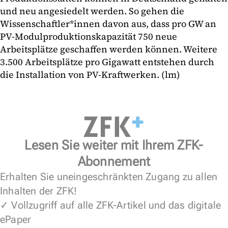
und neu angesiedelt werden. So gehen die
Wissenschaftler*innen davon aus, dass pro GW an
PV-Modulproduktionskapazität 750 neue
Arbeitsplätze geschaffen werden können. Weitere
3.500 Arbeitsplätze pro Gigawatt entstehen durch
die Installation von PV-Kraftwerken. (lm)
Lesen Sie weiter mit Ihrem ZFK-
Abonnement
Erhalten Sie uneingeschränkten Zugang zu allen
Inhalten der ZFK!
✓ Vollzugriff auf alle ZFK-Artikel und das digitale
ePaper