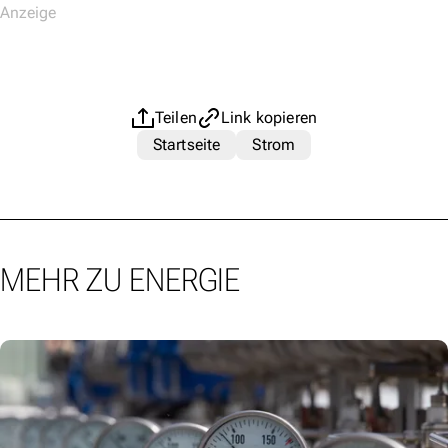
Teilen
Link kopieren
Startseite
Strom
MEHR ZU ENERGIE