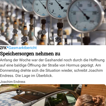
Gasmarktbericht
Speichersorgen nehmen zu
Anfang der Woche war der Gashandel noch durch die Hoffnung
auf eine baldige Öffnung der Straße von Hormus geprägt. Am
Donnerstag drehte sich die Situation wieder, schreibt Joachim
Endress. Die Lage im Überblick.
Joachim Endress