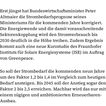
Erst jüngst hat Bundeswirtschaftsminister Peter
Altmaier die Strombedarfsprognose seines
Ministeriums für die kommenden Jahre korrigiert.
Die Energiewende und die damit voranschreitende
Sektorenkopplung wird den Stromverbrauch bis
2030 deutlich in die Höhe treiben. Zudem Ergebnis
kommt auch eine neue Kurzstudie des Fraunhofer
Instituts für Solare Energiesysteme (ISE) im Auftrag
von Greenpeace.
So soll der Strombedarf die kommenden neun Jahre
um den Faktor 1,2 bis 1,4 im Vergleich zum heutigen
Bedarf ansteigen. Bis 2045 soll der Anstieg sogar den
Faktor 2 bis 2,5 erreichen. Machbar wird das nur mit
einem zügigen und ambitionierten Erneuerbaren-
Ausbau.