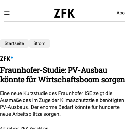
Abo
Startseite
Strom
Fraunhofer-Studie: PV-Ausbau
könnte für Wirtschaftsboom sorgen
Eine neue Kurzstudie des Fraunhofer ISE zeigt die
Ausmaße des im Zuge der Klimaschutzziele benötigten
PV-Ausbaus. Der enorme Bedarf könnte für hunderte
neue Arbeitsplätze sorgen.
Artikel von
ZFK Redaktion