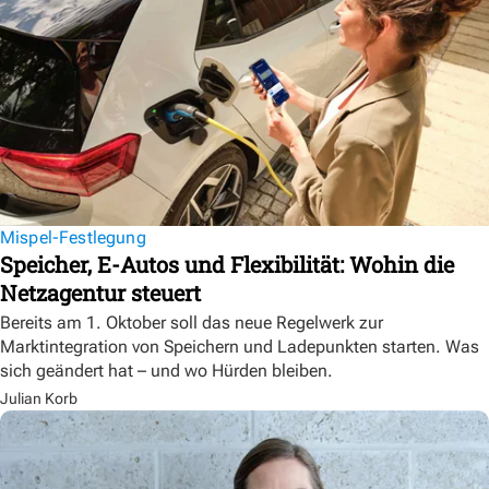
Mispel-Festlegung
Speicher, E-Autos und Flexibilität: Wohin die
Netzagentur steuert
Bereits am 1. Oktober soll das neue Regelwerk zur
Marktintegration von Speichern und Ladepunkten starten. Was
sich geändert hat – und wo Hürden bleiben.
Julian Korb