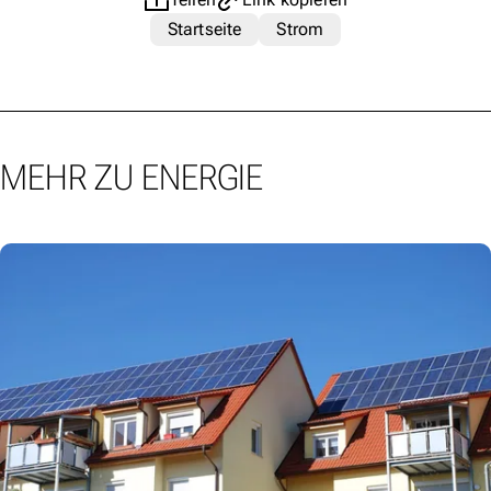
Startseite
Strom
MEHR ZU ENERGIE