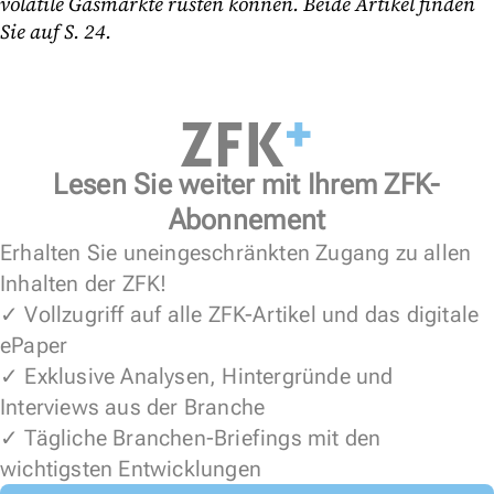
volatile Gasmärkte rüsten können. Beide Artikel finden
Sie auf S. 24.
Lesen Sie weiter mit Ihrem ZFK-
Abonnement
Erhalten Sie uneingeschränkten Zugang zu allen
Inhalten der ZFK!
✓ Vollzugriff auf alle ZFK-Artikel und das digitale
ePaper
✓ Exklusive Analysen, Hintergründe und
Interviews aus der Branche
✓ Tägliche Branchen-Briefings mit den
wichtigsten Entwicklungen