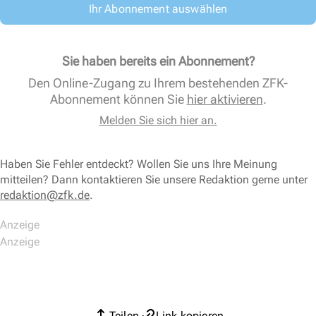
Ihr Abonnement auswählen
Sie haben bereits ein Abonnement?
Den Online-Zugang zu Ihrem bestehenden ZFK-
Abonnement können Sie
hier aktivieren
.
Melden Sie sich hier an.
Haben Sie Fehler entdeckt? Wollen Sie uns Ihre Meinung
mitteilen? Dann kontaktieren Sie unsere Redaktion gerne unter
redaktion@zfk.de
.
Teilen
Link kopieren