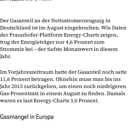
Der Gasanteil an der Nettostromerzeugung in
Deutschland ist im August eingebrochen. Wie Daten
der Fraunhofer-Plattform Energy-Charts zeigen,
trug der Energieträger nur 4,6 Prozent zum
Strommix bei – der tiefste Monatswert in diesem
Jahr.
Im Vorjahreszeitraum hatte der Gasanteil noch satte
11,6 Prozent betragen. Ohnehin muss man bis ins
Jahr 2015 zurückgehen, um einen noch niedrigeren
Gas-Prozentsatz in einem August zu finden. Damals
waren es laut Energy-Charts 3,0 Prozent.
Gasmangel in Europa