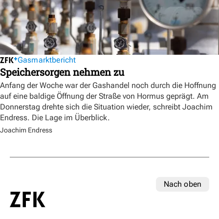
Gasmarktbericht
Speichersorgen nehmen zu
Anfang der Woche war der Gashandel noch durch die Hoffnung
auf eine baldige Öffnung der Straße von Hormus geprägt. Am
Donnerstag drehte sich die Situation wieder, schreibt Joachim
Endress. Die Lage im Überblick.
Joachim Endress
Nach oben