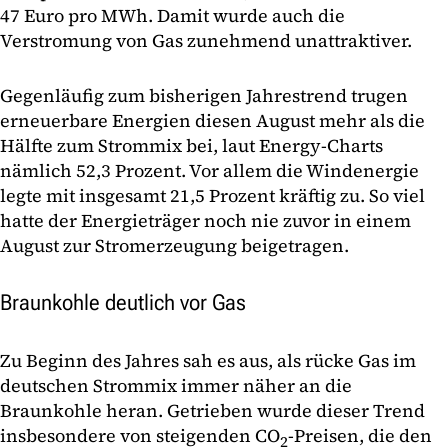
47 Euro pro MWh. Damit wurde auch die
Verstromung von Gas zunehmend unattraktiver.
Gegenläufig zum bisherigen Jahrestrend trugen
erneuerbare Energien diesen August mehr als die
Hälfte zum Strommix bei, laut Energy-Charts
nämlich 52,3 Prozent. Vor allem die Windenergie
legte mit insgesamt 21,5 Prozent kräftig zu. So viel
hatte der Energieträger noch nie zuvor in einem
August zur Stromerzeugung beigetragen.
Braunkohle deutlich vor Gas
Zu Beginn des Jahres sah es aus, als rücke Gas im
deutschen Strommix immer näher an die
Braunkohle heran. Getrieben wurde dieser Trend
insbesondere von steigenden CO
-Preisen, die den
2