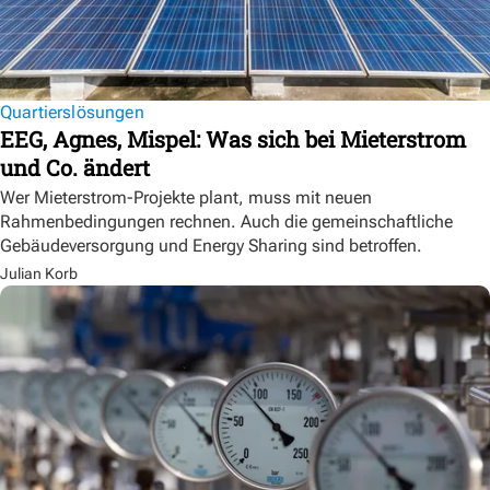
Quartierslösungen
EEG, Agnes, Mispel: Was sich bei Mieterstrom
und Co. ändert
Wer Mieterstrom-Projekte plant, muss mit neuen
Rahmenbedingungen rechnen. Auch die gemeinschaftliche
Gebäudeversorgung und Energy Sharing sind betroffen.
Julian Korb