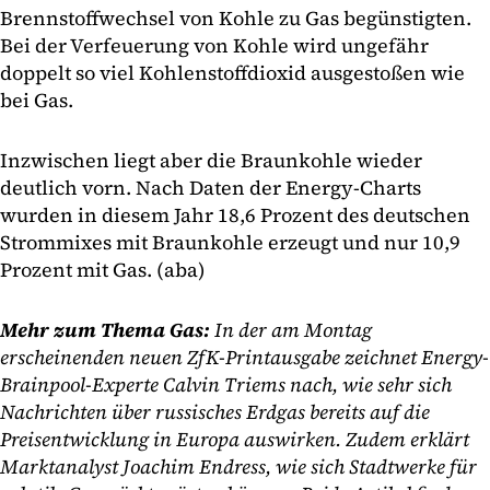
Brennstoffwechsel von Kohle zu Gas begünstigten.
Bei der Verfeuerung von Kohle wird ungefähr
doppelt so viel Kohlenstoffdioxid ausgestoßen wie
bei Gas.
Inzwischen liegt aber die Braunkohle wieder
deutlich vorn. Nach Daten der Energy-Charts
wurden in diesem Jahr 18,6 Prozent des deutschen
Strommixes mit Braunkohle erzeugt und nur 10,9
Prozent mit Gas. (aba)
Mehr zum Thema Gas:
In der am Montag
erscheinenden neuen ZfK-Printausgabe zeichnet Energy-
Brainpool-Experte Calvin Triems nach, wie sehr sich
Nachrichten über russisches Erdgas bereits auf die
Preisentwicklung in Europa auswirken. Zudem erklärt
Marktanalyst Joachim Endress, wie sich Stadtwerke für