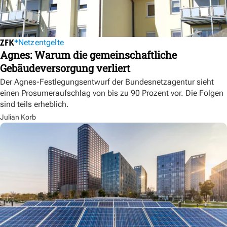
Netzentgelte
Agnes: Warum die gemeinschaftliche
Gebäudeversorgung verliert
Der Agnes-Festlegungsentwurf der Bundesnetzagentur sieht
einen Prosumeraufschlag von bis zu 90 Prozent vor. Die Folgen
sind teils erheblich.
Julian Korb