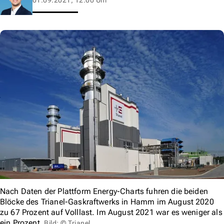
Nach Daten der Plattform Energy-Charts fuhren die beiden
Blöcke des Trianel-Gaskraftwerks in Hamm im August 2020
zu 67 Prozent auf Volllast. Im August 2021 war es weniger als
ein Prozent.
Bild: © Trianel