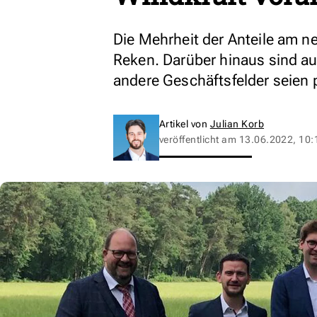
Die Mehrheit der Anteile am 
Reken. Darüber hinaus sind au
andere Geschäftsfelder seien 
Artikel von
Julian Korb
veröffentlicht am
13.06.2022, 10: