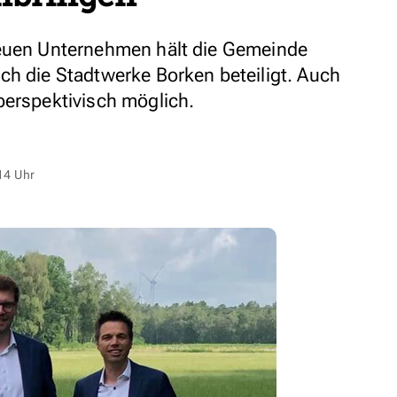
neuen Unternehmen hält die Gemeinde
ch die Stadtwerke Borken beteiligt. Auch
perspektivisch möglich.
14 Uhr