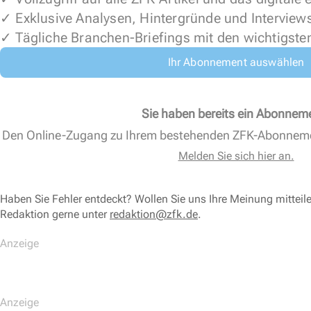
✓ Exklusive Analysen, Hintergründe und Interview
✓ Tägliche Branchen-Briefings mit den wichtigste
Ihr Abonnement auswählen
Sie haben bereits ein Abonnem
Den Online-Zugang zu Ihrem bestehenden ZFK-Abonnem
Melden Sie sich hier an.
Haben Sie Fehler entdeckt? Wollen Sie uns Ihre Meinung mitteil
Redaktion gerne unter
redaktion@zfk.de
.