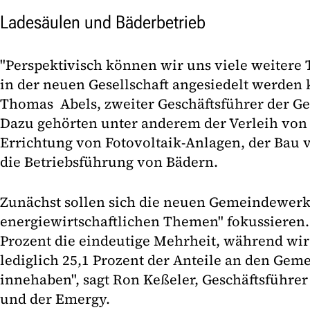
Ladesäulen und Bäderbetrieb
"Perspektivisch können wir uns viele weitere 
in der neuen Gesellschaft angesiedelt werden 
Thomas Abels, zweiter Geschäftsführer der 
Dazu gehörten unter anderem der Verleih von 
Errichtung von Fotovoltaik-Anlagen, der Bau 
die Betriebsführung von Bädern.
Zunächst sollen sich die neuen Gemeindewerk
energiewirtschaftlichen Themen" fokussieren. 
Prozent die eindeutige Mehrheit, während wir
lediglich 25,1 Prozent der Anteile an den Ge
innehaben", sagt Ron Keßeler, Geschäftsführe
und der Emergy.