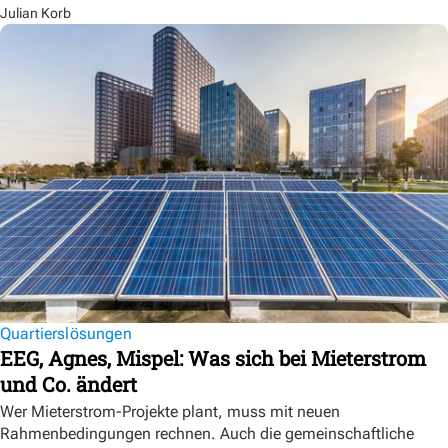
Julian Korb
Quartierslösungen
EEG, Agnes, Mispel: Was sich bei Mieterstrom
und Co. ändert
Wer Mieterstrom-Projekte plant, muss mit neuen
Rahmenbedingungen rechnen. Auch die gemeinschaftliche