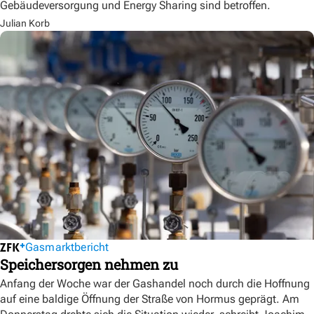
Gebäudeversorgung und Energy Sharing sind betroffen.
Julian Korb
Gasmarktbericht
Speichersorgen nehmen zu
Anfang der Woche war der Gashandel noch durch die Hoffnung
auf eine baldige Öffnung der Straße von Hormus geprägt. Am