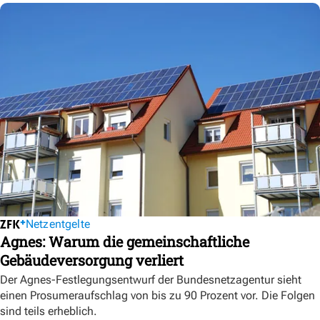
Netzentgelte
Agnes: Warum die gemeinschaftliche
Gebäudeversorgung verliert
Der Agnes-Festlegungsentwurf der Bundesnetzagentur sieht
einen Prosumeraufschlag von bis zu 90 Prozent vor. Die Folgen
sind teils erheblich.