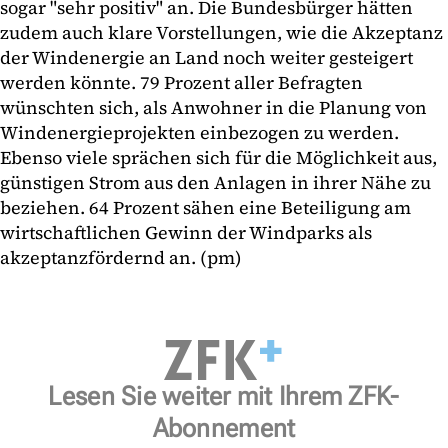
sogar "sehr positiv" an. Die Bundesbürger hätten
zudem auch klare Vorstellungen, wie die Akzeptanz
der Windenergie an Land noch weiter gesteigert
werden könnte. 79 Prozent aller Befragten
wünschten sich, als Anwohner in die Planung von
Windenergieprojekten einbezogen zu werden.
Ebenso viele sprächen sich für die Möglichkeit aus,
günstigen Strom aus den Anlagen in ihrer Nähe zu
beziehen. 64 Prozent sähen eine Beteiligung am
wirtschaftlichen Gewinn der Windparks als
akzeptanzfördernd an. (pm)
Lesen Sie weiter mit Ihrem ZFK-
Abonnement