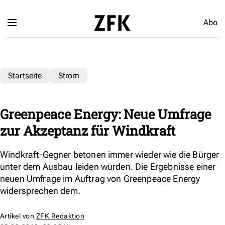
Abo
Startseite
Strom
Greenpeace Energy: Neue Umfrage
zur Akzeptanz für Windkraft
Windkraft-Gegner betonen immer wieder wie die Bürger
unter dem Ausbau leiden würden. Die Ergebnisse einer
neuen Umfrage im Auftrag von Greenpeace Energy
widersprechen dem.
Artikel von
ZFK Redaktion