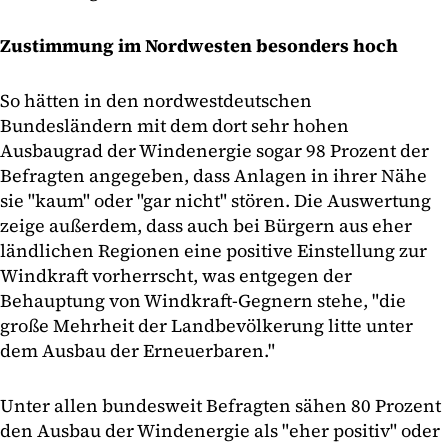
Zustimmung im Nordwesten besonders hoch
So hätten in den nordwestdeutschen
Bundesländern mit dem dort sehr hohen
Ausbaugrad der Windenergie sogar 98 Prozent der
Befragten angegeben, dass Anlagen in ihrer Nähe
sie "kaum" oder "gar nicht" stören. Die Auswertung
zeige außerdem, dass auch bei Bürgern aus eher
ländlichen Regionen eine positive Einstellung zur
Windkraft vorherrscht, was entgegen der
Behauptung von Windkraft-Gegnern stehe, "die
große Mehrheit der Landbevölkerung litte unter
dem Ausbau der Erneuerbaren."
Unter allen bundesweit Befragten sähen 80 Prozent
den Ausbau der Windenergie als "eher positiv" oder