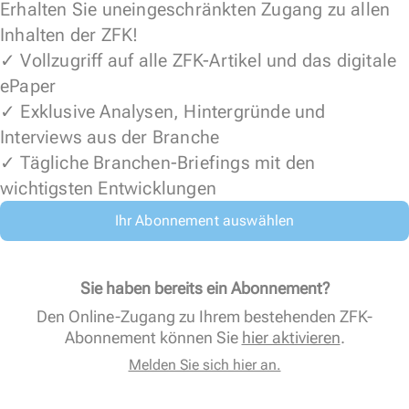
Erhalten Sie uneingeschränkten Zugang zu allen
Inhalten der ZFK!
✓ Vollzugriff auf alle ZFK-Artikel und das digitale
ePaper
✓ Exklusive Analysen, Hintergründe und
Interviews aus der Branche
✓ Tägliche Branchen-Briefings mit den
wichtigsten Entwicklungen
Ihr Abonnement auswählen
Sie haben bereits ein Abonnement?
Den Online-Zugang zu Ihrem bestehenden ZFK-
Abonnement können Sie
hier aktivieren
.
Melden Sie sich hier an.