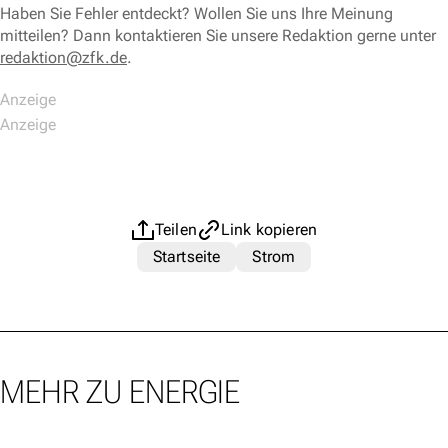
Haben Sie Fehler entdeckt? Wollen Sie uns Ihre Meinung
mitteilen? Dann kontaktieren Sie unsere Redaktion gerne unter
redaktion@zfk.de
.
Teilen
Link kopieren
Startseite
Strom
MEHR ZU ENERGIE