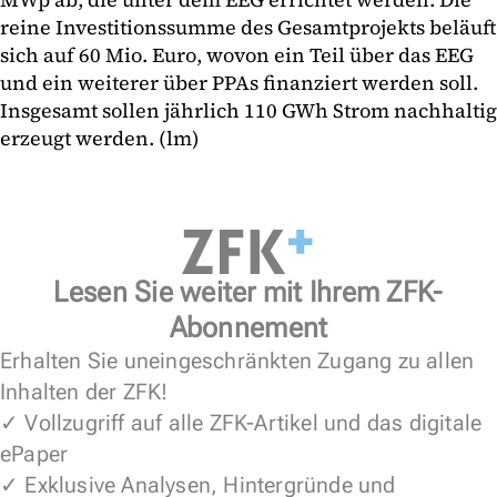
reine Investitionssumme des Gesamtprojekts beläuft
sich auf 60 Mio. Euro, wovon ein Teil über das EEG
und ein weiterer über PPAs finanziert werden soll.
Insgesamt sollen jährlich 110 GWh Strom nachhaltig
erzeugt werden. (lm)
Lesen Sie weiter mit Ihrem ZFK-
Abonnement
Erhalten Sie uneingeschränkten Zugang zu allen
Inhalten der ZFK!
✓ Vollzugriff auf alle ZFK-Artikel und das digitale
ePaper
✓ Exklusive Analysen, Hintergründe und