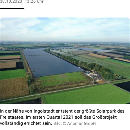
30.10.2020, 13:26 Uhr
In der Nähe von Ingolstadt entsteht der größte Solarpark des
Freistaates. Im ersten Quartal 2021 soll das Großprojekt
vollständig errichtet sein.
Bild: © Anumar GmbH