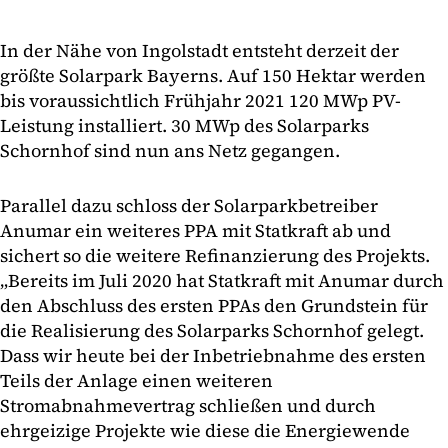
In der Nähe von Ingolstadt entsteht derzeit der
größte Solarpark Bayerns. Auf 150 Hektar werden
bis voraussichtlich Frühjahr 2021 120 MWp PV-
Leistung installiert. 30 MWp des Solarparks
Schornhof sind nun ans Netz gegangen.
Parallel dazu schloss der Solarparkbetreiber
Anumar ein weiteres PPA mit Statkraft ab und
sichert so die weitere Refinanzierung des Projekts.
„Bereits im Juli 2020 hat Statkraft mit Anumar durch
den Abschluss des ersten PPAs den Grundstein für
die Realisierung des Solarparks Schornhof gelegt.
Dass wir heute bei der Inbetriebnahme des ersten
Teils der Anlage einen weiteren
Stromabnahmevertrag schließen und durch
ehrgeizige Projekte wie diese die Energiewende