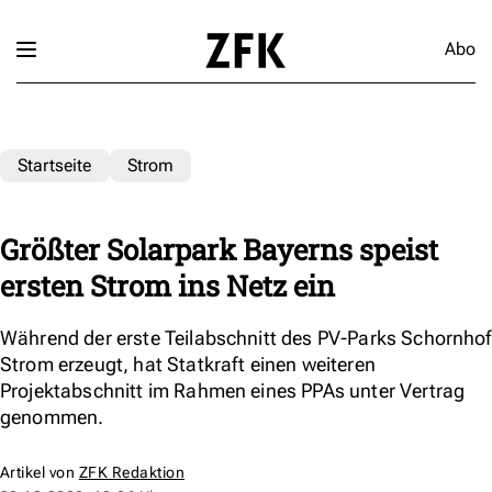
Abo
Startseite
Strom
Größter Solarpark Bayerns speist
ersten Strom ins Netz ein
Während der erste Teilabschnitt des PV-Parks Schornhof
Strom erzeugt, hat Statkraft einen weiteren
Projektabschnitt im Rahmen eines PPAs unter Vertrag
genommen.
Artikel von
ZFK Redaktion