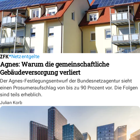
Netzentgelte
Agnes: Warum die gemeinschaftliche
Gebäudeversorgung verliert
Der Agnes-Festlegungsentwurf der Bundesnetzagentur sieht
einen Prosumeraufschlag von bis zu 90 Prozent vor. Die Folgen
sind teils erheblich.
Julian Korb