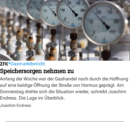
Gasmarktbericht
Speichersorgen nehmen zu
Anfang der Woche war der Gashandel noch durch die Hoffnung
auf eine baldige Öffnung der Straße von Hormus geprägt. Am
Donnerstag drehte sich die Situation wieder, schreibt Joachim
Endress. Die Lage im Überblick.
Joachim Endress