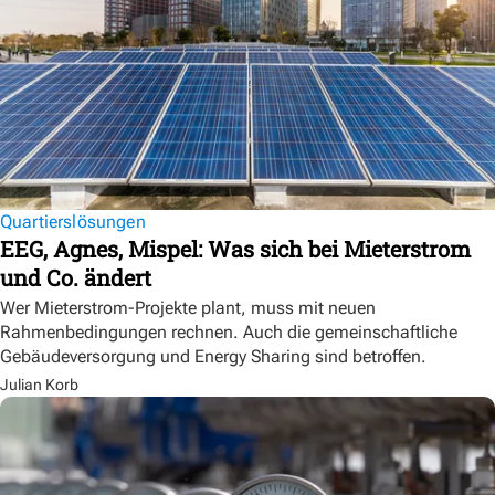
Quartierslösungen
EEG, Agnes, Mispel: Was sich bei Mieterstrom
und Co. ändert
Wer Mieterstrom-Projekte plant, muss mit neuen
Rahmenbedingungen rechnen. Auch die gemeinschaftliche
Gebäudeversorgung und Energy Sharing sind betroffen.
Julian Korb