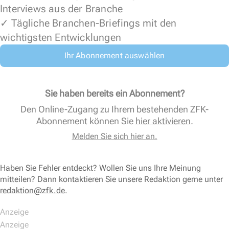
Interviews aus der Branche
✓ Tägliche Branchen-Briefings mit den
wichtigsten Entwicklungen
Ihr Abonnement auswählen
Sie haben bereits ein Abonnement?
Den Online-Zugang zu Ihrem bestehenden ZFK-
Abonnement können Sie
hier aktivieren
.
Melden Sie sich hier an.
Haben Sie Fehler entdeckt? Wollen Sie uns Ihre Meinung
mitteilen? Dann kontaktieren Sie unsere Redaktion gerne unter
redaktion@zfk.de
.