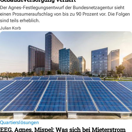
Der Agnes-Festlegungsentwurf der Bundesnetzagentur sieht
einen Prosumeraufschlag von bis zu 90 Prozent vor. Die Folgen
sind teils erheblich.
Julian Korb
Quartierslösungen
EEG, Agnes, Mispel: Was sich bei Mieterstrom