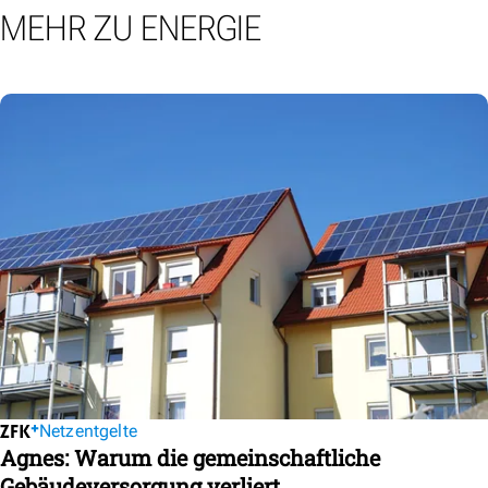
MEHR ZU ENERGIE
Netzentgelte
Agnes: Warum die gemeinschaftliche
Gebäudeversorgung verliert