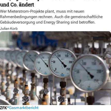
und Co. ändert
Wer Mieterstrom-Projekte plant, muss mit neuen
Rahmenbedingungen rechnen. Auch die gemeinschaftliche
Gebäudeversorgung und Energy Sharing sind betroffen.
Julian Korb
Gasmarktbericht