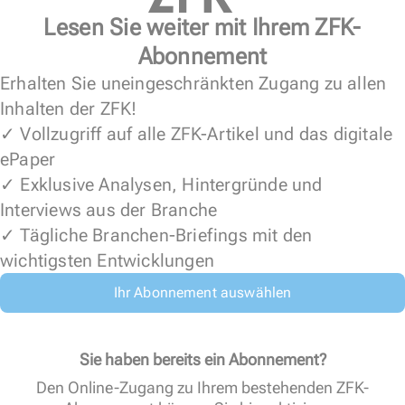
Lesen Sie weiter mit Ihrem ZFK-
Abonnement
Erhalten Sie uneingeschränkten Zugang zu allen
Inhalten der ZFK!
✓ Vollzugriff auf alle ZFK-Artikel und das digitale
ePaper
✓ Exklusive Analysen, Hintergründe und
Interviews aus der Branche
✓ Tägliche Branchen-Briefings mit den
wichtigsten Entwicklungen
Ihr Abonnement auswählen
Sie haben bereits ein Abonnement?
Den Online-Zugang zu Ihrem bestehenden ZFK-