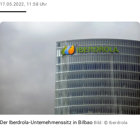
17.05.2022, 11:58 Uhr
Der Iberdrola-Unternehmenssitz in Bilbao
Bild: © Iberdrola