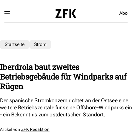
Abo
Startseite
Strom
Iberdrola baut zweites
Betriebsgebäude für Windparks auf
Rügen
Der spanische Stromkonzern richtet an der Ostsee eine
weitere Betriebszentale für seine Offshore-Windparks ein
- ein Bekenntnis zum ostdeutschen Standort.
Artikel von
ZFK Redaktion