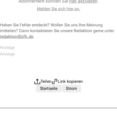
Abonnement können Sie
hier aktivieren
.
Melden Sie sich hier an.
Haben Sie Fehler entdeckt? Wollen Sie uns Ihre Meinung
mitteilen? Dann kontaktieren Sie unsere Redaktion gerne unter
redaktion@zfk.de
.
Teilen
Link kopieren
Startseite
Strom