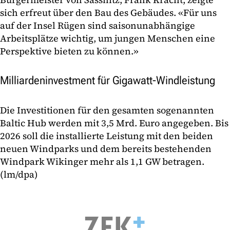
sich erfreut über den Bau des Gebäudes. «Für uns
auf der Insel Rügen sind saisonunabhängige
Arbeitsplätze wichtig, um jungen Menschen eine
Perspektive bieten zu können.»
Milliardeninvestment für Gigawatt-Windleistung
Die Investitionen für den gesamten sogenannten
Baltic Hub werden mit 3,5 Mrd. Euro angegeben. Bis
2026 soll die installierte Leistung mit den beiden
neuen Windparks und dem bereits bestehenden
Windpark Wikinger mehr als 1,1 GW betragen.
(lm/dpa)