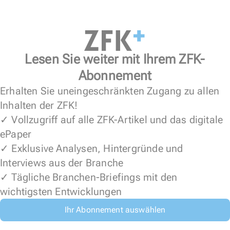
Lesen Sie weiter mit Ihrem ZFK-
Abonnement
Erhalten Sie uneingeschränkten Zugang zu allen
Inhalten der ZFK!
✓ Vollzugriff auf alle ZFK-Artikel und das digitale
ePaper
✓ Exklusive Analysen, Hintergründe und
Interviews aus der Branche
✓ Tägliche Branchen-Briefings mit den
wichtigsten Entwicklungen
Ihr Abonnement auswählen