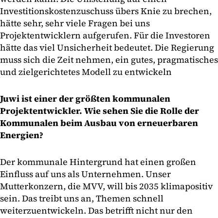
Investitionskostenzuschuss übers Knie zu brechen,
hätte sehr, sehr viele Fragen bei uns
Projektentwicklern aufgerufen. Für die Investoren
hätte das viel Unsicherheit bedeutet. Die Regierung
muss sich die Zeit nehmen, ein gutes, pragmatisches
und zielgerichtetes Modell zu entwickeln
Juwi ist einer der größten kommunalen
Projektentwickler. Wie sehen Sie die Rolle der
Kommunalen beim Ausbau von erneuerbaren
Energien?
Der kommunale Hintergrund hat einen großen
Einfluss auf uns als Unternehmen. Unser
Mutterkonzern, die MVV, will bis 2035 klimapositiv
sein. Das treibt uns an, Themen schnell
weiterzuentwickeln. Das betrifft nicht nur den