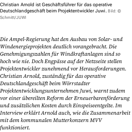
Christian Arnold ist Geschäftsführer für das operative
Deutschlandgeschäft beim Projektentwickler Juwi.
Bild: ©
Schmitt/JUWI
Die Ampel-Regierung hat den Ausbau von Solar- und
Windenergieprojekten deutlich vorangebracht. Die
Genehmigungszahlen für Windkraftanlagen sind so
hoch wie nie. Doch Engpässe auf der Netzseite stellen
Projektentwickler zunehmend vor Herausforderungen.
Christian Arnold, zuständig für das operative
Deutschlandgeschäft beim Wörrstadter
Projektentwicklungsunternehmen Juwi, warnt zudem
vor einer übereilten Reform der Erneuerbarenförderung
und zusätzlichen Kosten durch Einspeiseentgelte. Im
Interview erklärt Arnold auch, wie die Zusammenarbeit
mit dem kommunalen Mutterkonzern MVV
funktioniert.