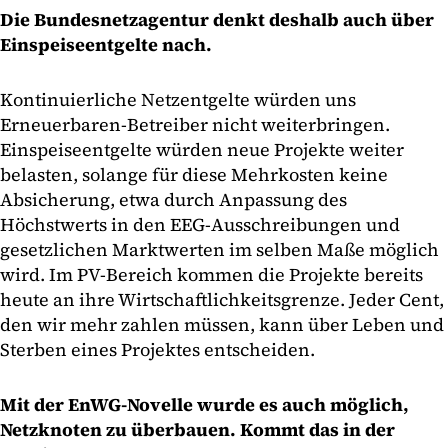
Die Bundesnetzagentur denkt deshalb auch über
Einspeiseentgelte nach.
Kontinuierliche Netzentgelte würden uns
Erneuerbaren-Betreiber nicht weiterbringen.
Einspeiseentgelte würden neue Projekte weiter
belasten, solange für diese Mehrkosten keine
Absicherung, etwa durch Anpassung des
Höchstwerts in den EEG-Ausschreibungen und
gesetzlichen Marktwerten im selben Maße möglich
wird. Im PV-Bereich kommen die Projekte bereits
heute an ihre Wirtschaftlichkeitsgrenze. Jeder Cent,
den wir mehr zahlen müssen, kann über Leben und
Sterben eines Projektes entscheiden.
Mit der EnWG-Novelle wurde es auch möglich,
Netzknoten zu überbauen. Kommt das in der