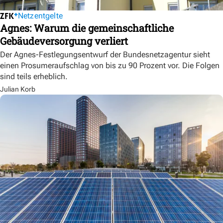
Netzentgelte
Agnes: Warum die gemeinschaftliche
Gebäudeversorgung verliert
Der Agnes-Festlegungsentwurf der Bundesnetzagentur sieht
einen Prosumeraufschlag von bis zu 90 Prozent vor. Die Folgen
sind teils erheblich.
Julian Korb