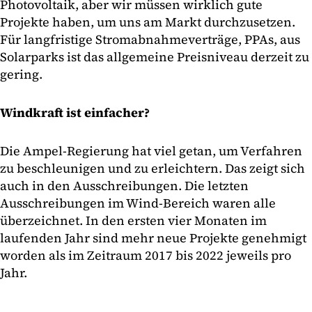
Photovoltaik, aber wir müssen wirklich gute
Projekte haben, um uns am Markt durchzusetzen.
Für langfristige Stromabnahmeverträge, PPAs, aus
Solarparks ist das allgemeine Preisniveau derzeit zu
gering.
Windkraft ist einfacher?
Die Ampel-Regierung hat viel getan, um Verfahren
zu beschleunigen und zu erleichtern. Das zeigt sich
auch in den Ausschreibungen. Die letzten
Ausschreibungen im Wind-Bereich waren alle
überzeichnet. In den ersten vier Monaten im
laufenden Jahr sind mehr neue Projekte genehmigt
worden als im Zeitraum 2017 bis 2022 jeweils pro
Jahr.