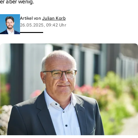
er aber wenig.
Artikel von
Julian Korb
26.05.2025, 09:42 Uhr