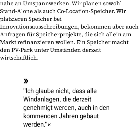
nahe an Umspannwerken. Wir planen sowohl
Stand-Alone als auch Co-Location-Speicher. Wir
platzieren Speicher bei
Innovationsausschreibungen, bekommen aber auch
Anfragen für Speicherprojekte, die sich allein am
Markt refinanzieren wollen. Ein Speicher macht
den PV-Park unter Umständen derzeit
wirtschaftlich.
"Ich glaube nicht, dass alle
Windanlagen, die derzeit
genehmigt werden, auch in den
kommenden Jahren gebaut
werden."