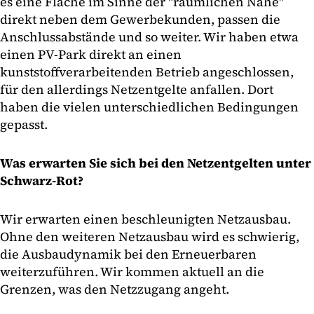
es eine Fläche im Sinne der "räumlichen Nähe"
direkt neben dem Gewerbekunden, passen die
Anschlussabstände und so weiter. Wir haben etwa
einen PV-Park direkt an einen
kunststoffverarbeitenden Betrieb angeschlossen,
für den allerdings Netzentgelte anfallen. Dort
haben die vielen unterschiedlichen Bedingungen
gepasst.
Was erwarten Sie sich bei den Netzentgelten unter
Schwarz-Rot?
Wir erwarten einen beschleunigten Netzausbau.
Ohne den weiteren Netzausbau wird es schwierig,
die Ausbaudynamik bei den Erneuerbaren
weiterzuführen. Wir kommen aktuell an die
Grenzen, was den Netzzugang angeht.