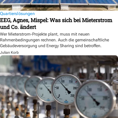
Quartierslösungen
EEG, Agnes, Mispel: Was sich bei Mieterstrom
und Co. ändert
Wer Mieterstrom-Projekte plant, muss mit neuen
Rahmenbedingungen rechnen. Auch die gemeinschaftliche
Gebäudeversorgung und Energy Sharing sind betroffen.
Julian Korb