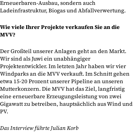
Erneuerbaren-Ausbau, sondern auch
Ladeinfrastruktur, Biogas und Abfallverwertung.
Wie viele Ihrer Projekte verkaufen Sie an die
MVV?
Der Großteil unserer Anlagen geht an den Markt.
Wir sind als Juwi ein unabhängiger
Projektentwickler. Im letzten Jahr haben wir vier
Windparks an die MVV verkauft. Im Schnitt gehen
etwa 15-20 Prozent unserer Pipeline an unseren
Mutterkonzern. Die MVV hat das Ziel, langfristig
eine erneuerbare Erzeugungsleistung von zwei
Gigawatt zu betreiben, hauptsächlich aus Wind und
PV.
Das Interview führte Julian Korb