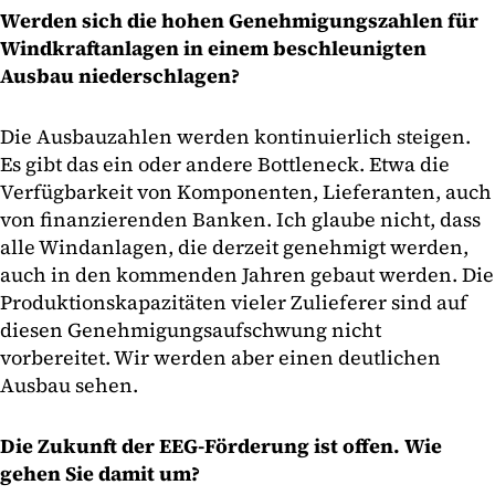
Werden sich die hohen Genehmigungszahlen für
Windkraftanlagen in einem beschleunigten
Ausbau niederschlagen?
Die Ausbauzahlen werden kontinuierlich steigen.
Es gibt das ein oder andere Bottleneck. Etwa die
Verfügbarkeit von Komponenten, Lieferanten, auch
von finanzierenden Banken. Ich glaube nicht, dass
alle Windanlagen, die derzeit genehmigt werden,
auch in den kommenden Jahren gebaut werden. Die
Produktionskapazitäten vieler Zulieferer sind auf
diesen Genehmigungsaufschwung nicht
vorbereitet. Wir werden aber einen deutlichen
Ausbau sehen.
Die Zukunft der EEG-Förderung ist offen. Wie
gehen Sie damit um?