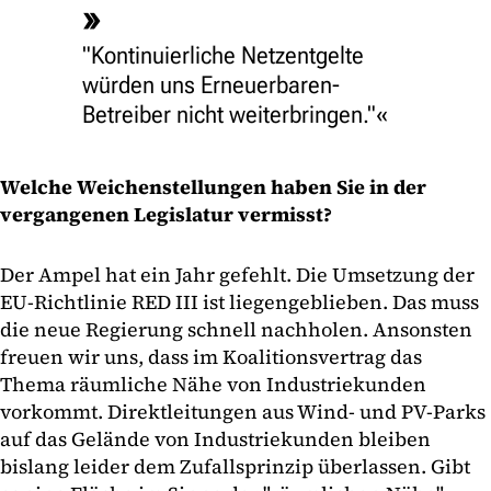
"Kontinuierliche Netzentgelte
würden uns Erneuerbaren-
Betreiber nicht weiterbringen."
Welche Weichenstellungen haben Sie in der
vergangenen Legislatur vermisst?
Der Ampel hat ein Jahr gefehlt. Die Umsetzung der
EU-Richtlinie RED III ist liegengeblieben. Das muss
die neue Regierung schnell nachholen. Ansonsten
freuen wir uns, dass im Koalitionsvertrag das
Thema räumliche Nähe von Industriekunden
vorkommt. Direktleitungen aus Wind- und PV-Parks
auf das Gelände von Industriekunden bleiben
bislang leider dem Zufallsprinzip überlassen. Gibt