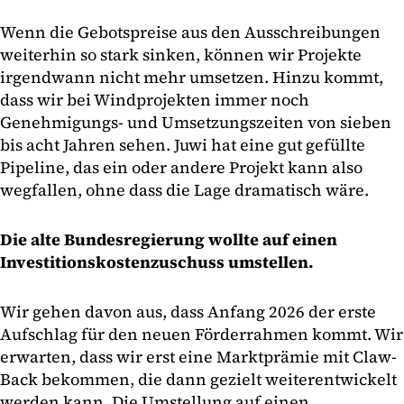
Wenn die Gebotspreise aus den Ausschreibungen
weiterhin so stark sinken, können wir Projekte
irgendwann nicht mehr umsetzen. Hinzu kommt,
dass wir bei Windprojekten immer noch
Genehmigungs- und Umsetzungszeiten von sieben
bis acht Jahren sehen. Juwi hat eine gut gefüllte
Pipeline, das ein oder andere Projekt kann also
wegfallen, ohne dass die Lage dramatisch wäre.
Die alte Bundesregierung wollte auf einen
Investitionskostenzuschuss umstellen.
Wir gehen davon aus, dass Anfang 2026 der erste
Aufschlag für den neuen Förderrahmen kommt. Wir
erwarten, dass wir erst eine Marktprämie mit Claw-
Back bekommen, die dann gezielt weiterentwickelt
werden kann. Die Umstellung auf einen