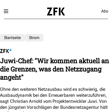
Abo
Startseite
Strom
Juwi-Chef: "Wir kommen aktuell an
die Grenzen, was den Netzzugang
angeht"
Ohne den weiteren Netzausbau wird es schwierig, die
Ausbaudynamik bei den Erneuerbaren weiterzuführen,
sagt Christian Arnold vom Projektentwickler Juwi. Von
den jüngsten Vorschlägen der Bundesnetzagentur hält