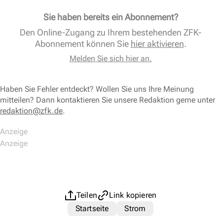
Sie haben bereits ein Abonnement?
Den Online-Zugang zu Ihrem bestehenden ZFK-
Abonnement können Sie
hier aktivieren
.
Melden Sie sich hier an.
Haben Sie Fehler entdeckt? Wollen Sie uns Ihre Meinung
mitteilen? Dann kontaktieren Sie unsere Redaktion gerne unter
redaktion@zfk.de
.
Teilen
Link kopieren
Startseite
Strom