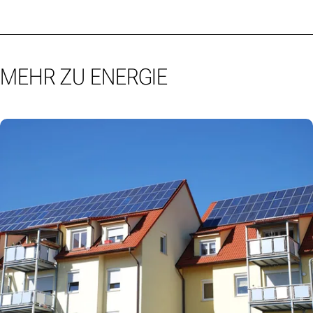
MEHR ZU ENERGIE