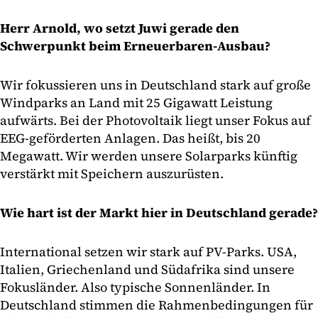
Herr Arnold, wo setzt Juwi gerade den
Schwerpunkt beim Erneuerbaren-Ausbau?
Wir fokussieren uns in Deutschland stark auf große
Windparks an Land mit 25 Gigawatt Leistung
aufwärts. Bei der Photovoltaik liegt unser Fokus auf
EEG-geförderten Anlagen. Das heißt, bis 20
Megawatt. Wir werden unsere Solarparks künftig
verstärkt mit Speichern auszurüsten.
Wie hart ist der Markt hier in Deutschland gerade?
International setzen wir stark auf PV-Parks. USA,
Italien, Griechenland und Südafrika sind unsere
Fokusländer. Also typische Sonnenländer. In
Deutschland stimmen die Rahmenbedingungen für