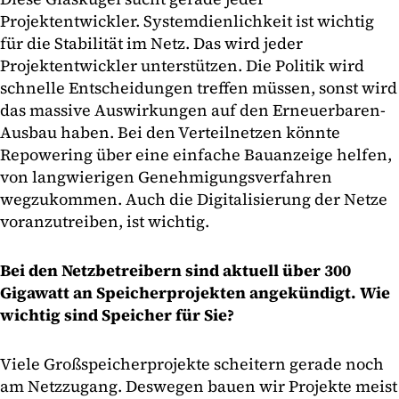
Projektentwickler. Systemdienlichkeit ist wichtig
für die Stabilität im Netz. Das wird jeder
Projektentwickler unterstützen. Die Politik wird
schnelle Entscheidungen treffen müssen, sonst wird
das massive Auswirkungen auf den Erneuerbaren-
Ausbau haben. Bei den Verteilnetzen könnte
Repowering über eine einfache Bauanzeige helfen,
von langwierigen Genehmigungsverfahren
wegzukommen. Auch die Digitalisierung der Netze
voranzutreiben, ist wichtig.
Bei den Netzbetreibern sind aktuell über 300
Gigawatt an Speicherprojekten angekündigt. Wie
wichtig sind Speicher für Sie?
Viele Großspeicherprojekte scheitern gerade noch
am Netzzugang. Deswegen bauen wir Projekte meist