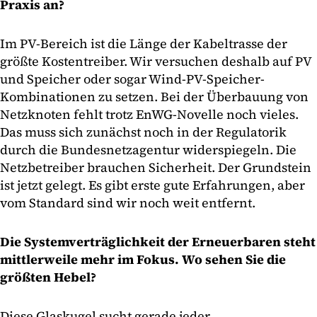
Praxis an?
Im PV-Bereich ist die Länge der Kabeltrasse der
größte Kostentreiber. Wir versuchen deshalb auf PV
und Speicher oder sogar Wind-PV-Speicher-
Kombinationen zu setzen. Bei der Überbauung von
Netzknoten fehlt trotz EnWG-Novelle noch vieles.
Das muss sich zunächst noch in der Regulatorik
durch die Bundesnetzagentur widerspiegeln. Die
Netzbetreiber brauchen Sicherheit. Der Grundstein
ist jetzt gelegt. Es gibt erste gute Erfahrungen, aber
vom Standard sind wir noch weit entfernt.
Die Systemverträglichkeit der Erneuerbaren steht
mittlerweile mehr im Fokus. Wo sehen Sie die
größten Hebel?
Diese Glaskugel sucht gerade jeder