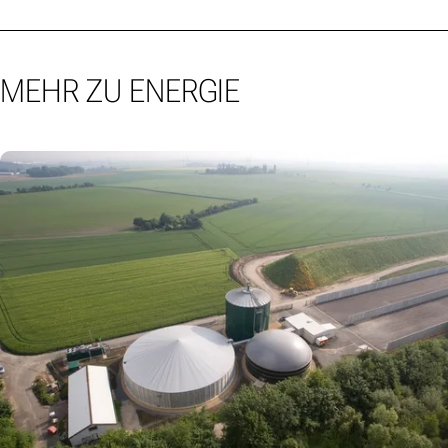
MEHR ZU ENERGIE