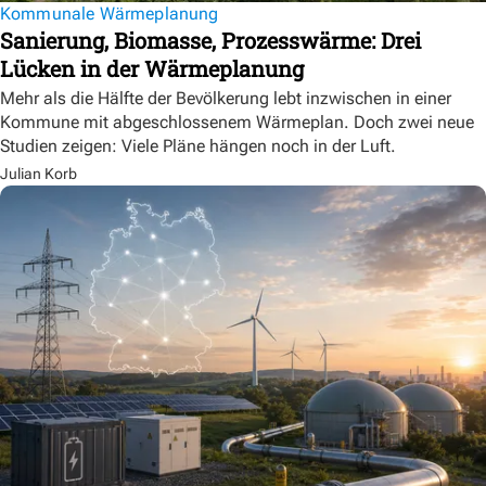
Kommunale Wärmeplanung
Sanierung, Biomasse, Prozesswärme: Drei
Lücken in der Wärmeplanung
Mehr als die Hälfte der Bevölkerung lebt inzwischen in einer
Kommune mit abgeschlossenem Wärmeplan. Doch zwei neue
Studien zeigen: Viele Pläne hängen noch in der Luft.
Julian Korb