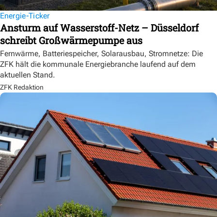
Energie-Ticker
Ansturm auf Wasserstoff-Netz – Düsseldorf
schreibt Großwärmepumpe aus
Fernwärme, Batteriespeicher, Solarausbau, Stromnetze: Die
ZFK hält die kommunale Energiebranche laufend auf dem
aktuellen Stand.
ZFK Redaktion