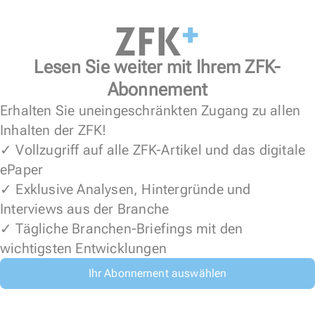
Lesen Sie weiter mit Ihrem ZFK-
Abonnement
Erhalten Sie uneingeschränkten Zugang zu allen
Inhalten der ZFK!
✓ Vollzugriff auf alle ZFK-Artikel und das digitale
ePaper
✓ Exklusive Analysen, Hintergründe und
Interviews aus der Branche
✓ Tägliche Branchen-Briefings mit den
wichtigsten Entwicklungen
Ihr Abonnement auswählen