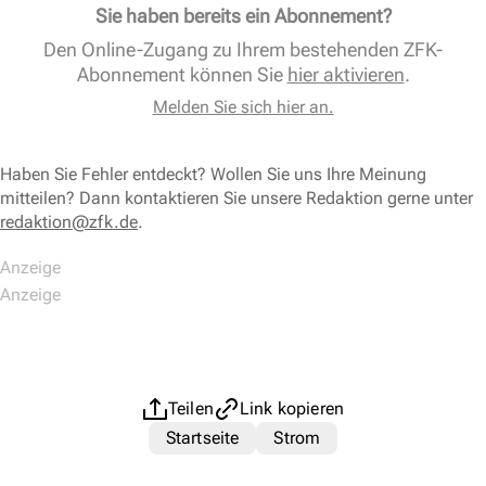
Sie haben bereits ein Abonnement?
Den Online-Zugang zu Ihrem bestehenden ZFK-
Abonnement können Sie
hier aktivieren
.
Melden Sie sich hier an.
Haben Sie Fehler entdeckt? Wollen Sie uns Ihre Meinung
mitteilen? Dann kontaktieren Sie unsere Redaktion gerne unter
redaktion@zfk.de
.
Teilen
Link kopieren
Startseite
Strom