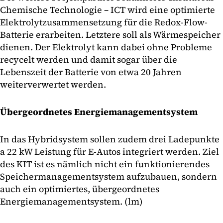
Chemische Technologie – ICT wird eine optimierte
Elektrolytzusammensetzung für die Redox-Flow-
Batterie erarbeiten. Letztere soll als Wärmespeicher
dienen. Der Elektrolyt kann dabei ohne Probleme
recycelt werden und damit sogar über die
Lebenszeit der Batterie von etwa 20 Jahren
weiterverwertet werden.
Übergeordnetes Energiemanagementsystem
In das Hybridsystem sollen zudem drei Ladepunkte
a 22 kW Leistung für E-Autos integriert werden. Ziel
des KIT ist es nämlich nicht ein funktionierendes
Speichermanagementsystem aufzubauen, sondern
auch ein optimiertes, übergeordnetes
Energiemanagementsystem. (lm)