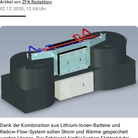
Artikel von
ZFK Redaktion
02.12.2020, 12:58 Uhr
Dank der Kombination aus Lithium-Ionen-Batterie und
Redow-Flow-System sollen Strom und Wärme gespeichert