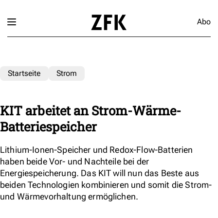
Abo
Startseite
Strom
KIT arbeitet an Strom-Wärme-
Batteriespeicher
Lithium-Ionen-Speicher und Redox-Flow-Batterien
haben beide Vor- und Nachteile bei der
Energiespeicherung. Das KIT will nun das Beste aus
beiden Technologien kombinieren und somit die Strom-
und Wärmevorhaltung ermöglichen.