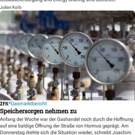
Julian Korb
Gasmarktbericht
Speichersorgen nehmen zu
Anfang der Woche war der Gashandel noch durch die Hoffnung
auf eine baldige Öffnung der Straße von Hormus geprägt. Am
Donnerstag drehte sich die Situation wieder, schreibt Joachim