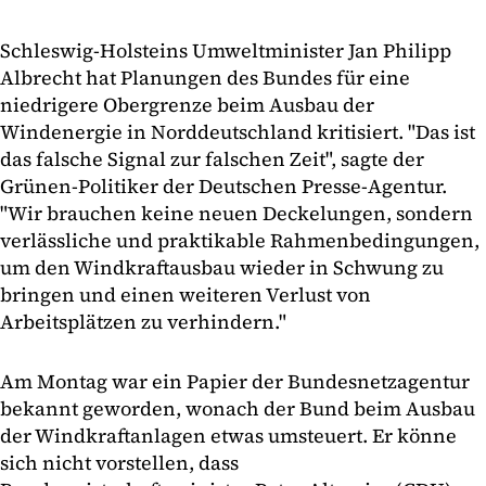
Schleswig-Holsteins Umweltminister Jan Philipp
Albrecht hat Planungen des Bundes für eine
niedrigere Obergrenze beim Ausbau der
Windenergie in Norddeutschland kritisiert. "Das ist
das falsche Signal zur falschen Zeit", sagte der
Grünen-Politiker der Deutschen Presse-Agentur.
"Wir brauchen keine neuen Deckelungen, sondern
verlässliche und praktikable Rahmenbedingungen,
um den Windkraftausbau wieder in Schwung zu
bringen und einen weiteren Verlust von
Arbeitsplätzen zu verhindern."
Am Montag war ein Papier der Bundesnetzagentur
bekannt geworden, wonach der Bund beim Ausbau
der Windkraftanlagen etwas umsteuert. Er könne
sich nicht vorstellen, dass