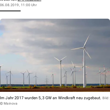
06.08.2019, 11:00 Uhr
Im Jahr 2017 wurden 5,3 GW an Windkraft neu zugebaut.
Bild:
© Mainova