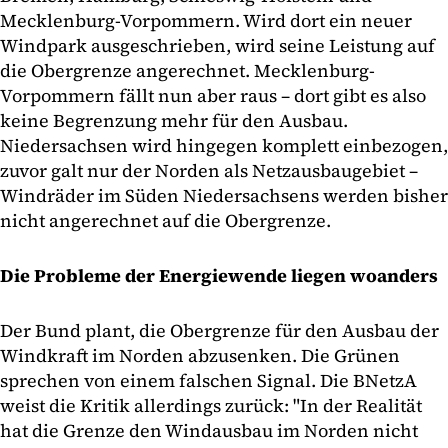
Mecklenburg-Vorpommern. Wird dort ein neuer
Windpark ausgeschrieben, wird seine Leistung auf
die Obergrenze angerechnet. Mecklenburg-
Vorpommern fällt nun aber raus – dort gibt es also
keine Begrenzung mehr für den Ausbau.
Niedersachsen wird hingegen komplett einbezogen,
zuvor galt nur der Norden als Netzausbaugebiet –
Windräder im Süden Niedersachsens werden bisher
nicht angerechnet auf die Obergrenze.
Die Probleme der Energiewende liegen woanders
Der Bund plant, die Obergrenze für den Ausbau der
Windkraft im Norden abzusenken. Die Grünen
sprechen von einem falschen Signal. Die BNetzA
weist die Kritik allerdings zurück: "In der Realität
hat die Grenze den Windausbau im Norden nicht