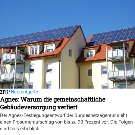
Netzentgelte
Agnes: Warum die gemeinschaftliche
Gebäudeversorgung verliert
Der Agnes-Festlegungsentwurf der Bundesnetzagentur sieht
einen Prosumeraufschlag von bis zu 90 Prozent vor. Die Folgen
sind teils erheblich.