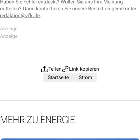
Haben Sie Fehler entdeckt? Wollen Sie uns Ihre Meinung
mitteilen? Dann kontaktieren Sie unsere Redaktion gerne unter
redaktion@zfk.de
.
Teilen
Link kopieren
Startseite
Strom
MEHR ZU ENERGIE