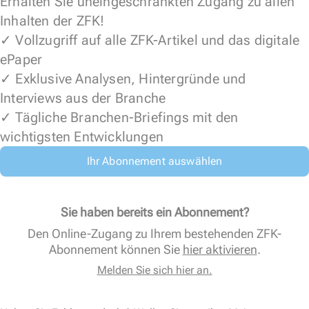
Erhalten Sie uneingeschränkten Zugang zu allen
Inhalten der ZFK!
✓ Vollzugriff auf alle ZFK-Artikel und das digitale
ePaper
✓ Exklusive Analysen, Hintergründe und
Interviews aus der Branche
✓ Tägliche Branchen-Briefings mit den
wichtigsten Entwicklungen
Ihr Abonnement auswählen
Sie haben bereits ein Abonnement?
Den Online-Zugang zu Ihrem bestehenden ZFK-
Abonnement können Sie
hier aktivieren
.
Melden Sie sich hier an.