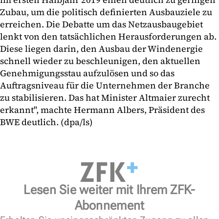
Zubau, um die politisch definierten Ausbauziele zu
erreichen. Die Debatte um das Netzausbaugebiet
lenkt von den tatsächlichen Herausforderungen ab.
Diese liegen darin, den Ausbau der Windenergie
schnell wieder zu beschleunigen, den aktuellen
Genehmigungsstau aufzulösen und so das
Auftragsniveau für die Unternehmen der Branche
zu stabilisieren. Das hat Minister Altmaier zurecht
erkannt", machte Hermann Albers, Präsident des
BWE deutlich. (dpa/ls)
Lesen Sie weiter mit Ihrem ZFK-
Abonnement