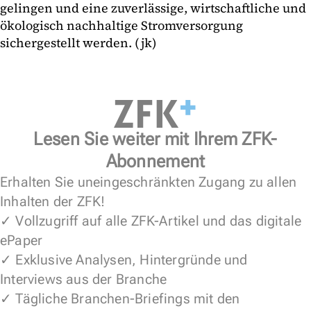
gelingen und eine zuverlässige, wirtschaftliche und
ökologisch nachhaltige Stromversorgung
sichergestellt werden. (jk)
Lesen Sie weiter mit Ihrem ZFK-
Abonnement
Erhalten Sie uneingeschränkten Zugang zu allen
Inhalten der ZFK!
✓ Vollzugriff auf alle ZFK-Artikel und das digitale
ePaper
✓ Exklusive Analysen, Hintergründe und
Interviews aus der Branche
✓ Tägliche Branchen-Briefings mit den