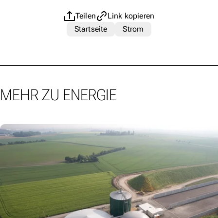
Teilen
Link kopieren
Startseite
Strom
MEHR ZU ENERGIE