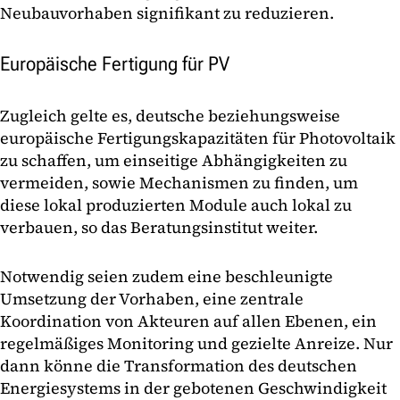
Neubauvorhaben signifikant zu reduzieren.
Europäische Fertigung für PV
Zugleich gelte es, deutsche beziehungsweise
europäische Fertigungskapazitäten für Photovoltaik
zu schaffen, um einseitige Abhängigkeiten zu
vermeiden, sowie Mechanismen zu finden, um
diese lokal produzierten Module auch lokal zu
verbauen, so das Beratungsinstitut weiter.
Notwendig seien zudem eine beschleunigte
Umsetzung der Vorhaben, eine zentrale
Koordination von Akteuren auf allen Ebenen, ein
regelmäßiges Monitoring und gezielte Anreize. Nur
dann könne die Transformation des deutschen
Energiesystems in der gebotenen Geschwindigkeit