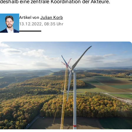
deshalb eine zentrale Koordination der Akteure.
Artikel von
Julian Korb
13.12.2022, 08:35 Uhr