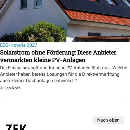
EEG-Novelle 2027
Solarstrom ohne Förderung: Diese Anbieter
vermarkten kleine PV-Anlagen
Die Einspeisevergütung für neue PV-Anlagen läuft aus. Welche
Anbieter haben bereits Lösungen für die Direktvermarktung
auch kleiner Dachanlagen entwickelt?
Julian Korb
Nach oben