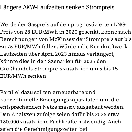
Längere AKW-Laufzeiten senken Strompreis
Werde der Gaspreis auf den prognostizierten LNG-
Preis von 28 EUR/MWh in 2025 gesenkt, könne nach
Berechnungen von McKinsey der Strompreis auf bis
zu 75 EUR/MWh fallen. Würden die Kernkraftwerk-
Laufzeiten über April 2023 hinaus verlängert,
könnte dies in den Szenarien für 2025 den
Großhandels-Strompreis zusätzlich um 5 bis 15
EUR/MWh senken.
Parallel dazu sollten erneuerbare und
konventionelle Erzeugungskapazitäten und die
entsprechenden Netze massiv ausgebaut werden.
Den Analysen zufolge seien dafür bis 2025 etwa
180.000 zusätzliche Fachkräfte notwendig. Auch
seien die Genehmigungszeiten bei