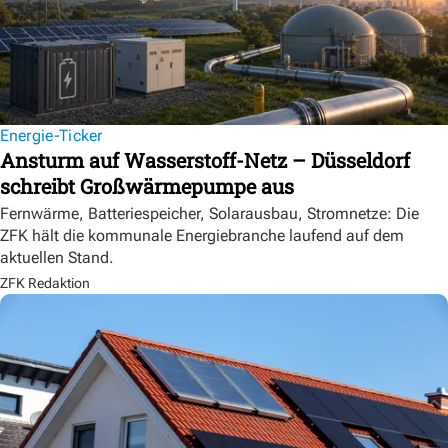
Energie-Ticker
Ansturm auf Wasserstoff-Netz – Düsseldorf
schreibt Großwärmepumpe aus
Fernwärme, Batteriespeicher, Solarausbau, Stromnetze: Die
ZFK hält die kommunale Energiebranche laufend auf dem
aktuellen Stand.
ZFK Redaktion