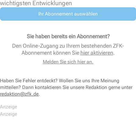
wichtigsten Entwicklungen
Ihr Abonnement auswählen
Sie haben bereits ein Abonnement?
Den Online-Zugang zu Ihrem bestehenden ZFK-
Abonnement können Sie
hier aktivieren
.
Melden Sie sich hier an.
Haben Sie Fehler entdeckt? Wollen Sie uns Ihre Meinung
mitteilen? Dann kontaktieren Sie unsere Redaktion gerne unter
redaktion@zfk.de
.