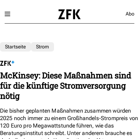
Abo
Startseite
Strom
McKinsey: Diese Maßnahmen sind
für die künftige Stromversorgung
nötig
Die bisher geplanten Maßnahmen zusammen würden
2025 noch immer zu einem Großhandels-Strompreis von
120 Euro pro Megawattstunde führen, wie das
Beratungsinstitut schreibt. Unter anderem brauche es