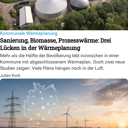
Kommunale Wärmeplanung
Sanierung, Biomasse, Prozesswärme: Drei
Lücken in der Wärmeplanung
Mehr als die Hälfte der Bevölkerung lebt inzwischen in einer
Kommune mit abgeschlossenem Wärmeplan. Doch zwei neue
Studien zeigen: Viele Pläne hängen noch in der Luft.
Julian Korb