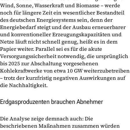
Wind, Sonne, Wasserkraft und Biomasse – werde
noch für längere Zeit ein wesentlicher Bestandteil
des deutschen Energiesystems sein, denn der
Energiebedarf steigt und der Ausbau erneuerbarer
und konventioneller Erzeugungskapazitäten und
Netze läuft nicht schnell genug, heißt es in dem
Papier weiter. Parallel sei es für die akute
Versorgungssicherheit notwendig, die ursprünglich
bis 2025 zur Abschaltung vorgesehenen
Kohlekraftwerke von etwa 10 GW weiterzubetreiben
– trotz der kurzfristig negativen Auswirkungen auf
die Nachhaltigkeit.
Erdgasproduzenten brauchen Abnehmer
Die Analyse zeige demnach auch: Die
beschriebenen Maßnahmen zusammen würden