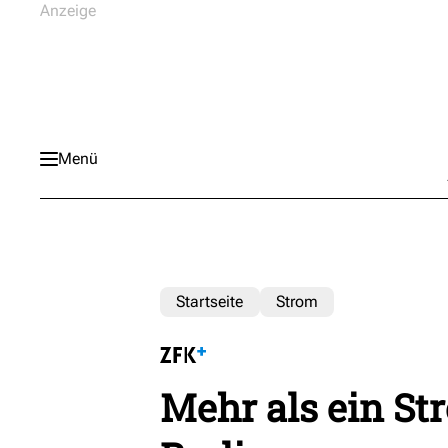
Menü
Startseite
Strom
Mehr als ein St