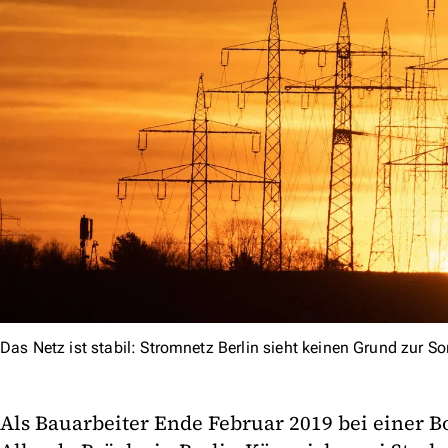
Das Netz ist stabil: Stromnetz Berlin sieht keinen Grund zur So
Als Bauarbeiter Ende Februar 2019 bei einer B