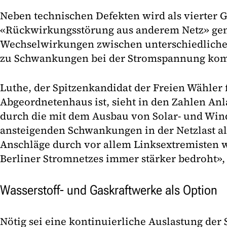
Neben technischen Defekten wird als vierter 
«Rückwirkungsstörung aus anderem Netz» gen
Wechselwirkungen zwischen unterschiedliche
zu Schwankungen bei der Stromspannung ko
Luthe, der Spitzenkandidat der Freien Wähler
Abgeordnetenhaus ist, sieht in den Zahlen Anl
durch die mit dem Ausbau von Solar- und Wi
ansteigenden Schwankungen in der Netzlast al
Anschläge durch vor allem Linksextremisten wi
Berliner Stromnetzes immer stärker bedroht», 
Wasserstoff- und Gaskraftwerke als Option
Nötig sei eine kontinuierliche Auslastung der