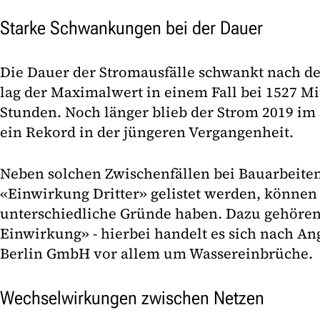
Starke Schwankungen bei der Dauer
Die Dauer der Stromausfälle schwankt nach der 
lag der Maximalwert in einem Fall bei 1527 Mi
Stunden. Noch länger blieb der Strom 2019 im 
ein Rekord in der jüngeren Vergangenheit.
Neben solchen Zwischenfällen bei Bauarbeiten, 
«Einwirkung Dritter» gelistet werden, können
unterschiedliche Gründe haben. Dazu gehöre
Einwirkung» - hierbei handelt es sich nach A
Berlin GmbH vor allem um Wassereinbrüche.
Wechselwirkungen zwischen Netzen