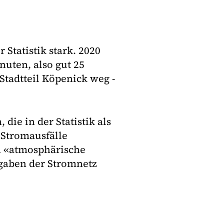
Statistik stark. 2020
nuten, also gut 25
Stadtteil Köpenick weg -
die in der Statistik als
 Stromausfälle
n «atmosphärische
ngaben der Stromnetz