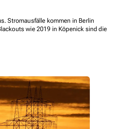
aus. Stromausfälle kommen in Berlin
Blackouts wie 2019 in Köpenick sind die