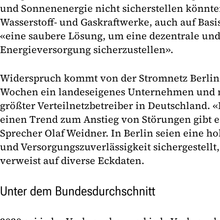
und Sonnenenergie nicht sicherstellen könnte
Wasserstoff- und Gaskraftwerke, auch auf Basis
«eine saubere Lösung, um eine dezentrale und
Energieversorgung sicherzustellen».
Widerspruch kommt von der Stromnetz Berlin
Wochen ein landeseigenes Unternehmen und 
größter Verteilnetzbetreiber in Deutschland. 
einen Trend zum Anstieg von Störungen gibt es 
Sprecher Olaf Weidner. In Berlin seien eine h
und Versorgungszuverlässigkeit sichergestellt,
verweist auf diverse Eckdaten.
Unter dem Bundesdurchschnitt