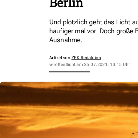
Berlin
Und plötzlich geht das Licht 
häufiger mal vor. Doch große 
Ausnahme.
Artikel von
ZFK Redaktion
veröffentlicht am
25.07.2021, 13:15 Uhr