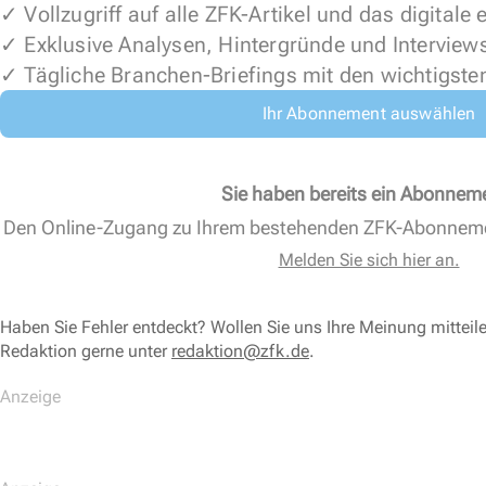
✓ Vollzugriff auf alle ZFK-Artikel und das digitale
✓ Exklusive Analysen, Hintergründe und Interview
✓ Tägliche Branchen-Briefings mit den wichtigste
Ihr Abonnement auswählen
Sie haben bereits ein Abonnem
Den Online-Zugang zu Ihrem bestehenden ZFK-Abonnem
Melden Sie sich hier an.
Haben Sie Fehler entdeckt? Wollen Sie uns Ihre Meinung mitteil
Redaktion gerne unter
redaktion@zfk.de
.