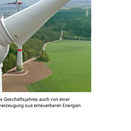
es Geschäftsjahres auch von einer
omerzeugung aus erneuerbaren Energien