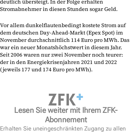
deutlich übersteigt. In der Folge erhalten
Stromabnehmer in diesen Stunden sogar Geld.
Vor allem dunkelflautenbedingt kostete Strom auf
dem deutschen Day-Ahead-Markt (Epex Spot) im
November durchschnittlich 114 Euro pro MWh. Das
war ein neuer Monatshöchstwert in diesem Jahr.
Seit 2006 waren nur zwei November noch teurer:
der in den Energiekrisenjahren 2021 und 2022
(jeweils 177 und 174 Euro pro MWh).
Lesen Sie weiter mit Ihrem ZFK-
Abonnement
Erhalten Sie uneingeschränkten Zugang zu allen