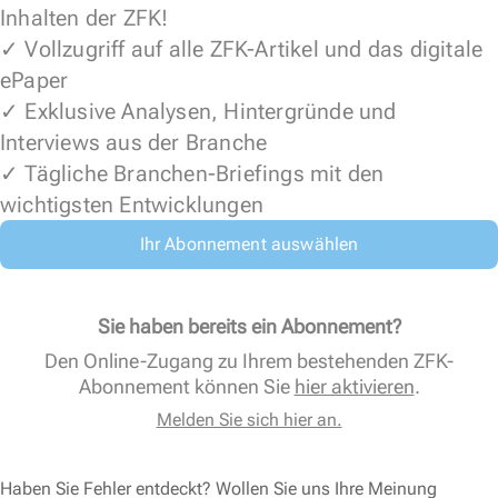
Inhalten der ZFK!
✓ Vollzugriff auf alle ZFK-Artikel und das digitale
ePaper
✓ Exklusive Analysen, Hintergründe und
Interviews aus der Branche
✓ Tägliche Branchen-Briefings mit den
wichtigsten Entwicklungen
Ihr Abonnement auswählen
Sie haben bereits ein Abonnement?
Den Online-Zugang zu Ihrem bestehenden ZFK-
Abonnement können Sie
hier aktivieren
.
Melden Sie sich hier an.
Haben Sie Fehler entdeckt? Wollen Sie uns Ihre Meinung