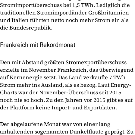
Stromimportüberschuss bei 1,5 TWh. Lediglich die
traditionellen Stromimportländer Großbritannien
und Italien führten netto noch mehr Strom ein als
die Bundesrepublik.
Frankreich mit Rekordmonat
Den mit Abstand größten Stromexportüberschuss
erzielte im November Frankreich, das überwiegend
auf Kernenergie setzt. Das Land verkaufte 7 TWh
Strom mehr ins Ausland, als es bezog. Laut Energy-
Charts war der November-Überschuss seit 2015
noch nie so hoch. Zu den Jahren vor 2015 gibt es auf
der Plattform keine Import- und Exportdaten.
Der abgelaufene Monat war von einer lang
anhaltenden sogenannten Dunkelflaute geprägt. Zu