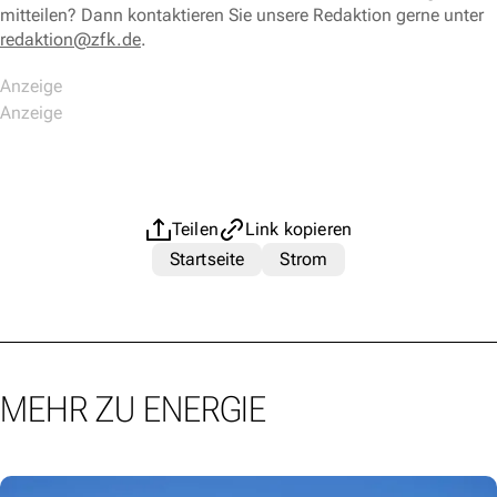
mitteilen? Dann kontaktieren Sie unsere Redaktion gerne unter
redaktion@zfk.de
.
Teilen
Link kopieren
Startseite
Strom
MEHR ZU ENERGIE