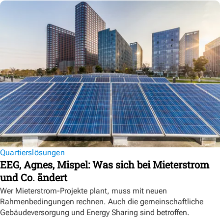
Quartierslösungen
EEG, Agnes, Mispel: Was sich bei Mieterstrom
und Co. ändert
Wer Mieterstrom-Projekte plant, muss mit neuen
Rahmenbedingungen rechnen. Auch die gemeinschaftliche
Gebäudeversorgung und Energy Sharing sind betroffen.