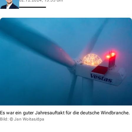
Es war ein guter Jahresauftakt für die deutsche Windbranche.
Bild: © Jan Woitas/dpa