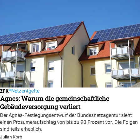
Netzentgelte
Agnes: Warum die gemeinschaftliche
Gebäudeversorgung verliert
Der Agnes-Festlegungsentwurf der Bundesnetzagentur sieht
einen Prosumeraufschlag von bis zu 90 Prozent vor. Die Folgen
sind teils erheblich.
Julian Korb