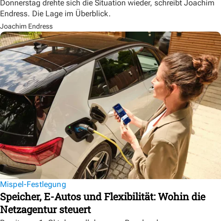
Donnerstag drehte sich die Situation wieder, schreibt Joachim
Endress. Die Lage im Überblick.
Joachim Endress
Mispel-Festlegung
Speicher, E-Autos und Flexibilität: Wohin die
Netzagentur steuert