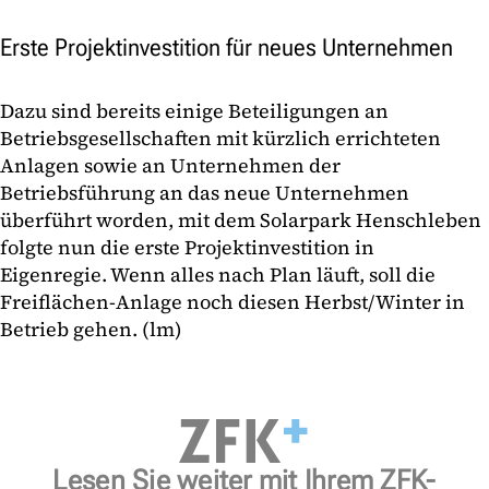
Erste Projektinvestition für neues Unternehmen
Dazu sind bereits einige Beteiligungen an
Betriebsgesellschaften mit kürzlich errichteten
Anlagen sowie an Unternehmen der
Betriebsführung an das neue Unternehmen
überführt worden, mit dem Solarpark Henschleben
folgte nun die erste Projektinvestition in
Eigenregie. Wenn alles nach Plan läuft, soll die
Freiflächen-Anlage noch diesen Herbst/Winter in
Betrieb gehen. (lm)
Lesen Sie weiter mit Ihrem ZFK-