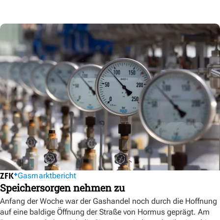
Gasmarktbericht
Speichersorgen nehmen zu
Anfang der Woche war der Gashandel noch durch die Hoffnung
auf eine baldige Öffnung der Straße von Hormus geprägt. Am