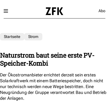
Abo
Startseite
Strom
Naturstrom baut seine erste PV-
Speicher-Kombi
Der Ökostromanbieter errichtet derzeit sein erstes
Solarkraftwerk mit einem Batteriespeicher, doch nicht
nur technisch werden neue Wege bestritten. Eine
Neugründung der Gruppe verantwortet Bau und Betrieb
der Anlagen.