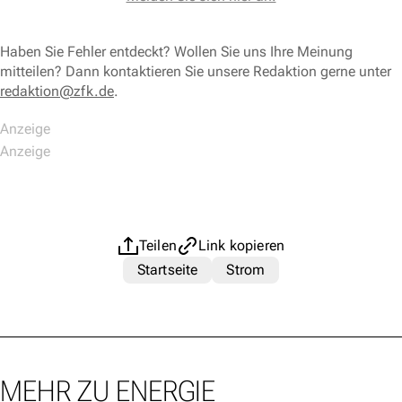
Haben Sie Fehler entdeckt? Wollen Sie uns Ihre Meinung
mitteilen? Dann kontaktieren Sie unsere Redaktion gerne unter
redaktion@zfk.de
.
Teilen
Link kopieren
Startseite
Strom
MEHR ZU ENERGIE