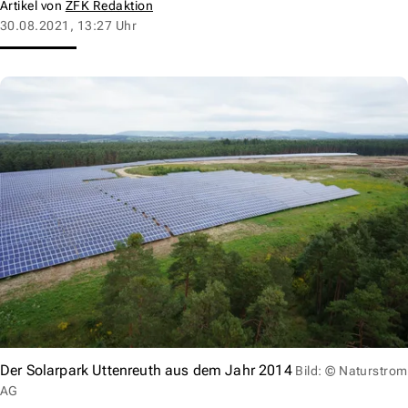
Artikel von
ZFK Redaktion
30.08.2021, 13:27 Uhr
Der Solarpark Uttenreuth aus dem Jahr 2014
Bild: © Naturstrom
AG