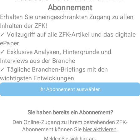
Abonnement
Erhalten Sie uneingeschränkten Zugang zu allen
Inhalten der ZFK!
✓ Vollzugriff auf alle ZFK-Artikel und das digitale
ePaper
✓ Exklusive Analysen, Hintergründe und
Interviews aus der Branche
✓ Tägliche Branchen-Briefings mit den
wichtigsten Entwicklungen
Ihr Abonnement auswählen
Sie haben bereits ein Abonnement?
Den Online-Zugang zu Ihrem bestehenden ZFK-
Abonnement können Sie
hier aktivieren
.
Melden Sie sich hier an.