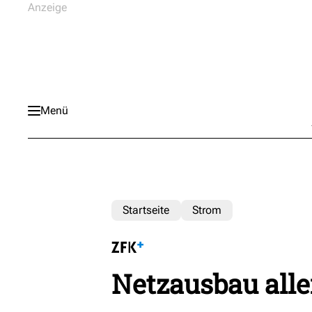
Menü
Startseite
Strom
Netzausbau allei