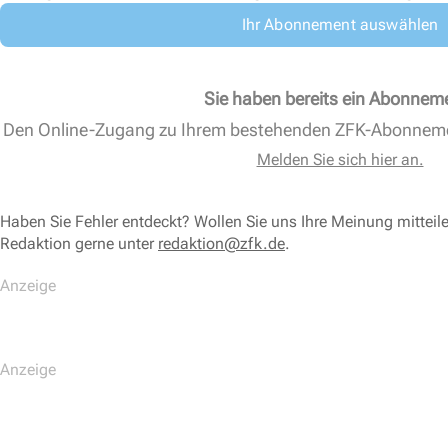
Ihr Abonnement auswählen
Sie haben bereits ein Abonnem
Den Online-Zugang zu Ihrem bestehenden ZFK-Abonnem
Melden Sie sich hier an.
Haben Sie Fehler entdeckt? Wollen Sie uns Ihre Meinung mitteil
Redaktion gerne unter
redaktion@zfk.de
.