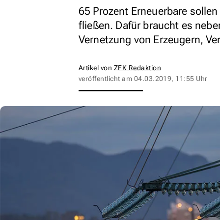
65 Prozent Erneuerbare solle
fließen. Dafür braucht es neb
Vernetzung von Erzeugern, Ve
Artikel von
ZFK Redaktion
veröffentlicht am
04.03.2019, 11:55 Uhr