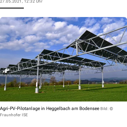
27.05.2021, 12:32 Uhr
Agri-PV-Pilotanlage in Heggelbach am Bodensee
Bild: ©
Fraunhofer ISE