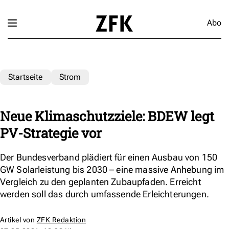
Abo
Startseite
Strom
Neue Klimaschutzziele: BDEW legt
PV-Strategie vor
Der Bundesverband plädiert für einen Ausbau von 150
GW Solarleistung bis 2030 – eine massive Anhebung im
Vergleich zu den geplanten Zubaupfaden. Erreicht
werden soll das durch umfassende Erleichterungen.
Artikel von
ZFK Redaktion