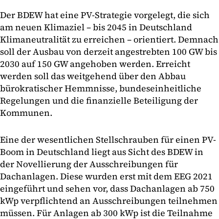
Der BDEW hat eine PV-Strategie vorgelegt, die sich
am neuen Klimaziel – bis 2045 in Deutschland
Klimaneutralität zu erreichen – orientiert. Demnach
soll der Ausbau von derzeit angestrebten 100 GW bis
2030 auf 150 GW angehoben werden. Erreicht
werden soll das weitgehend über den Abbau
bürokratischer Hemmnisse, bundeseinheitliche
Regelungen und die finanzielle Beteiligung der
Kommunen.
Eine der wesentlichen Stellschrauben für einen PV-
Boom in Deutschland liegt aus Sicht des BDEW in
der Novellierung der Ausschreibungen für
Dachanlagen. Diese wurden erst mit dem EEG 2021
eingeführt und sehen vor, dass Dachanlagen ab 750
kWp verpflichtend an Ausschreibungen teilnehmen
müssen. Für Anlagen ab 300 kWp ist die Teilnahme