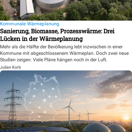
Kommunale Wärmeplanung
Sanierung, Biomasse, Prozesswärme: Drei
Lücken in der Wärmeplanung
Mehr als die Hälfte der Bevölkerung lebt inzwischen in einer
Kommune mit abgeschlossenem Wärmeplan. Doch zwei neue
Studien zeigen: Viele Pläne hängen noch in der Luft.
Julian Korb