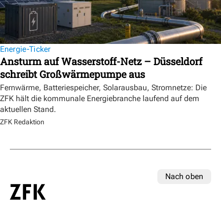
Energie-Ticker
Ansturm auf Wasserstoff-Netz – Düsseldorf
schreibt Großwärmepumpe aus
Fernwärme, Batteriespeicher, Solarausbau, Stromnetze: Die
ZFK hält die kommunale Energiebranche laufend auf dem
aktuellen Stand.
ZFK Redaktion
Nach oben