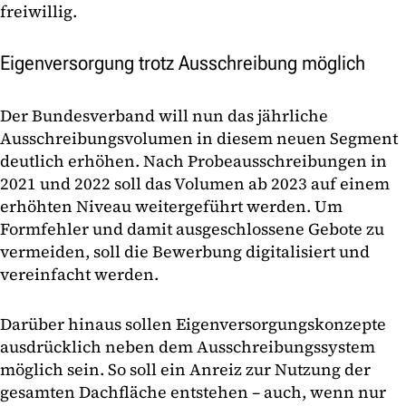
freiwillig.
Eigenversorgung trotz Ausschreibung möglich
Der Bundesverband will nun das jährliche
Ausschreibungsvolumen in diesem neuen Segment
deutlich erhöhen. Nach Probeausschreibungen in
2021 und 2022 soll das Volumen ab 2023 auf einem
erhöhten Niveau weitergeführt werden. Um
Formfehler und damit ausgeschlossene Gebote zu
vermeiden, soll die Bewerbung digitalisiert und
vereinfacht werden.
Darüber hinaus sollen Eigenversorgungskonzepte
ausdrücklich neben dem Ausschreibungssystem
möglich sein. So soll ein Anreiz zur Nutzung der
gesamten Dachfläche entstehen – auch, wenn nur