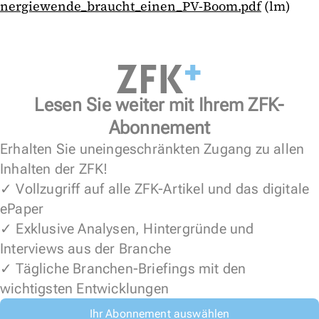
nergiewende_braucht_einen_PV-Boom.pdf
(lm)
Lesen Sie weiter mit Ihrem ZFK-
Abonnement
Erhalten Sie uneingeschränkten Zugang zu allen
Inhalten der ZFK!
✓ Vollzugriff auf alle ZFK-Artikel und das digitale
ePaper
✓ Exklusive Analysen, Hintergründe und
Interviews aus der Branche
✓ Tägliche Branchen-Briefings mit den
wichtigsten Entwicklungen
Ihr Abonnement auswählen