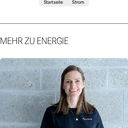
Startseite
Strom
MEHR ZU ENERGIE