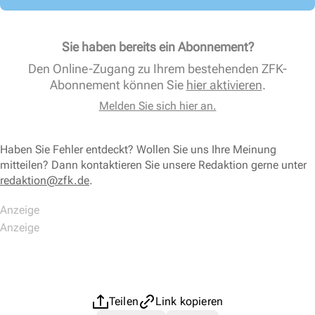
Sie haben bereits ein Abonnement?
Den Online-Zugang zu Ihrem bestehenden ZFK-
Abonnement können Sie
hier aktivieren
.
Melden Sie sich hier an.
Haben Sie Fehler entdeckt? Wollen Sie uns Ihre Meinung
mitteilen? Dann kontaktieren Sie unsere Redaktion gerne unter
redaktion@zfk.de
.
Teilen
Link kopieren