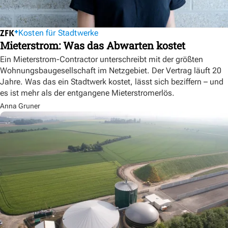
Kosten für Stadtwerke
Mieterstrom: Was das Abwarten kostet
Ein Mieterstrom-Contractor unterschreibt mit der größten
Wohnungsbaugesellschaft im Netzgebiet. Der Vertrag läuft 20
Jahre. Was das ein Stadtwerk kostet, lässt sich beziffern – und
es ist mehr als der entgangene Mieterstromerlös.
Anna Gruner