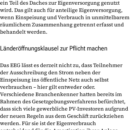
ein Teil des Daches zur Eigenversorgung genutzt
wird. Das gilt auch für anteilige Eigenversorgung,
wenn Einspeisung und Verbrauch in unmittelbarem
räumlichem Zusammenhang getrennt erfasst und
behandelt werden.
Länderöffnungsklausel zur Pflicht machen
Das EEG lässt es derzeit nicht zu, dass Teilnehmer
der Ausschreibung den Strom neben der
Einspeisung ins öffentliche Netz auch selbst
verbrauchen – hier gilt entweder oder.
Verschiedene Branchenkenner hatten bereits im
Rahmen des Gesetzgebungsverfahrens befürchtet,
dass sich viele gewerbliche PV-Investoren aufgrund
der neuen Regeln aus dem Geschäft zurückziehen
werden. Für sie ist der Eigenverbrauch